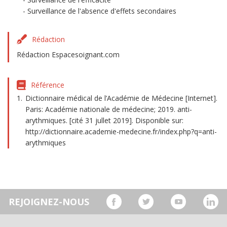
Surveillance de l'absence d'effets secondaires
Rédaction
Rédaction Espacesoignant.com
Référence
Dictionnaire médical de l’Académie de Médecine [Internet].
Paris: Académie nationale de médecine; 2019. anti-
arythmiques. [cité 31 jullet 2019]. Disponible sur:
http://dictionnaire.academie-medecine.fr/index.php?q=anti-
arythmiques
REJOIGNEZ-NOUS