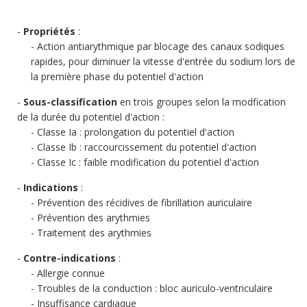
Propriétés
:
Action antiarythmique par blocage des canaux sodiques
rapides, pour diminuer la vitesse d'entrée du sodium lors de
la première phase du potentiel d'action
Sous-classification
en trois groupes selon la modfication
de la durée du potentiel d'action :
Classe Ia : prolongation du potentiel d'action
Classe Ib : raccourcissement du potentiel d'action
Classe Ic : faible modification du potentiel d'action
Indications
:
Prévention des récidives de fibrillation auriculaire
Prévention des arythmies
Traitement des arythmies
Contre-indications
:
Allergie connue
Troubles de la conduction : bloc auriculo-ventriculaire
Insuffisance cardiaque