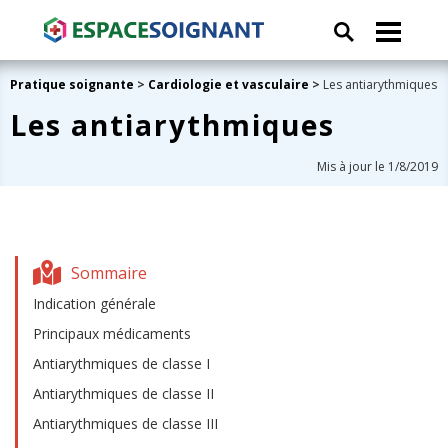
Pratique soignante
>
Cardiologie et vasculaire
>
Les antiarythmiques
Les antiarythmiques
Mis à jour le 1/8/2019
Sommaire
Indication générale
Principaux médicaments
Antiarythmiques de classe I
Antiarythmiques de classe II
Antiarythmiques de classe III