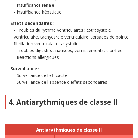
Insuffisance rénale
Insuffisance hépatique
Effets secondaires
:
Troubles du rythme ventriculaires : extrasystole
ventriculaire, tachycardie ventriculaire, torsades de pointe,
fibrillation ventriculaire, asystolie
Troubles digestifs : nausées, vomissements, diarrhée
Réactions allergiques
Surveillances
:
Surveillance de l'efficacité
Surveillance de l'absence d'effets secondaires
4. Antiarythmiques de classe II
Antiarythmiques de classe II