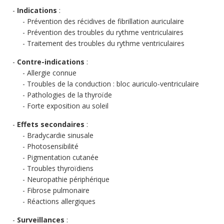
Indications
:
Prévention des récidives de fibrillation auriculaire
Prévention des troubles du rythme ventriculaires
Traitement des troubles du rythme ventriculaires
Contre-indications
:
Allergie connue
Troubles de la conduction : bloc auriculo-ventriculaire
Pathologies de la thyroïde
Forte exposition au soleil
Effets secondaires
:
Bradycardie sinusale
Photosensibilité
Pigmentation cutanée
Troubles thyroïdiens
Neuropathie périphérique
Fibrose pulmonaire
Réactions allergiques
Surveillances
: