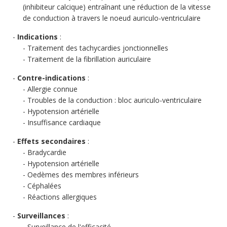
(inhibiteur calcique) entraînant une réduction de la vitesse
de conduction à travers le noeud auriculo-ventriculaire
Indications
:
Traitement des tachycardies jonctionnelles
Traitement de la fibrillation auriculaire
Contre-indications
:
Allergie connue
Troubles de la conduction : bloc auriculo-ventriculaire
Hypotension artérielle
Insuffisance cardiaque
Effets secondaires
:
Bradycardie
Hypotension artérielle
Oedèmes des membres inférieurs
Céphalées
Réactions allergiques
Surveillances
:
Surveillance de l'efficacité