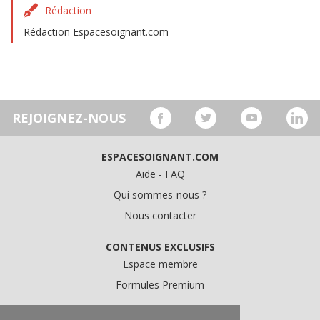
Rédaction
Rédaction Espacesoignant.com
REJOIGNEZ-NOUS
ESPACESOIGNANT.COM
Aide - FAQ
Qui sommes-nous ?
Nous contacter
CONTENUS EXCLUSIFS
Espace membre
Formules Premium
A PROPOS