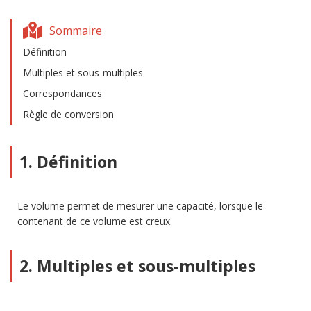
Sommaire
Définition
Multiples et sous-multiples
Correspondances
Règle de conversion
1. Définition
Le volume permet de mesurer une capacité, lorsque le
contenant de ce volume est creux.
2. Multiples et sous-multiples