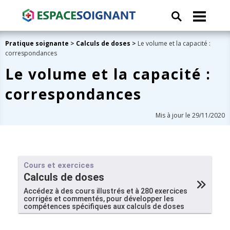
Pratique soignante
>
Calculs de doses
>
Le volume et la capacité :
correspondances
Le volume et la capacité :
correspondances
Mis à jour le 29/11/2020
Cours et exercices
Calculs de doses
Accédez à des cours illustrés et à 280 exercices
corrigés et commentés, pour développer les
compétences spécifiques aux calculs de doses