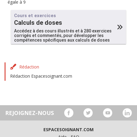
égale à 9
Cours et exercices
Calculs de doses
Accédez à des cours illustrés et à 280 exercices
corrigés et commentés, pour développer les
compétences spécifiques aux calculs de doses
Rédaction
Rédaction Espacesoignant.com
REJOIGNEZ-NOUS
ESPACESOIGNANT.COM
Aide - FAQ