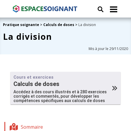
Pratique soignante
>
Calculs de doses
>
La division
La division
Mis à jour le 29/11/2020
Cours et exercices
Calculs de doses
Accédez à des cours illustrés et à 280 exercices
corrigés et commentés, pour développer les
compétences spécifiques aux calculs de doses
Sommaire