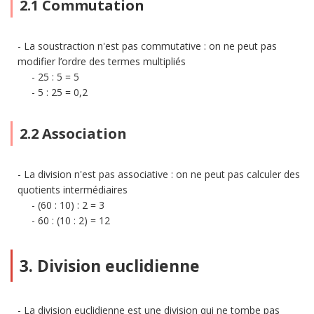
2.1 Commutation
La soustraction n'est pas commutative : on ne peut pas
modifier l’ordre des termes multipliés
25 : 5 = 5
5 : 25 = 0,2
2.2 Association
La division n'est pas associative : on ne peut pas calculer des
quotients intermédiaires
(60 : 10) : 2 = 3
60 : (10 : 2) = 12
3. Division euclidienne
La division euclidienne est une division qui ne tombe pas