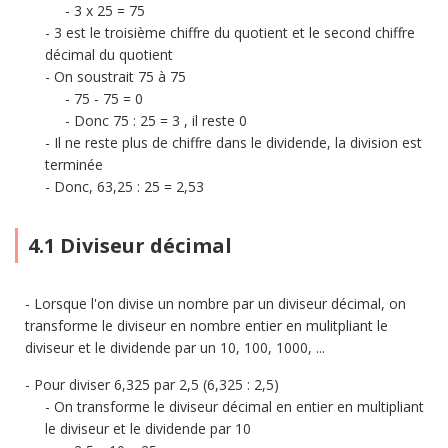
3 x 25 = 75
3 est le troisième chiffre du quotient et le second chiffre
décimal du quotient
On soustrait 75 à 75
75 - 75 = 0
Donc 75 : 25 = 3 , il reste 0
Il ne reste plus de chiffre dans le dividende, la division est
terminée
Donc, 63,25 : 25 = 2,53
4.1 Diviseur décimal
Lorsque l'on divise un nombre par un diviseur décimal, on
transforme le diviseur en nombre entier en mulitpliant le
diviseur et le dividende par un 10, 100, 1000, ...
Pour diviser 6,325 par 2,5 (6,325 : 2,5)
On transforme le diviseur décimal en entier en multipliant
le diviseur et le dividende par 10