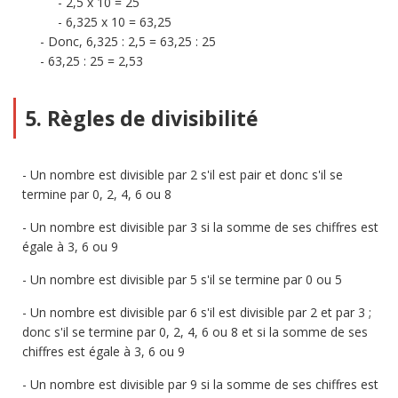
2,5 x 10 = 25
6,325 x 10 = 63,25
Donc, 6,325 : 2,5 = 63,25 : 25
63,25 : 25 = 2,53
5. Règles de divisibilité
Un nombre est divisible par 2 s'il est pair et donc s'il se
termine par 0, 2, 4, 6 ou 8
Un nombre est divisible par 3 si la somme de ses chiffres est
égale à 3, 6 ou 9
Un nombre est divisible par 5 s'il se termine par 0 ou 5
Un nombre est divisible par 6 s'il est divisible par 2 et par 3 ;
donc s'il se termine par 0, 2, 4, 6 ou 8 et si la somme de ses
chiffres est égale à 3, 6 ou 9
Un nombre est divisible par 9 si la somme de ses chiffres est