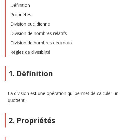
Définition
Propriétés
Division euclidienne
Division de nombres relatifs
Division de nombres décimaux
Règles de divisibilité
1. Définition
La division est une opération qui permet de calculer un
quotient.
2. Propriétés