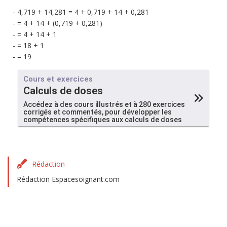
4,719 + 14,281 = 4 + 0,719 + 14 + 0,281
= 4 + 14 + (0,719 + 0,281)
= 4 + 14 + 1
= 18 + 1
= 19
Cours et exercices
Calculs de doses
Accédez à des cours illustrés et à 280 exercices
corrigés et commentés, pour développer les
compétences spécifiques aux calculs de doses
Rédaction
Rédaction Espacesoignant.com