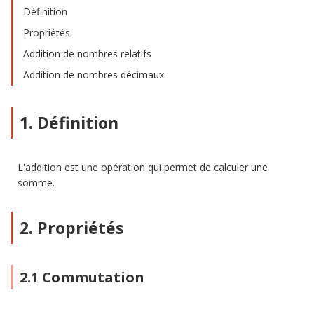
Définition
Propriétés
Addition de nombres relatifs
Addition de nombres décimaux
1. Définition
L'addition est une opération qui permet de calculer une
somme.
2. Propriétés
2.1 Commutation