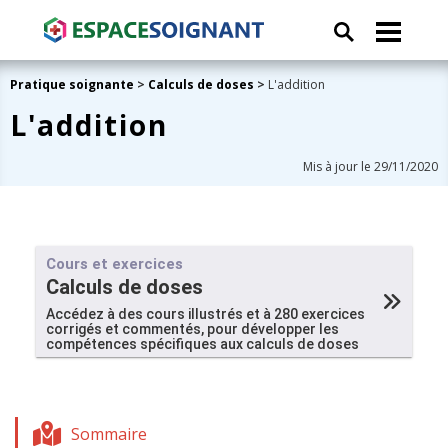
Pratique soignante
>
Calculs de doses
>
L'addition
L'addition
Mis à jour le 29/11/2020
Cours et exercices
Calculs de doses
Accédez à des cours illustrés et à 280 exercices
corrigés et commentés, pour développer les
compétences spécifiques aux calculs de doses
Sommaire