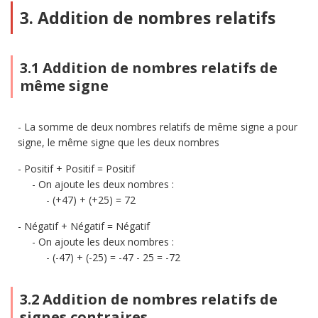
3. Addition de nombres relatifs
3.1 Addition de nombres relatifs de
même signe
La somme de deux nombres relatifs de même signe a pour
signe, le même signe que les deux nombres
Positif + Positif = Positif
On ajoute les deux nombres :
(+47) + (+25) = 72
Négatif + Négatif = Négatif
On ajoute les deux nombres :
(-47) + (-25) = -47 - 25 = -72
3.2 Addition de nombres relatifs de
signes contraires