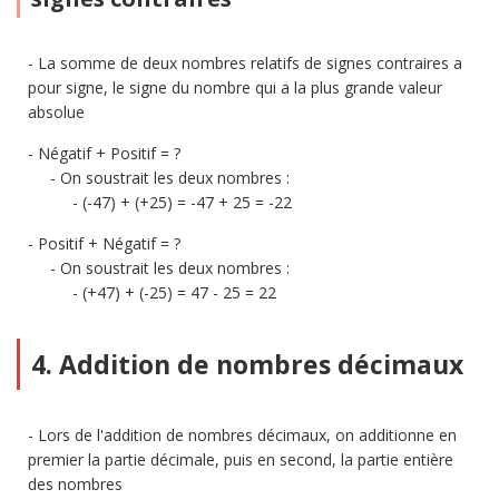
La somme de deux nombres relatifs de signes contraires a
pour signe, le signe du nombre qui a la plus grande valeur
absolue
Négatif + Positif = ?
On soustrait les deux nombres :
(-47) + (+25) = -47 + 25 = -22
Positif + Négatif = ?
On soustrait les deux nombres :
(+47) + (-25) = 47 - 25 = 22
4. Addition de nombres décimaux
Lors de l'addition de nombres décimaux, on additionne en
premier la partie décimale, puis en second, la partie entière
des nombres