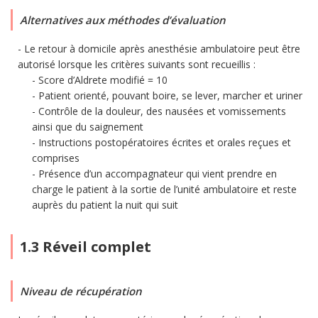
Alternatives aux méthodes d’évaluation
Le retour à domicile après anesthésie ambulatoire peut être
autorisé lorsque les critères suivants sont recueillis :
Score d’Aldrete modifié = 10
Patient orienté, pouvant boire, se lever, marcher et uriner
Contrôle de la douleur, des nausées et vomissements
ainsi que du saignement
Instructions postopératoires écrites et orales reçues et
comprises
Présence d’un accompagnateur qui vient prendre en
charge le patient à la sortie de l’unité ambulatoire et reste
auprès du patient la nuit qui suit
1.3 Réveil complet
Niveau de récupération