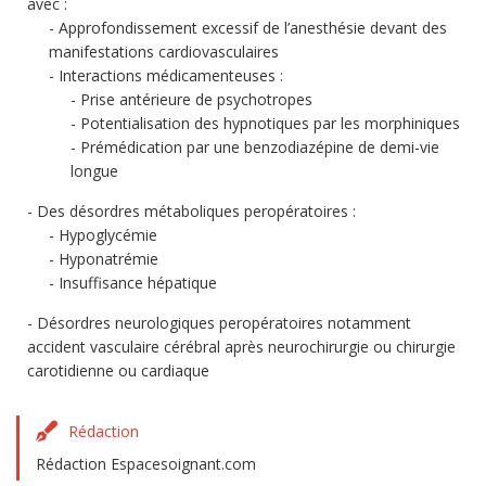
avec :
Approfondissement excessif de l’anesthésie devant des
manifestations cardiovasculaires
Interactions médicamenteuses :
Prise antérieure de psychotropes
Potentialisation des hypnotiques par les morphiniques
Prémédication par une benzodiazépine de demi-vie
longue
Des désordres métaboliques peropératoires :
Hypoglycémie
Hyponatrémie
Insuffisance hépatique
Désordres neurologiques peropératoires notamment
accident vasculaire cérébral après neurochirurgie ou chirurgie
carotidienne ou cardiaque
Rédaction
Rédaction Espacesoignant.com