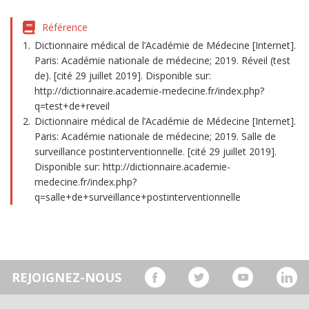
Référence
Dictionnaire médical de l’Académie de Médecine [Internet].
Paris: Académie nationale de médecine; 2019. Réveil (test
de). [cité 29 juillet 2019]. Disponible sur:
http://dictionnaire.academie-medecine.fr/index.php?
q=test+de+reveil
Dictionnaire médical de l’Académie de Médecine [Internet].
Paris: Académie nationale de médecine; 2019. Salle de
surveillance postinterventionnelle. [cité 29 juillet 2019].
Disponible sur: http://dictionnaire.academie-
medecine.fr/index.php?
q=salle+de+surveillance+postinterventionnelle
REJOIGNEZ-NOUS