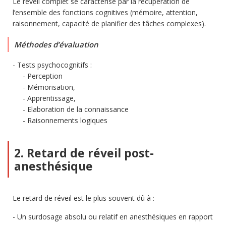
Le réveil complet se caractérise par la récupération de
l’ensemble des fonctions cognitives (mémoire, attention,
raisonnement, capacité de planifier des tâches complexes).
Méthodes d’évaluation
Tests psychocognitifs :
Perception
Mémorisation,
Apprentissage,
Elaboration de la connaissance
Raisonnements logiques
2. Retard de réveil post-
anesthésique
Le retard de réveil est le plus souvent dû à :
Un surdosage absolu ou relatif en anesthésiques en rapport