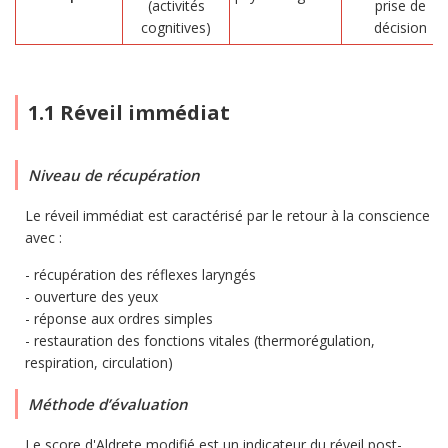
(activités
prise de
cognitives)
décision
1.1 Réveil immédiat
Niveau de récupération
Le réveil immédiat est caractérisé par le retour à la conscience
avec :
récupération des réflexes laryngés
ouverture des yeux
réponse aux ordres simples
restauration des fonctions vitales (thermorégulation,
respiration, circulation)
Méthode d’évaluation
Le score d'Aldrete modifié est un indicateur du réveil post-