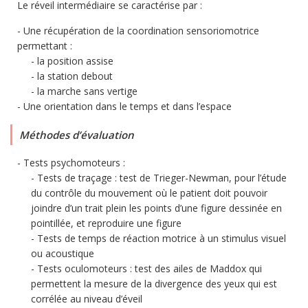
Le réveil intermédiaire se caractérise par :
Une récupération de la coordination sensoriomotrice
permettant :
la position assise
la station debout
la marche sans vertige
Une orientation dans le temps et dans l’espace
Méthodes d’évaluation
Tests psychomoteurs :
Tests de traçage : test de Trieger-Newman, pour l’étude
du contrôle du mouvement où le patient doit pouvoir
joindre d’un trait plein les points d’une figure dessinée en
pointillée, et reproduire une figure
Tests de temps de réaction motrice à un stimulus visuel
ou acoustique
Tests oculomoteurs : test des ailes de Maddox qui
permettent la mesure de la divergence des yeux qui est
corrélée au niveau d’éveil