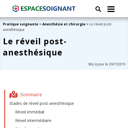
Pratique soignante
>
Anesthésie et chirurgie
>
Le réveil post-
anesthésique
Le réveil post-
anesthésique
Mis à jour le 29/7/2019
Sommaire
Stades de réveil post-anesthésique
Réveil immédiat
Réveil intermédiaire