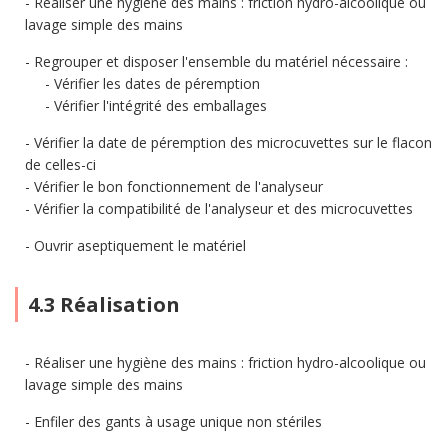
Réaliser une hygiène des mains : friction hydro-alcoolique ou
lavage simple des mains
Regrouper et disposer l'ensemble du matériel nécessaire :
Vérifier les dates de péremption
Vérifier l'intégrité des emballages
Vérifier la date de péremption des microcuvettes sur le flacon
de celles-ci
Vérifier le bon fonctionnement de l'analyseur
Vérifier la compatibilité de l'analyseur et des microcuvettes
Ouvrir aseptiquement le matériel
4.3 Réalisation
Réaliser une hygiène des mains : friction hydro-alcoolique ou
lavage simple des mains
Enfiler des gants à usage unique non stériles