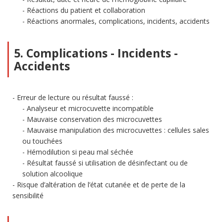
Réactions du patient et collaboration
Réactions anormales, complications, incidents, accidents
5. Complications - Incidents -
Accidents
Erreur de lecture ou résultat faussé :
Analyseur et microcuvette incompatible
Mauvaise conservation des microcuvettes
Mauvaise manipulation des microcuvettes : cellules sales
ou touchées
Hémodilution si peau mal séchée
Résultat faussé si utilisation de désinfectant ou de
solution alcoolique
Risque d’altération de l’état cutanée et de perte de la
sensibilité