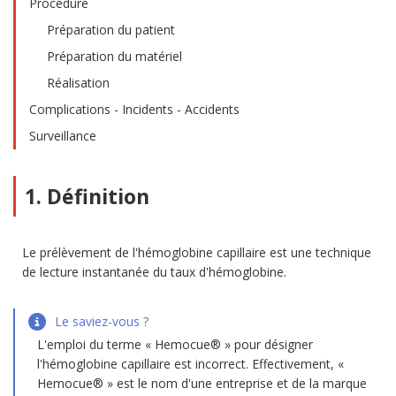
Procédure
Préparation du patient
Préparation du matériel
Réalisation
Complications - Incidents - Accidents
Surveillance
1. Définition
Le prélèvement de l'hémoglobine capillaire est une technique
de lecture instantanée du taux d'hémoglobine.
Le saviez-vous ?
L'emploi du terme « Hemocue® » pour désigner
l'hémoglobine capillaire est incorrect. Effectivement, «
Hemocue® » est le nom d'une entreprise et de la marque