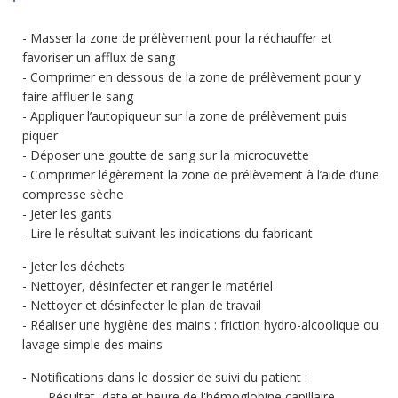
Masser la zone de prélèvement pour la réchauffer et
favoriser un afflux de sang
Comprimer en dessous de la zone de prélèvement pour y
faire affluer le sang
Appliquer l’autopiqueur sur la zone de prélèvement puis
piquer
Déposer une goutte de sang sur la microcuvette
Comprimer légèrement la zone de prélèvement à l’aide d’une
compresse sèche
Jeter les gants
Lire le résultat suivant les indications du fabricant
Jeter les déchets
Nettoyer, désinfecter et ranger le matériel
Nettoyer et désinfecter le plan de travail
Réaliser une hygiène des mains : friction hydro-alcoolique ou
lavage simple des mains
Notifications dans le dossier de suivi du patient :
Résultat, date et heure de l'hémoglobine capillaire