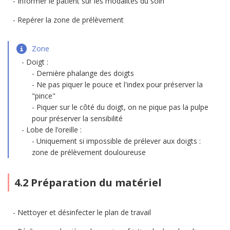
Informer le patient sur les modalités du soin
Repérer la zone de prélèvement
Zone
Doigt :
Dernière phalange des doigts
Ne pas piquer le pouce et l'index pour préserver la
"pince"
Piquer sur le côté du doigt, on ne pique pas la pulpe
pour préserver la sensibilité
Lobe de l’oreille :
Uniquement si impossible de prélever aux doigts :
zone de prélèvement douloureuse
4.2 Préparation du matériel
Nettoyer et désinfecter le plan de travail