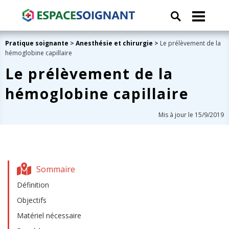
Pratique soignante
>
Anesthésie et chirurgie
>
Le prélèvement de la
hémoglobine capillaire
Le prélèvement de la
hémoglobine capillaire
Mis à jour le 15/9/2019
Sommaire
Définition
Objectifs
Matériel nécessaire