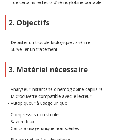
de certains lecteurs d’hémoglobine portable.
2. Objectifs
Dépister un trouble biologique : anémie
Surveiller un traitement
3. Matériel nécessaire
Analyseur instantané d'hémoglobine capillaire
Microcuvette compatible avec le lecteur
Autopiqueur à usage unique
Compresses non stériles
Savon doux
Gants à usage unique non stériles
Plateau nettoyé et désinfecté