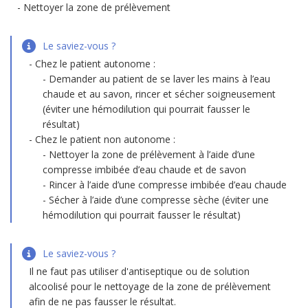
Nettoyer la zone de prélèvement
Le saviez-vous ?
Chez le patient autonome :
Demander au patient de se laver les mains à l’eau
chaude et au savon, rincer et sécher soigneusement
(éviter une hémodilution qui pourrait fausser le
résultat)
Chez le patient non autonome :
Nettoyer la zone de prélèvement à l’aide d’une
compresse imbibée d’eau chaude et de savon
Rincer à l’aide d’une compresse imbibée d’eau chaude
Sécher à l’aide d’une compresse sèche (éviter une
hémodilution qui pourrait fausser le résultat)
Le saviez-vous ?
Il ne faut pas utiliser d'antiseptique ou de solution
alcoolisé pour le nettoyage de la zone de prélèvement
afin de ne pas fausser le résultat.