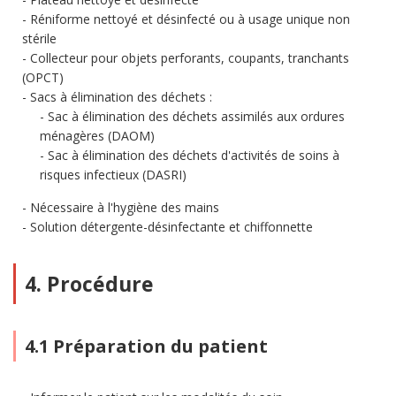
Réniforme nettoyé et désinfecté ou à usage unique non
stérile
Collecteur pour objets perforants, coupants, tranchants
(OPCT)
Sacs à élimination des déchets :
Sac à élimination des déchets assimilés aux ordures
ménagères (DAOM)
Sac à élimination des déchets d'activités de soins à
risques infectieux (DASRI)
Nécessaire à l'hygiène des mains
Solution détergente-désinfectante et chiffonnette
4. Procédure
4.1 Préparation du patient