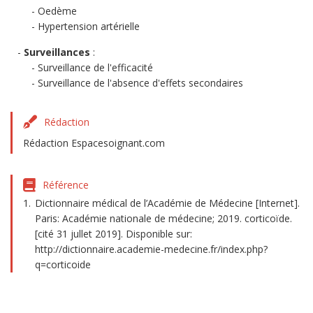
Oedème
Hypertension artérielle
Surveillances
:
Surveillance de l'efficacité
Surveillance de l'absence d'effets secondaires
Rédaction
Rédaction Espacesoignant.com
Référence
Dictionnaire médical de l’Académie de Médecine [Internet].
Paris: Académie nationale de médecine; 2019. corticoïde.
[cité 31 jullet 2019]. Disponible sur:
http://dictionnaire.academie-medecine.fr/index.php?
q=corticoide