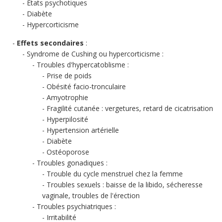
Etats psychotiques
Diabète
Hypercorticisme
Effets secondaires
:
Syndrome de Cushing ou hypercorticisme :
Troubles d'hypercatoblisme :
Prise de poids
Obésité facio-tronculaire
Amyotrophie
Fragilité cutanée : vergetures, retard de cicatrisation
Hyperpilosité
Hypertension artérielle
Diabète
Ostéoporose
Troubles gonadiques :
Trouble du cycle menstruel chez la femme
Troubles sexuels : baisse de la libido, sécheresse
vaginale, troubles de l'érection
Troubles psychiatriques :
Irritabilité