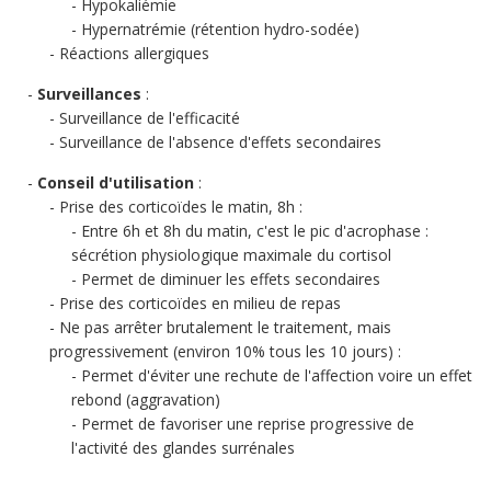
Hypokaliémie
Hypernatrémie (rétention hydro-sodée)
Réactions allergiques
Surveillances
:
Surveillance de l'efficacité
Surveillance de l'absence d'effets secondaires
Conseil d'utilisation
:
Prise des corticoïdes le matin, 8h :
Entre 6h et 8h du matin, c'est le pic d'acrophase :
sécrétion physiologique maximale du cortisol
Permet de diminuer les effets secondaires
Prise des corticoïdes en milieu de repas
Ne pas arrêter brutalement le traitement, mais
progressivement (environ 10% tous les 10 jours) :
Permet d'éviter une rechute de l'affection voire un effet
rebond (aggravation)
Permet de favoriser une reprise progressive de
l'activité des glandes surrénales