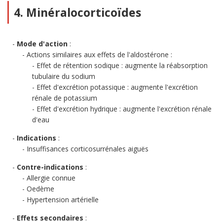
4. Minéralocorticoïdes
Mode d'action
:
Actions similaires aux effets de l'aldostérone :
Effet de rétention sodique : augmente la réabsorption
tubulaire du sodium
Effet d'excrétion potassique : augmente l'excrétion
rénale de potassium
Effet d'excrétion hydrique : augmente l'excrétion rénale
d'eau
Indications
:
Insuffisances corticosurrénales aiguës
Contre-indications
:
Allergie connue
Oedème
Hypertension artérielle
Effets secondaires
: