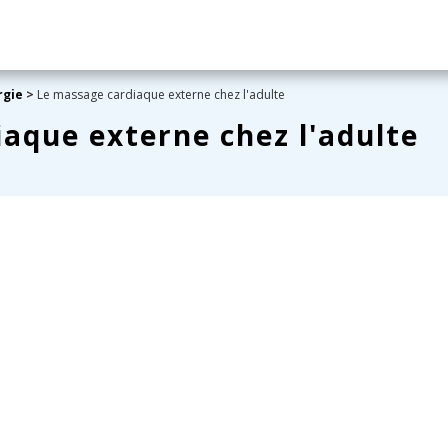
rgie
>
Le massage cardiaque externe chez l'adulte
aque externe chez l'adulte