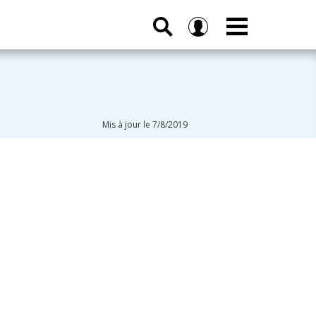
Mis à jour le 7/8/2019