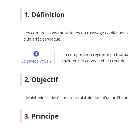
1. Définition
Les compressions thoraciques ou massage cardiaque ext
d'un arrêt cardiaque.
La compression régulière du thorax r
maintenir le cerveau et le cœur de
Le saviez-vous ?
2. Objectif
Maintenir l'activité cardio-circulatoire lors d'un arrêt ca
3. Principe