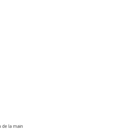
n de la main