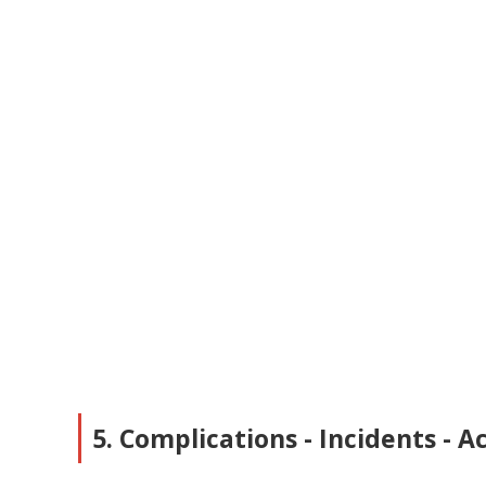
5. Complications - Incidents - A