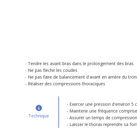
Tendre les avant-bras dans le prolongement des bras
Ne pas fléchir les coudes
Ne pas faire de balancement d'avant en arrière du tron
Réaliser des compressions thoraciques
Exercer une pression d'environ 5
Maintenir une fréquence comprise
Technique
Assurer un temps de compression
Laisser le thorax reprendre sa for