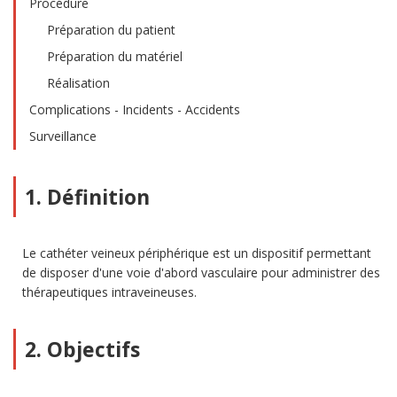
Procédure
Préparation du patient
Préparation du matériel
Réalisation
Complications - Incidents - Accidents
Surveillance
1. Définition
Le cathéter veineux périphérique est un dispositif permettant
de disposer d'une voie d'abord vasculaire pour administrer des
thérapeutiques intraveineuses.
2. Objectifs