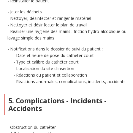
Réinstaller le patient
Jeter les déchets
Nettoyer, désinfecter et ranger le matériel
Nettoyer et désinfecter le plan de travail
Réaliser une hygiène des mains : friction hydro-alcoolique ou
lavage simple des mains
Notifications dans le dossier de suivi du patient :
Date et heure de pose du cathéter court
Type et calibre du cathéter court
Localisation du site d'insertion
Réactions du patient et collaboration
Réactions anormales, complications, incidents, accidents
5. Complications - Incidents -
Accidents
Obstruction du cathéter