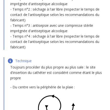
imprégnée d'antiseptique alcoolique
Temps n°2 : séchage à l'air libre (respecter le temps de
contact de l'antiseptique selon les recommandations du
fabricant)
Temps n°3 : antisepsie avec une compresse stérile
imprégnée d'antiseptique alcoolique
Temps n°4 : séchage à l'air libre (respecter le temps de
contact de l'antiseptique selon les recommandations du
fabricant)
Technique
Toujours procéder du plus propre au plus sale : le site
d'insertion du cathéter est considéré comme étant le plus
propre
Du centre vers la périphérie de la plaie :