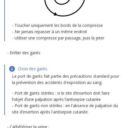
Toucher uniquement les bords de la compresse
Ne jamais repasser à un même endroit
Utiliser une compresse par passage, puis la jeter
Enfiler des gants
Choix des gants
Le port de gants fait partie des précautions standard pour
la prévention des accidents d'exposition au sang.
Port de gants stériles : si le site d’insertion doit faire
l’objet d’une palpation après l’antisepsie cutanée
Port de gants non stériles : en l'absence de palpation du
site d'insertion après l'antisepsie cutanée
Cathétériser la veine :