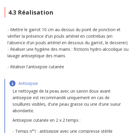
4.3 Réalisation
Mettre le garrot 10 cm au-dessus du point de ponction et
vérifier la présence d'un pouls artériel en contrebas (en
l'absence d'un pouls artériel en dessous du garrot, le desserer)
Réaliser une hygiène des mains : frictions hydro-alcoolique ou
lavage antiseptique des mains
Réaliser l'antisepsie cutanée
Antisepsie
Le nettoyage de la peau avec un savon doux avant
antisepsie est recommandé uniquement en cas de
souillures visibles, d'une peau grasse ou une d'une sueur
abondante.
Antisepsie cutanée en 2 x 2 temps :
Temps n°1 : antisepsie avec une compresse stérile