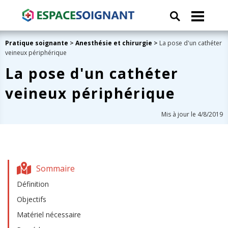
Pratique soignante
>
Anesthésie et chirurgie
>
La pose d'un cathéter
veineux périphérique
La pose d'un cathéter
veineux périphérique
Mis à jour le 4/8/2019
Sommaire
Définition
Objectifs
Matériel nécessaire