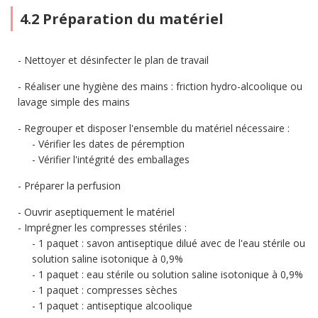
4.2 Préparation du matériel
Nettoyer et désinfecter le plan de travail
Réaliser une hygiène des mains : friction hydro-alcoolique ou
lavage simple des mains
Regrouper et disposer l'ensemble du matériel nécessaire :
Vérifier les dates de péremption
Vérifier l'intégrité des emballages
Préparer la perfusion
Ouvrir aseptiquement le matériel
Imprégner les compresses stériles :
1 paquet : savon antiseptique dilué avec de l'eau stérile ou
solution saline isotonique à 0,9%
1 paquet : eau stérile ou solution saline isotonique à 0,9%
1 paquet : compresses sèches
1 paquet : antiseptique alcoolique