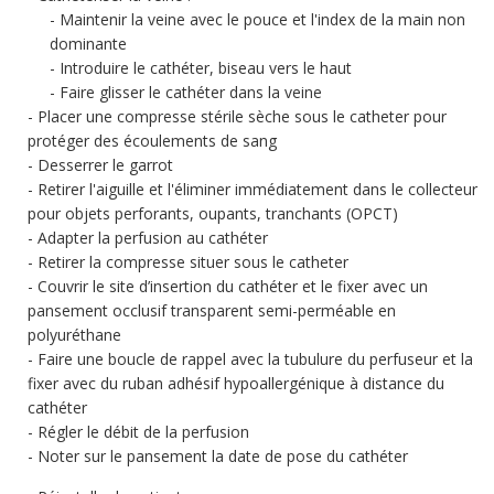
Maintenir la veine avec le pouce et l'index de la main non
dominante
Introduire le cathéter, biseau vers le haut
Faire glisser le cathéter dans la veine
Placer une compresse stérile sèche sous le catheter pour
protéger des écoulements de sang
Desserrer le garrot
Retirer l'aiguille et l'éliminer immédiatement dans le collecteur
pour objets perforants, oupants, tranchants (OPCT)
Adapter la perfusion au cathéter
Retirer la compresse situer sous le catheter
Couvrir le site d’insertion du cathéter et le fixer avec un
pansement occlusif transparent semi-perméable en
polyuréthane
Faire une boucle de rappel avec la tubulure du perfuseur et la
fixer avec du ruban adhésif hypoallergénique à distance du
cathéter
Régler le débit de la perfusion
Noter sur le pansement la date de pose du cathéter