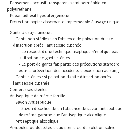
Pansement occlusif transparent semi-perméable en
polyuréthane
Ruban adhésif hypoallergénique
Protection papier absorbante imperméable à usage unique
Gants à usage unique :
Gants non stériles : en l'absence de palpation du site
d'insertion après l'antisepsie cutanée
Le respect d'une technique aseptique n'implique pas
l'utilisation de gants stériles
Le port de gants fait partie des précautions standard
pour la prévention des accidents d'exposition au sang
Gants stériles : si palpation du site d'insertion après
l'antisepsie cutanée
Compresses stériles
Antiseptique de même famille :
Savon Antiseptique
Savon doux liquide en l'absence de savon antiseptique
de même gamme que l'antiseptique alcoolique
Antiseptique alcoolique
Ampoules ou dosettes d'eau stérile ou de solution saline