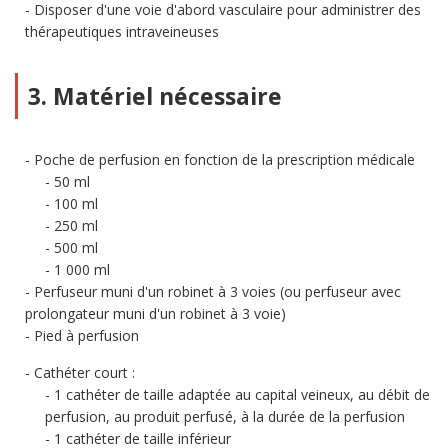
Disposer d'une voie d'abord vasculaire pour administrer des
thérapeutiques intraveineuses
3. Matériel nécessaire
Poche de perfusion en fonction de la prescription médicale
50 ml
100 ml
250 ml
500 ml
1 000 ml
Perfuseur muni d'un robinet à 3 voies (ou perfuseur avec
prolongateur muni d'un robinet à 3 voie)
Pied à perfusion
Cathéter court :
1 cathéter de taille adaptée au capital veineux, au débit de
perfusion, au produit perfusé, à la durée de la perfusion
1 cathéter de taille inférieur