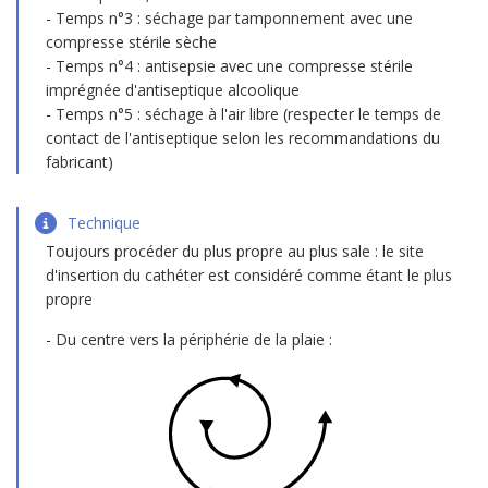
Temps n°3 : séchage par tamponnement avec une
compresse stérile sèche
Temps n°4 : antisepsie avec une compresse stérile
imprégnée d'antiseptique alcoolique
Temps n°5 : séchage à l'air libre (respecter le temps de
contact de l'antiseptique selon les recommandations du
fabricant)
Technique
Toujours procéder du plus propre au plus sale : le site
d'insertion du cathéter est considéré comme étant le plus
propre
Du centre vers la périphérie de la plaie :