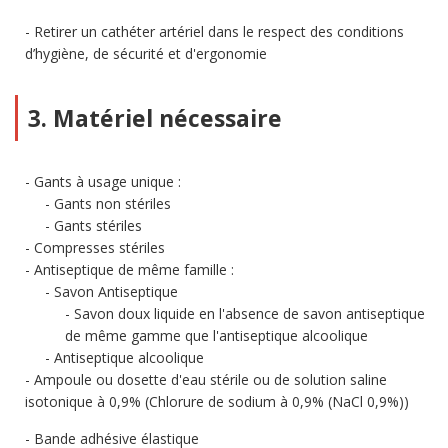
Retirer un cathéter artériel dans le respect des conditions
d’hygiène, de sécurité et d'ergonomie
3. Matériel nécessaire
Gants à usage unique :
Gants non stériles
Gants stériles
Compresses stériles
Antiseptique de même famille :
Savon Antiseptique
Savon doux liquide en l'absence de savon antiseptique
de même gamme que l'antiseptique alcoolique
Antiseptique alcoolique
Ampoule ou dosette d'eau stérile ou de solution saline
isotonique à 0,9% (Chlorure de sodium à 0,9% (NaCl 0,9%))
Bande adhésive élastique