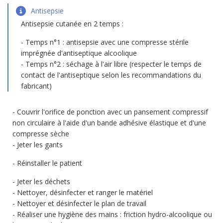
Antisepsie
Antisepsie cutanée en 2 temps :
Temps n°1 : antisepsie avec une compresse stérile
imprégnée d'antiseptique alcoolique
Temps n°2 : séchage à l'air libre (respecter le temps de
contact de l'antiseptique selon les recommandations du
fabricant)
Couvrir l'orifice de ponction avec un pansement compressif
non circulaire à l'aide d'un bande adhésive élastique et d'une
compresse sèche
Jeter les gants
Réinstaller le patient
Jeter les déchets
Nettoyer, désinfecter et ranger le matériel
Nettoyer et désinfecter le plan de travail
Réaliser une hygiène des mains : friction hydro-alcoolique ou