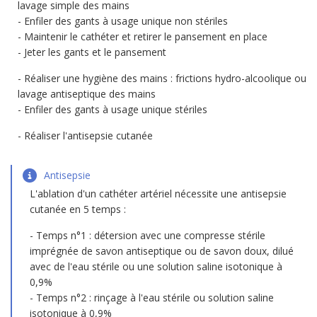
lavage simple des mains
Enfiler des gants à usage unique non stériles
Maintenir le cathéter et retirer le pansement en place
Jeter les gants et le pansement
Réaliser une hygiène des mains : frictions hydro-alcoolique ou
lavage antiseptique des mains
Enfiler des gants à usage unique stériles
Réaliser l'antisepsie cutanée
Antisepsie
L'ablation d'un cathéter artériel nécessite une antisepsie
cutanée en 5 temps :
Temps n°1 : détersion avec une compresse stérile
imprégnée de savon antiseptique ou de savon doux, dilué
avec de l'eau stérile ou une solution saline isotonique à
0,9%
Temps n°2 : rinçage à l'eau stérile ou solution saline
isotonique à 0,9%