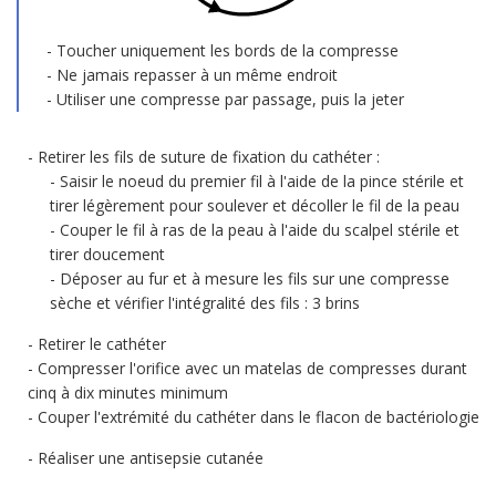
Toucher uniquement les bords de la compresse
Ne jamais repasser à un même endroit
Utiliser une compresse par passage, puis la jeter
Retirer les fils de suture de fixation du cathéter :
Saisir le noeud du premier fil à l'aide de la pince stérile et
tirer légèrement pour soulever et décoller le fil de la peau
Couper le fil à ras de la peau à l'aide du scalpel stérile et
tirer doucement
Déposer au fur et à mesure les fils sur une compresse
sèche et vérifier l'intégralité des fils : 3 brins
Retirer le cathéter
Compresser l'orifice avec un matelas de compresses durant
cinq à dix minutes minimum
Couper l'extrémité du cathéter dans le flacon de bactériologie
Réaliser une antisepsie cutanée