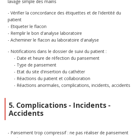
lavage simple des mains
Vérifier la concordance des étiquettes et de l'identité du
patient
Etiqueter le flacon
Remplir le bon d'analyse laboratoire
Acheminer le flacon au laboratoire d'analyse
Notifications dans le dossier de suivi du patient :
Date et heure de réfection du pansement
Type de pansement
Etat du site d'insertion du cathéter
Réactions du patient et collaboration
Réactions anormales, complications, incidents, accidents
5. Complications - Incidents -
Accidents
Pansement trop compressif : ne pas réaliser de pansement