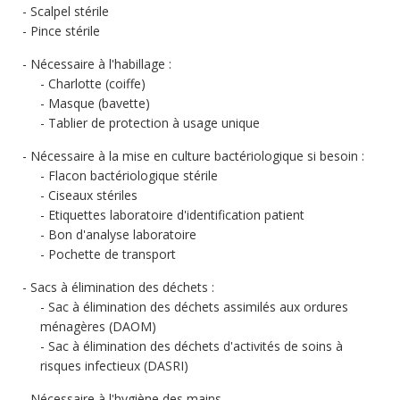
Scalpel stérile
Pince stérile
Nécessaire à l'habillage :
Charlotte (coiffe)
Masque (bavette)
Tablier de protection à usage unique
Nécessaire à la mise en culture bactériologique si besoin :
Flacon bactériologique stérile
Ciseaux stériles
Etiquettes laboratoire d'identification patient
Bon d'analyse laboratoire
Pochette de transport
Sacs à élimination des déchets :
Sac à élimination des déchets assimilés aux ordures
ménagères (DAOM)
Sac à élimination des déchets d'activités de soins à
risques infectieux (DASRI)
Nécessaire à l'hygiène des mains