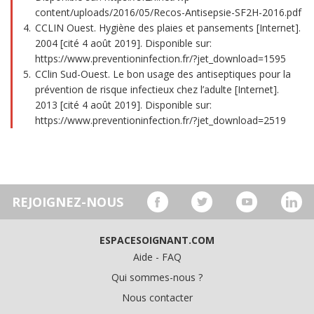
content/uploads/2016/05/Recos-Antisepsie-SF2H-2016.pdf
CCLIN Ouest. Hygiène des plaies et pansements [Internet].
2004 [cité 4 août 2019]. Disponible sur:
https://www.preventioninfection.fr/?jet_download=1595
CClin Sud-Ouest. Le bon usage des antiseptiques pour la
prévention de risque infectieux chez l’adulte [Internet].
2013 [cité 4 août 2019]. Disponible sur:
https://www.preventioninfection.fr/?jet_download=2519
REJOIGNEZ-NOUS
ESPACESOIGNANT.COM
Aide - FAQ
Qui sommes-nous ?
Nous contacter