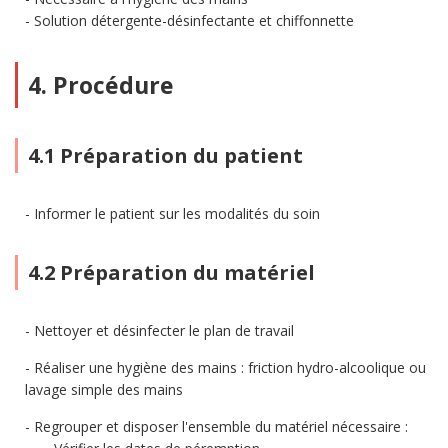
Solution détergente-désinfectante et chiffonnette
4. Procédure
4.1 Préparation du patient
Informer le patient sur les modalités du soin
4.2 Préparation du matériel
Nettoyer et désinfecter le plan de travail
Réaliser une hygiène des mains : friction hydro-alcoolique ou
lavage simple des mains
Regrouper et disposer l'ensemble du matériel nécessaire :