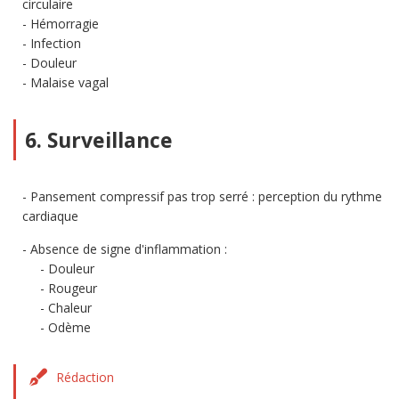
circulaire
Hémorragie
Infection
Douleur
Malaise vagal
6. Surveillance
Pansement compressif pas trop serré : perception du rythme
cardiaque
Absence de signe d'inflammation :
Douleur
Rougeur
Chaleur
Odème
Rédaction