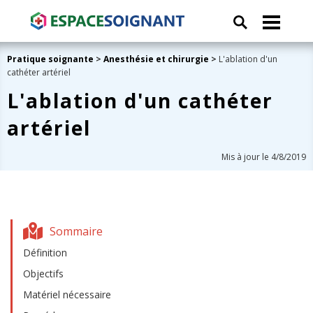
Pratique soignante
>
Anesthésie et chirurgie
>
L'ablation d'un
cathéter artériel
L'ablation d'un cathéter
artériel
Mis à jour le 4/8/2019
Sommaire
Définition
Objectifs
Matériel nécessaire