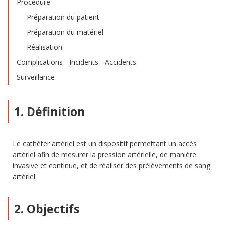
Procédure
Préparation du patient
Préparation du matériel
Réalisation
Complications - Incidents - Accidents
Surveillance
1. Définition
Le cathéter artériel est un dispositif permettant un accès
artériel afin de mesurer la pression artérielle, de manière
invasive et continue, et de réaliser des prélèvements de sang
artériel.
2. Objectifs