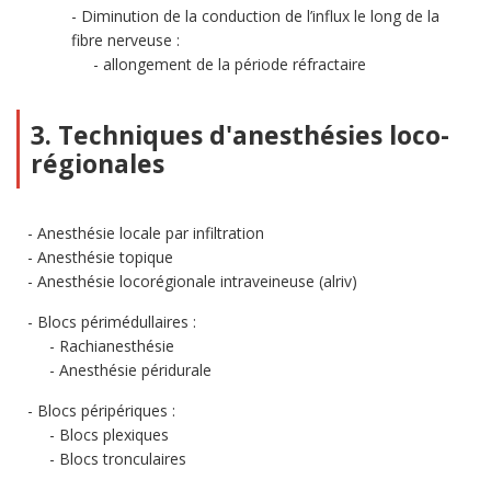
Diminution de la conduction de l’influx le long de la
fibre nerveuse :
allongement de la période réfractaire
3. Techniques d'anesthésies loco-
régionales
Anesthésie locale par infiltration
Anesthésie topique
Anesthésie locorégionale intraveineuse (alriv)
Blocs périmédullaires :
Rachianesthésie
Anesthésie péridurale
Blocs péripériques :
Blocs plexiques
Blocs tronculaires