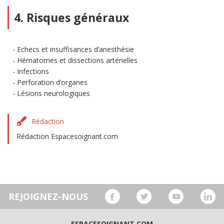
4. Risques généraux
Echecs et insuffisances d’anesthésie
Hématomes et dissections artérielles
Infections
Perforation d’organes
Lésions neurologiques
Rédaction
Rédaction Espacesoignant.com
REJOIGNEZ-NOUS
ESPACESOIGNANT.COM