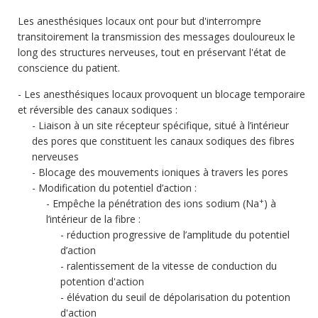
Les anesthésiques locaux ont pour but d'interrompre
transitoirement la transmission des messages douloureux le
long des structures nerveuses, tout en préservant l'état de
conscience du patient.
Les anesthésiques locaux provoquent un blocage temporaire
et réversible des canaux sodiques :
Liaison à un site récepteur spécifique, situé à l’intérieur
des pores que constituent les canaux sodiques des fibres
nerveuses
Blocage des mouvements ioniques à travers les pores
Modification du potentiel d’action :
+
Empêche la pénétration des ions sodium (Na
) à
l’intérieur de la fibre :
réduction progressive de l’amplitude du potentiel
d’action
ralentissement de la vitesse de conduction du
potention d'action
élévation du seuil de dépolarisation du potention
d'action