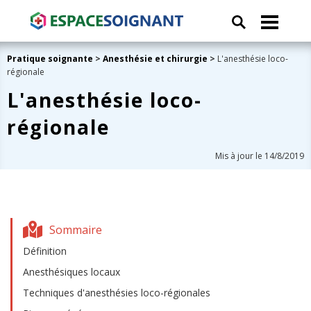
Pratique soignante
>
Anesthésie et chirurgie
>
L'anesthésie loco-
régionale
L'anesthésie loco-
régionale
Mis à jour le 14/8/2019
Sommaire
Définition
Anesthésiques locaux
Techniques d'anesthésies loco-régionales