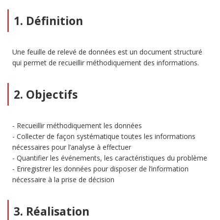
1. Définition
Une feuille de relevé de données est un document structuré
qui permet de recueillir méthodiquement des informations.
2. Objectifs
Recueillir méthodiquement les données
Collecter de façon systématique toutes les informations
nécessaires pour l’analyse à effectuer
Quantifier les événements, les caractéristiques du problème
Enregistrer les données pour disposer de l’information
nécessaire à la prise de décision
3. Réalisation