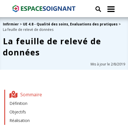
Infirmier
>
UE 4.8 - Qualité des soins, Evaluations des pratiques
>
La feuille de relevé de données
La feuille de relevé de
données
Mis à jour le 2/8/2019
Sommaire
Définition
Objectifs
Réalisation