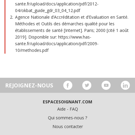
sante.fr/upload/docs/application/pdf/2012-
04/okbat_guide_gdr_03_04_12.pdf
Agence Nationale d’Accréditation et d’Evaluation en Santé.
Méthodes et Outils des démarches qualité pour les
établissements de santé [Internet]. Paris; 2000 [cité 1 août
2019]. Disponible sur: https://www.has-
sante.fr/upload/docs/application/pdf/2009-
10/methodes.pdf
REJOIGNEZ-NOUS
ESPACESOIGNANT.COM
Aide - FAQ
Qui sommes-nous ?
Nous contacter