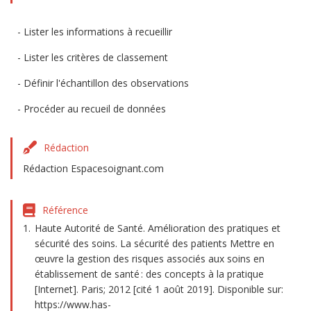
Lister les informations à recueillir
Lister les critères de classement
Définir l'échantillon des observations
Procéder au recueil de données
Rédaction
Rédaction Espacesoignant.com
Référence
Haute Autorité de Santé. Amélioration des pratiques et
sécurité des soins. La sécurité des patients Mettre en
œuvre la gestion des risques associés aux soins en
établissement de santé : des concepts à la pratique
[Internet]. Paris; 2012 [cité 1 août 2019]. Disponible sur:
https://www.has-