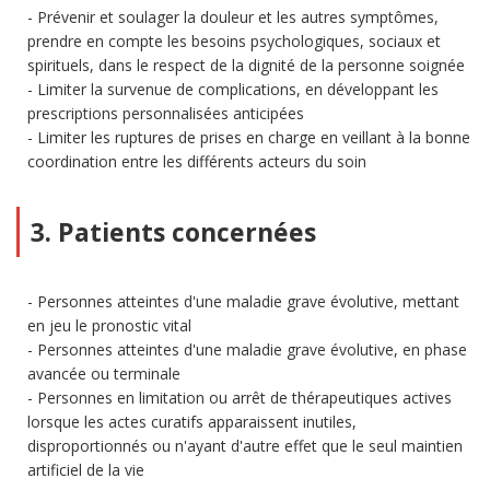
Prévenir et soulager la douleur et les autres symptômes,
prendre en compte les besoins psychologiques, sociaux et
spirituels, dans le respect de la dignité de la personne soignée
Limiter la survenue de complications, en développant les
prescriptions personnalisées anticipées
Limiter les ruptures de prises en charge en veillant à la bonne
coordination entre les différents acteurs du soin
3. Patients concernées
Personnes atteintes d'une maladie grave évolutive, mettant
en jeu le pronostic vital
Personnes atteintes d'une maladie grave évolutive, en phase
avancée ou terminale
Personnes en limitation ou arrêt de thérapeutiques actives
lorsque les actes curatifs apparaissent inutiles,
disproportionnés ou n'ayant d'autre effet que le seul maintien
artificiel de la vie