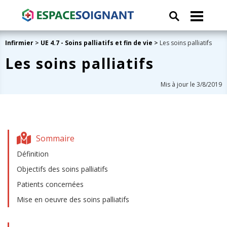
Infirmier
>
UE 4.7 - Soins palliatifs et fin de vie
>
Les soins palliatifs
Les soins palliatifs
Mis à jour le 3/8/2019
Sommaire
Définition
Objectifs des soins palliatifs
Patients concernées
Mise en oeuvre des soins palliatifs