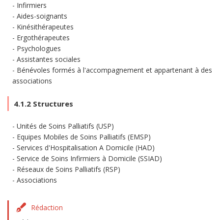
Infirmiers
Aides-soignants
Kinésithérapeutes
Ergothérapeutes
Psychologues
Assistantes sociales
Bénévoles formés à l'accompagnement et appartenant à des
associations
4.1.2 Structures
Unités de Soins Palliatifs (USP)
Equipes Mobiles de Soins Palliatifs (EMSP)
Services d'Hospitalisation A Domicile (HAD)
Service de Soins Infirmiers à Domicile (SSIAD)
Réseaux de Soins Palliatifs (RSP)
Associations
Rédaction