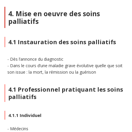
4. Mise en oeuvre des soins
palliatifs
4.1 Instauration des soins palliatifs
Dès l’annonce du diagnostic
Dans le cours d’une maladie grave évolutive quelle que soit
son issue : la mort, la rémission ou la guérison
4.1 Professionnel pratiquant les soins
palliatifs
4.1.1 Individuel
Médecins