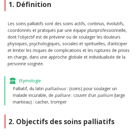
1. Définition
Les soins palliatifs sont des soins actifs, continus, évolutifs,
coordonnés et pratiqués par une équipe pluriprofessionnelle,
dont l'objectif est de prévenir ou de soulager les douleurs
physiques, psychologiques, sociales et spirituelles, d’anticiper
et limiter les risques de complications et les ruptures de prises
en charge, dans une approche globale et individualisée de la
personne soignée.
Etymologie
Palliatif, du latin
palliativus
: (soins) pour soulager un
malade incurable, de
palliare
: couvrir d'un
pallium
(large
manteau) : cacher, tromper
2. Objectifs des soins palliatifs