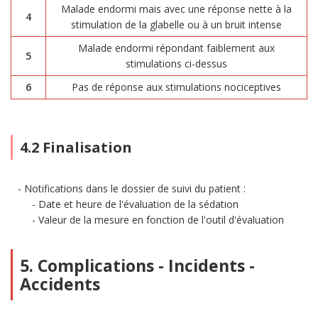
Malade endormi mais avec une réponse nette à la
4
stimulation de la glabelle ou à un bruit intense
Malade endormi répondant faiblement aux
5
stimulations ci-dessus
6
Pas de réponse aux stimulations nociceptives
4.2 Finalisation
Notifications dans le dossier de suivi du patient :
Date et heure de l'évaluation de la sédation
Valeur de la mesure en fonction de l'outil d'évaluation
5. Complications - Incidents -
Accidents