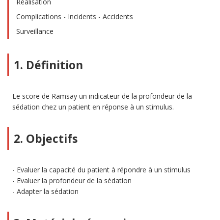
Réalisation
Complications - Incidents - Accidents
Surveillance
1. Définition
Le score de Ramsay un indicateur de la profondeur de la
sédation chez un patient en réponse à un stimulus.
2. Objectifs
Evaluer la capacité du patient à répondre à un stimulus
Evaluer la profondeur de la sédation
Adapter la sédation