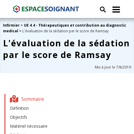
Infirmier
>
UE 4.4 - Thérapeutiques et contribution au diagnostic
medical
>
L'évaluation de la sédation par le score de Ramsay
L'évaluation de la sédation
par le score de Ramsay
Mis à jour le 7/8/2019
Sommaire
Définition
Objectifs
Matériel nécessaire