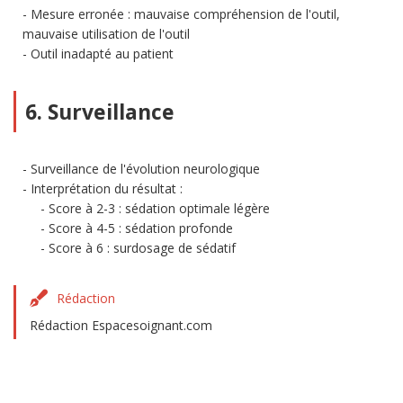
Mesure erronée : mauvaise compréhension de l'outil,
mauvaise utilisation de l'outil
Outil inadapté au patient
6. Surveillance
Surveillance de l'évolution neurologique
Interprétation du résultat :
Score à 2-3 : sédation optimale légère
Score à 4-5 : sédation profonde
Score à 6 : surdosage de sédatif
Rédaction
Rédaction Espacesoignant.com