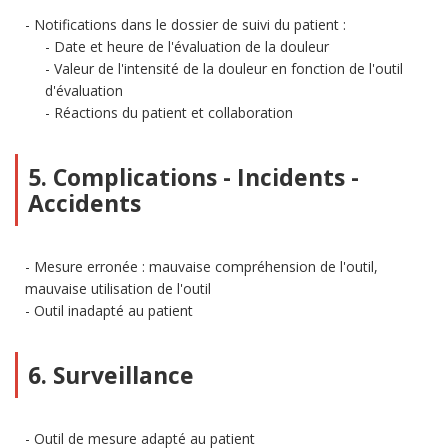
Notifications dans le dossier de suivi du patient :
Date et heure de l'évaluation de la douleur
Valeur de l'intensité de la douleur en fonction de l'outil
d'évaluation
Réactions du patient et collaboration
5. Complications - Incidents -
Accidents
Mesure erronée : mauvaise compréhension de l'outil,
mauvaise utilisation de l'outil
Outil inadapté au patient
6. Surveillance
Outil de mesure adapté au patient