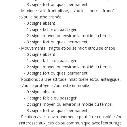
3 : signe fort ou quasi permanent
Mimique : a le front plissé, et/ou les sourcils froncés
et/ou la bouche crispée
0 : signe absent
1 : signe faible ou passager
2 : signe moyen ou environ la moitié du temps
3 : signe fort ou quasi permanent
Mouvements : s’agite et/ou se raidit et/ou se crispe
0 : signe absent
1 : signe faible ou passager
2 : signe moyen ou environ la moitié du temps
3 : signe fort ou quasi permanent
Positions : a une attitude inhabituelle et/ou antalgique,
et/ou se protège et/ou reste immobile
0 : signe absent
1 : signe faible ou passager
2 : signe moyen ou environ la moitié du temps
3 : signe fort ou quasi permanent
Relation avec l’environnement : peut être consolé et/ou
s’intéresse aux jeux et/ou communique avec l’entourage