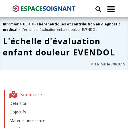
Infirmier
>
UE 4.4 - Thérapeutiques et contribution au diagnostic
medical
>
L'échelle d'évaluation enfant douleur EVENDOL
L'échelle d'évaluation
enfant douleur EVENDOL
Mis à jour le 7/8/2019
Sommaire
Définition
Objectifs
Matériel nécessaire