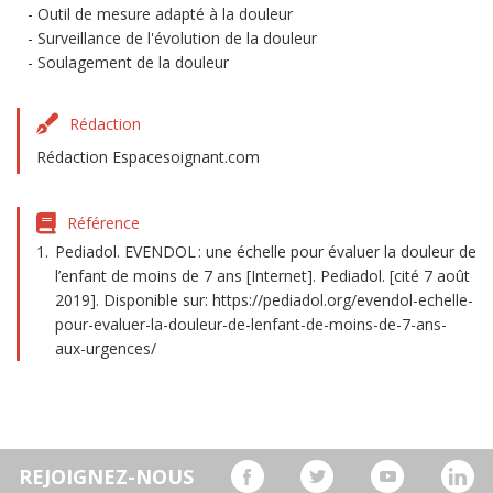
Outil de mesure adapté à la douleur
Surveillance de l'évolution de la douleur
Soulagement de la douleur
Rédaction
Rédaction Espacesoignant.com
Référence
Pediadol. EVENDOL : une échelle pour évaluer la douleur de
l’enfant de moins de 7 ans [Internet]. Pediadol. [cité 7 août
2019]. Disponible sur: https://pediadol.org/evendol-echelle-
pour-evaluer-la-douleur-de-lenfant-de-moins-de-7-ans-
aux-urgences/
REJOIGNEZ-NOUS