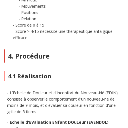
Mouvements
Positions
Relation
Score de 0 à 15
Score > 4/15 nécessite une thérapeutique antalgique
efficace
4. Procédure
4.1 Réalisation
L'Echelle de Douleur et d'Inconfort du Nouveau-Né (EDIN)
consiste à observer le comportement d'un nouveau-né de
moins de 9 mois, et d'évaluer sa douleur en fonction d'une
grille de 5 items
Echelle d'EValuation ENfant DOuLeur (EVENDOL)
: