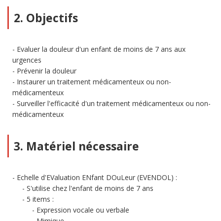
2. Objectifs
Evaluer la douleur d'un enfant de moins de 7 ans aux
urgences
Prévenir la douleur
Instaurer un traitement médicamenteux ou non-
médicamenteux
Surveiller l'efficacité d'un traitement médicamenteux ou non-
médicamenteux
3. Matériel nécessaire
Echelle d'EValuation ENfant DOuLeur (EVENDOL) :
S'utilise chez l'enfant de moins de 7 ans
5 items :
Expression vocale ou verbale
Mimique