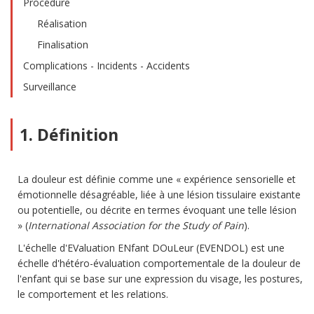
Procédure
Réalisation
Finalisation
Complications - Incidents - Accidents
Surveillance
1. Définition
La douleur est définie comme une « expérience sensorielle et
émotionnelle désagréable, liée à une lésion tissulaire existante
ou potentielle, ou décrite en termes évoquant une telle lésion
» (
International Association for the Study of Pain
).
L'échelle d'EValuation ENfant DOuLeur (EVENDOL) est une
échelle d'hétéro-évaluation comportementale de la douleur de
l'enfant qui se base sur une expression du visage, les postures,
le comportement et les relations.