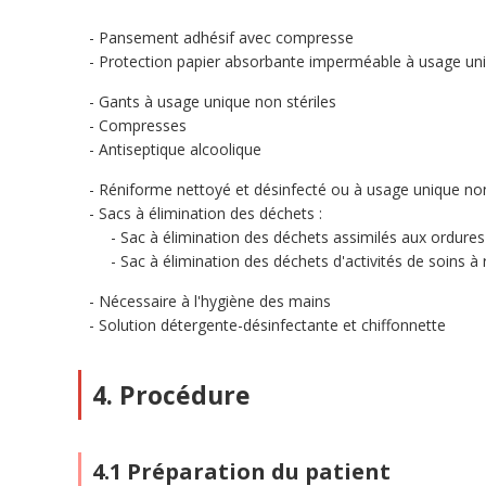
Pansement adhésif avec compresse
Protection papier absorbante imperméable à usage un
Gants à usage unique non stériles
Compresses
Antiseptique alcoolique
Réniforme nettoyé et désinfecté ou à usage unique non
Sacs à élimination des déchets :
Sac à élimination des déchets assimilés aux ordu
Sac à élimination des déchets d'activités de soins à 
Nécessaire à l'hygiène des mains
Solution détergente-désinfectante et chiffonnette
4. Procédure
4.1 Préparation du patient