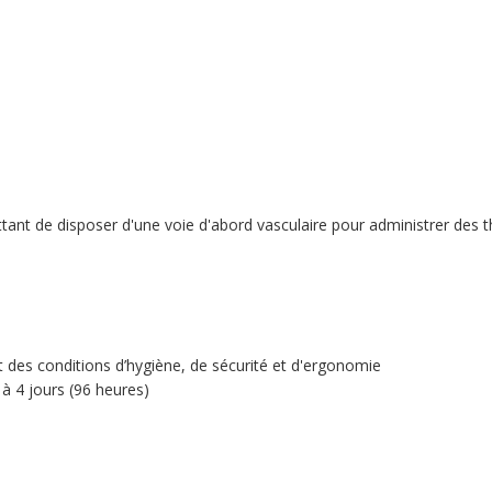
ttant de disposer d'une voie d'abord vasculaire pour administrer des 
t des conditions d’hygiène, de sécurité et d'ergonomie
à 4 jours (96 heures)