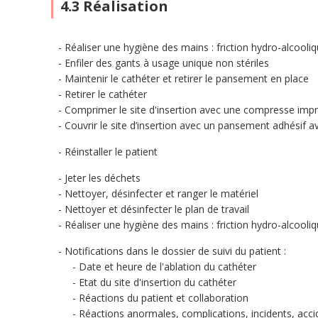
4.3 Réalisation
Réaliser une hygiène des mains : friction hydro-alcool
Enfiler des gants à usage unique non stériles
Maintenir le cathéter et retirer le pansement en place
Retirer le cathéter
Comprimer le site d'insertion avec une compresse impr
Couvrir le site d’insertion avec un pansement adhésif
Réinstaller le patient
Jeter les déchets
Nettoyer, désinfecter et ranger le matériel
Nettoyer et désinfecter le plan de travail
Réaliser une hygiène des mains : friction hydro-alcool
Notifications dans le dossier de suivi du patient :
Date et heure de l'ablation du cathéter
Etat du site d'insertion du cathéter
Réactions du patient et collaboration
Réactions anormales, complications, incidents, acci