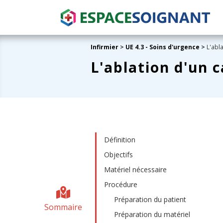
Infirmier
>
UE 4.3 - Soins d'urgence
>
L'abla
L'ablation d'un 
Définition
Objectifs
Matériel nécessaire
Procédure
Préparation du patient
Sommaire
Préparation du matériel