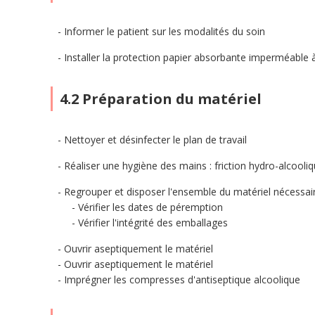
Informer le patient sur les modalités du soin
Installer la protection papier absorbante imperméable 
4.2 Préparation du matériel
Nettoyer et désinfecter le plan de travail
Réaliser une hygiène des mains : friction hydro-alcool
Regrouper et disposer l'ensemble du matériel nécessair
Vérifier les dates de péremption
Vérifier l'intégrité des emballages
Ouvrir aseptiquement le matériel
Ouvrir aseptiquement le matériel
Imprégner les compresses d'antiseptique alcoolique