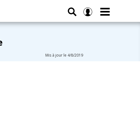
e
Mis à jour le 4/8/2019