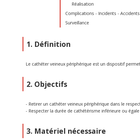
Réalisation
Complications - Incidents - Accidents
Surveillance
1. Définition
Le cathéter veineux périphérique est un dispositif perme
2. Objectifs
Retirer un cathéter veineux périphérique dans le respec
Respecter la durée de cathétérisme inférieure ou égale 
3. Matériel nécessaire