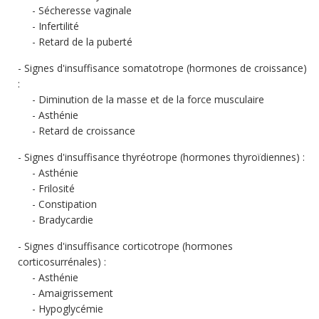
Sécheresse vaginale
Infertilité
Retard de la puberté
Signes d'insuffisance somatotrope (hormones de croissance)
:
Diminution de la masse et de la force musculaire
Asthénie
Retard de croissance
Signes d'insuffisance thyréotrope (hormones thyroïdiennes) :
Asthénie
Frilosité
Constipation
Bradycardie
Signes d'insuffisance corticotrope (hormones
corticosurrénales) :
Asthénie
Amaigrissement
Hypoglycémie