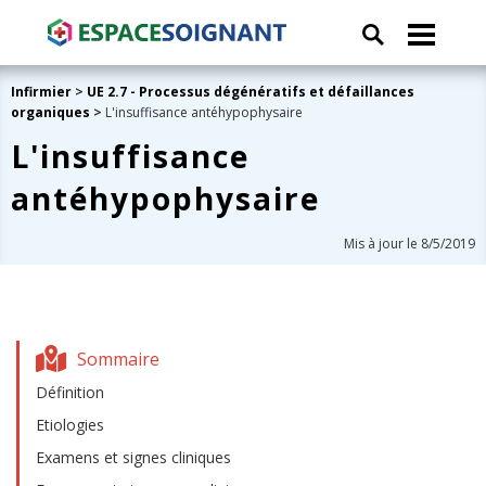
Infirmier
>
UE 2.7 - Processus dégénératifs et défaillances
organiques
>
L'insuffisance antéhypophysaire
L'insuffisance
antéhypophysaire
Mis à jour le 8/5/2019
Sommaire
Définition
Etiologies
Examens et signes cliniques