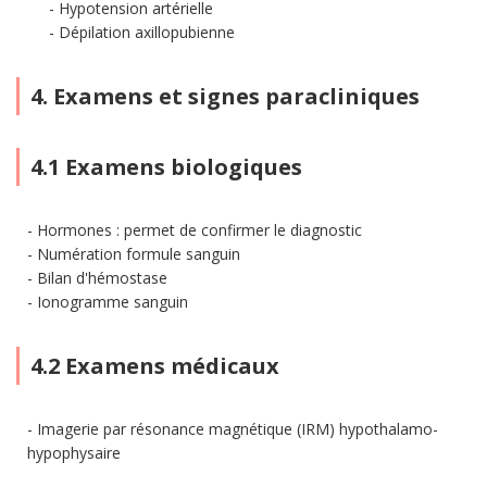
Hypotension artérielle
Dépilation axillopubienne
4. Examens et signes paracliniques
4.1 Examens biologiques
Hormones : permet de confirmer le diagnostic
Numération formule sanguin
Bilan d'hémostase
Ionogramme sanguin
4.2 Examens médicaux
Imagerie par résonance magnétique (IRM) hypothalamo-
hypophysaire