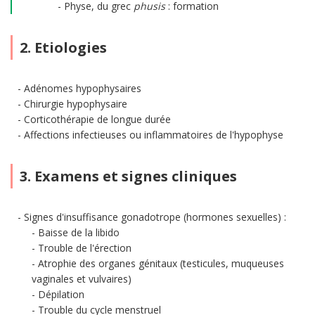
Physe, du grec
phusis
: formation
2. Etiologies
Adénomes hypophysaires
Chirurgie hypophysaire
Corticothérapie de longue durée
Affections infectieuses ou inflammatoires de l'hypophyse
3. Examens et signes cliniques
Signes d'insuffisance gonadotrope (hormones sexuelles) :
Baisse de la libido
Trouble de l'érection
Atrophie des organes génitaux (testicules, muqueuses
vaginales et vulvaires)
Dépilation
Trouble du cycle menstruel