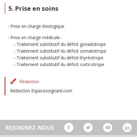
5. Prise en soins
Prise en charge étiologique
Prise en charge médicale :
Traitement substitutif du déficit gonadotrope
Traitement substitutif du déficit somatotrope
Traitement substitutif du déficit thyréotrope
Traitement substitutif du déficit corticotrope
Rédaction
Rédaction Espacesoignant.com
REJOIGNEZ-NOUS