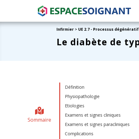
Infirmier
>
UE 2.7 - Processus dégénératif
Le diabète de ty
Définition
Physiopathologie
Etiologies
Examens et signes cliniques
Sommaire
Examens et signes paracliniques
Complications