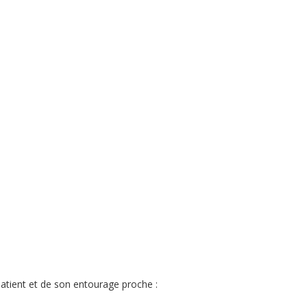
atient et de son entourage proche :