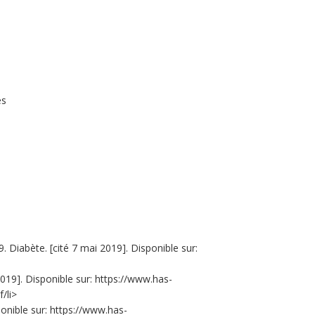
es
 Diabète. [cité 7 mai 2019]. Disponible sur:
2019]. Disponible sur: https://www.has-
/li>
ponible sur: https://www.has-