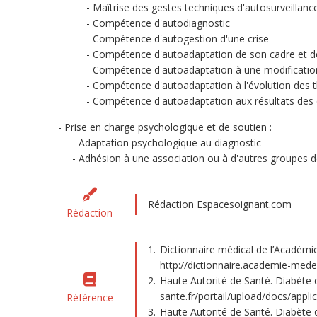
Maîtrise des gestes techniques d'autosurveillanc
Compétence d'autodiagnostic
Compétence d'autogestion d'une crise
Compétence d'autoadaptation de son cadre et d
Compétence d'autoadaptation à une modification
Compétence d'autoadaptation à l'évolution des 
Compétence d'autoadaptation aux résultats des d
Prise en charge psychologique et de soutien :
Adaptation psychologique au diagnostic
Adhésion à une association ou à d'autres groupes d
Rédaction Espacesoignant.com
Rédaction
Dictionnaire médical de l’Académie
http://dictionnaire.academie-mede
Haute Autorité de Santé. Diabète d
sante.fr/portail/upload/docs/appli
Référence
Haute Autorité de Santé. Diabète de