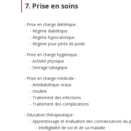
7. Prise en soins
Prise en charge diététique :
Régime diabétique
Régime hypocalorique
Régime pour perte de poids
Prise en charge hygiénique :
Activité physique
Sevrage tabagique
Prise en charge médicale :
Antidiabétique oraux
Insuline
Traitement des infections
Traitement des complications
Education thérapeutique :
Apprentissage et évaluation des connaissances du p
Intelligibilité de soi et de sa maladie