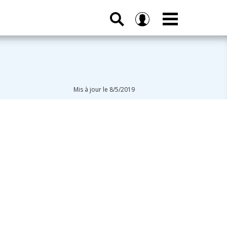
Mis à jour le 8/5/2019