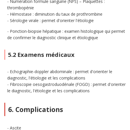
Numération formule sanguine (NFS) – Plaquettes :
thrombopénie
Hémostase : diminution du taux de prothrombine
Sérologie virale : permet d'orienter l'étiologie
Ponction-biopsie hépatique : examen histologique qui permet
de confirmer le diagnostic clinique et étiologique
5.2 Examens médicaux
Echographie-doppler abdominale : permet d'orienter le
diagnostic, l'étiologie et les complications
Fibroscopie oesogastroduodénale (FOGD) : permet d'orienter
le diagnostic, l'étiologie et les complications
6. Complications
Ascite