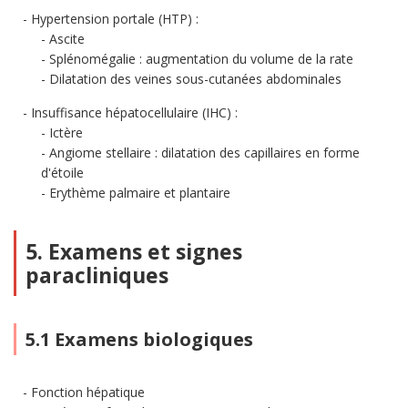
Hypertension portale (HTP) :
Ascite
Splénomégalie : augmentation du volume de la rate
Dilatation des veines sous-cutanées abdominales
Insuffisance hépatocellulaire (IHC) :
Ictère
Angiome stellaire : dilatation des capillaires en forme
d'étoile
Erythème palmaire et plantaire
5. Examens et signes
paracliniques
5.1 Examens biologiques
Fonction hépatique