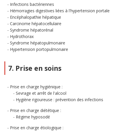
Infections bactériennes
Hémorragies digestives liées à l'hypertension portale
Encéphalopathie hépatique
Carcinome hépatocellulaire
Syndrome hépatorénal
Hydrothorax
Syndrome hépatopulmonaire
Hypertension portopulmonaire
7. Prise en soins
Prise en charge hygiénique :
Sevrage et arrêt de l'alcool
Hygiène rigoureuse : prévention des infections
Prise en charge diététique :
Régime hyposodé
Prise en charge étiologique :