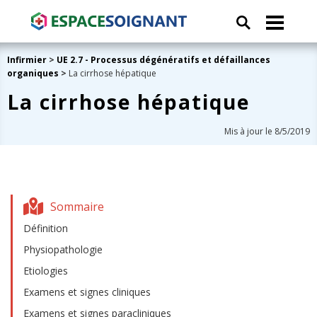
Infirmier
>
UE 2.7 - Processus dégénératifs et défaillances
organiques
>
La cirrhose hépatique
La cirrhose hépatique
Mis à jour le 8/5/2019
Sommaire
Définition
Physiopathologie
Etiologies
Examens et signes cliniques
Examens et signes paracliniques