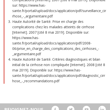
sur: https://www.has-
sante.fr/portail/upload/docs/application/pdf/surveillance_cir
rhose_-_argumentaire.pdf
Haute Autorité de Santé. Prise en charge des
complications chez les malades atteints de cirrhose
[Internet]. 2007 [cité 8 mai 2019]. Disponible sur:
https://www.has-
sante.fr/portail/upload/docs/application/pdf/2008-
06/prise_en_charge_des_complications_des_cirrhoses_-
_argumentaire.pdf
Haute Autorité de Santé. Critères diagnostiques et bilan
initial de la cirrhose non compliquée [Internet]. 2008 [cité 8
mai 2019]. Disponible sur: https://www.has-
sante.fr/portail/upload/docs/application/pdf/diagnostic_cirr
hose_-_recommandations.pdf
REJOIGNEZ-NOUS