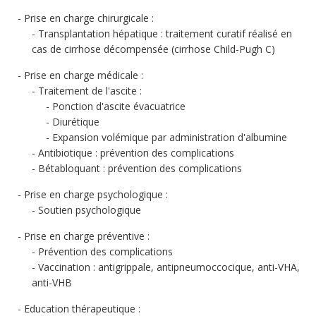
Prise en charge chirurgicale :
Transplantation hépatique : traitement curatif réalisé en
cas de cirrhose décompensée (cirrhose Child-Pugh C)
Prise en charge médicale :
Traitement de l'ascite :
Ponction d'ascite évacuatrice
Diurétique
Expansion volémique par administration d'albumine
Antibiotique : prévention des complications
Bétabloquant : prévention des complications
Prise en charge psychologique :
Soutien psychologique
Prise en charge préventive :
Prévention des complications
Vaccination : antigrippale, antipneumoccocique, anti-VHA,
anti-VHB
Education thérapeutique :