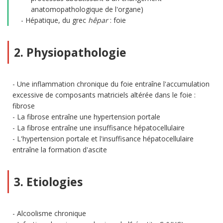
anatomopathologique de l'organe)
Hépatique, du grec
hêpar
: foie
2. Physiopathologie
Une inflammation chronique du foie entraîne l'accumulation
excessive de composants matriciels altérée dans le foie :
fibrose
La fibrose entraîne une hypertension portale
La fibrose entraîne une insuffisance hépatocellulaire
L'hypertension portale et l'insuffisance hépatocellulaire
entraîne la formation d'ascite
3. Etiologies
Alcoolisme chronique