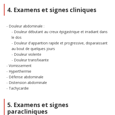
4. Examens et signes cliniques
Douleur abdominale :
Douleur débutant au creux épigastrique et irradiant dans
le dos
Douleur d'apparition rapide et progressive, disparaissant
au bout de quelques jours
Douleur violente
Douleur transfixiante
Vomissement
Hyperthermie
Défense abdominale
Distension abdominale
Tachycardie
5. Examens et signes
paracliniques