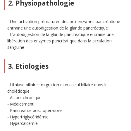
2. Physiopathologie
Une activation prématurée des pro-enzymes pancréatique
entraine une autodigestion de la glande pancréatique
L'autodigestion de la glande pancréatique entraîne une
libération des enzymes pancréatique dans la circulation
sanguine
3. Etiologies
Lithiase biliaire : migration d'un calcul biliaire dans le
cholédoque
Alcool chronique
Médicament
Pancréatite post-opératoire
Hypertriglycéridémie
Hypercalcémie