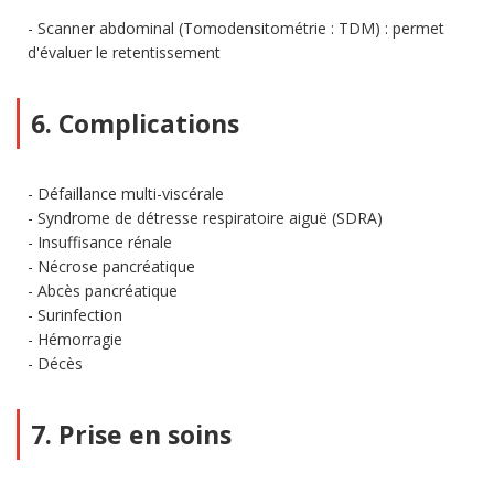
Scanner abdominal (Tomodensitométrie : TDM) : permet
d'évaluer le retentissement
6. Complications
Défaillance multi-viscérale
Syndrome de détresse respiratoire aiguë (SDRA)
Insuffisance rénale
Nécrose pancréatique
Abcès pancréatique
Surinfection
Hémorragie
Décès
7. Prise en soins