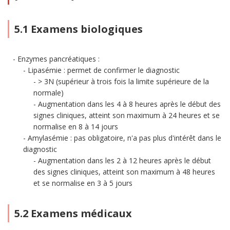
5.1 Examens biologiques
Enzymes pancréatiques :
Lipasémie : permet de confirmer le diagnostic
> 3N (supérieur à trois fois la limite supérieure de la
normale)
Augmentation dans les 4 à 8 heures après le début des
signes cliniques, atteint son maximum à 24 heures et se
normalise en 8 à 14 jours
Amylasémie : pas obligatoire, n'a pas plus d'intérêt dans le
diagnostic
Augmentation dans les 2 à 12 heures après le début
des signes cliniques, atteint son maximum à 48 heures
et se normalise en 3 à 5 jours
5.2 Examens médicaux