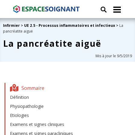
Infirmier
>
UE 2.5 - Processus inflammatoires et infectieux
>
La
pancréatite aiguë
La pancréatite aiguë
Mis à jour le 9/5/2019
Sommaire
Définition
Physiopathologie
Etiologies
Examens et signes cliniques
Examens et signes paracliniques