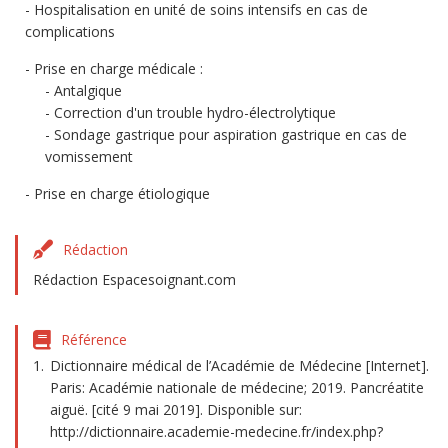
Hospitalisation en unité de soins intensifs en cas de
complications
Prise en charge médicale :
Antalgique
Correction d'un trouble hydro-électrolytique
Sondage gastrique pour aspiration gastrique en cas de
vomissement
Prise en charge étiologique
Rédaction
Rédaction Espacesoignant.com
Référence
Dictionnaire médical de l’Académie de Médecine [Internet].
Paris: Académie nationale de médecine; 2019. Pancréatite
aiguë. [cité 9 mai 2019]. Disponible sur:
http://dictionnaire.academie-medecine.fr/index.php?