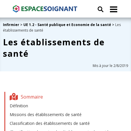
Infirmier
>
UE 1.2 - Santé publique et Economie de la santé
>
Les
établissements de santé
Les établissements de
santé
Mis à jour le 2/8/2019
Sommaire
Définition
Missions des établissements de santé
Classification des établissements de santé