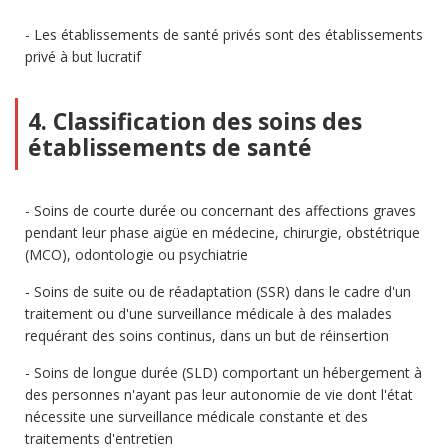
Les établissements de santé privés sont des établissements
privé à but lucratif
4. Classification des soins des
établissements de santé
Soins de courte durée ou concernant des affections graves
pendant leur phase aigüe en médecine, chirurgie, obstétrique
(MCO), odontologie ou psychiatrie
Soins de suite ou de réadaptation (SSR) dans le cadre d'un
traitement ou d'une surveillance médicale à des malades
requérant des soins continus, dans un but de réinsertion
Soins de longue durée (SLD) comportant un hébergement à
des personnes n'ayant pas leur autonomie de vie dont l'état
nécessite une surveillance médicale constante et des
traitements d'entretien