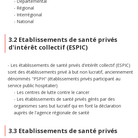
Départemental
Régional
Interrégional
National
3.2 Etablissements de santé privés
d'intérêt collectif (ESPIC)
Les établissements de santé privés d'intérêt collectif (ESPIC)
sont des établissements privé à but non lucratif, anciennement
dénommés "PSPH" (établissements privés participant au
service public hospitalier)
Les centres de lutte contre le cancer
Les établissements de santé privés gérés par des
organismes sans but lucratif qui en font la déclaration
auprès de l'agence régionale de santé
3.3 Etablissements de santé privés