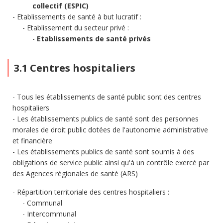
collectif (ESPIC)
Etablissements de santé à but lucratif :
Etablissement du secteur privé :
Etablissements de santé privés
3.1 Centres hospitaliers
Tous les établissements de santé public sont des centres
hospitaliers
Les établissements publics de santé sont des personnes
morales de droit public dotées de l'autonomie administrative
et financière
Les établissements publics de santé sont soumis à des
obligations de service public ainsi qu'à un contrôle exercé par
des Agences régionales de santé (ARS)
Répartition territoriale des centres hospitaliers :
Communal
Intercommunal