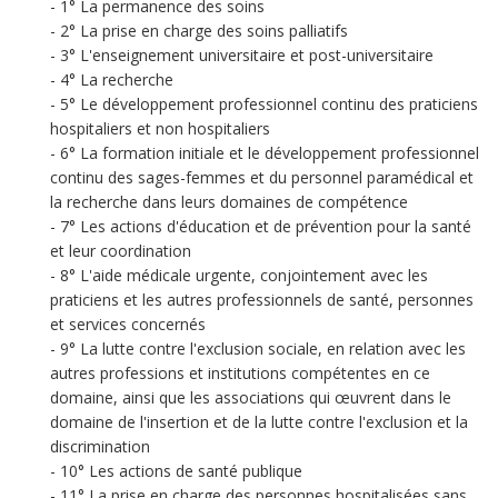
1° La permanence des soins
2° La prise en charge des soins palliatifs
3° L'enseignement universitaire et post-universitaire
4° La recherche
5° Le développement professionnel continu des praticiens
hospitaliers et non hospitaliers
6° La formation initiale et le développement professionnel
continu des sages-femmes et du personnel paramédical et
la recherche dans leurs domaines de compétence
7° Les actions d'éducation et de prévention pour la santé
et leur coordination
8° L'aide médicale urgente, conjointement avec les
praticiens et les autres professionnels de santé, personnes
et services concernés
9° La lutte contre l'exclusion sociale, en relation avec les
autres professions et institutions compétentes en ce
domaine, ainsi que les associations qui œuvrent dans le
domaine de l'insertion et de la lutte contre l'exclusion et la
discrimination
10° Les actions de santé publique
11° La prise en charge des personnes hospitalisées sans