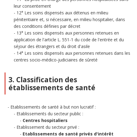
leur consentement
12° Les soins dispensés aux détenus en milieu
pénitentiaire et, si nécessaire, en milieu hospitalier, dans
des conditions définies par décret
13° Les soins dispensés aux personnes retenues en
application de l'article L. 551-1 du code de l'entrée et du
séjour des étrangers et du droit d'asile
14° Les soins dispensés aux personnes retenues dans les
centres socio-médico-judiciaires de sûreté
3. Classification des
établissements de santé
Etablissements de santé à but non lucratif :
Etablissements du secteur public :
Centres hospitaliers
Etablissement du secteur privé :
Etablissements de santé privés d'intérêt