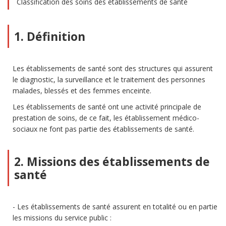
Classification des soins des établissements de santé
1. Définition
Les établissements de santé sont des structures qui assurent
le diagnostic, la surveillance et le traitement des personnes
malades, blessés et des femmes enceinte.
Les établissements de santé ont une activité principale de
prestation de soins, de ce fait, les établissement médico-
sociaux ne font pas partie des établissements de santé.
2. Missions des établissements de
santé
Les établissements de santé assurent en totalité ou en partie
les missions du service public :