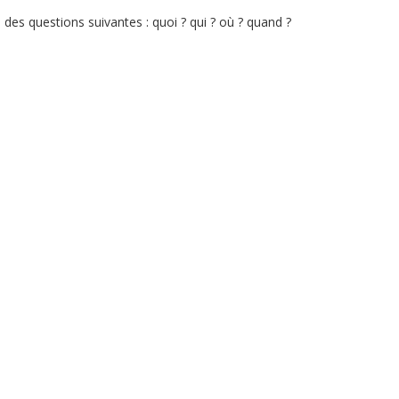
des questions suivantes : quoi ? qui ? où ? quand ?