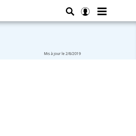
Mis à jour le 2/8/2019