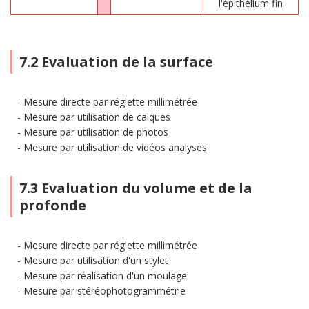
l'épithélium fin
7.2 Evaluation de la surface
Mesure directe par réglette millimétrée
Mesure par utilisation de calques
Mesure par utilisation de photos
Mesure par utilisation de vidéos analyses
7.3 Evaluation du volume et de la
profonde
Mesure directe par réglette millimétrée
Mesure par utilisation d'un stylet
Mesure par réalisation d'un moulage
Mesure par stéréophotogrammétrie