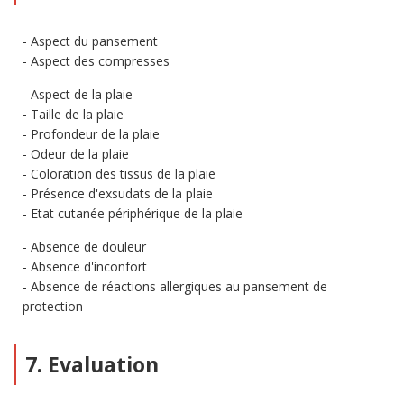
Aspect du pansement
Aspect des compresses
Aspect de la plaie
Taille de la plaie
Profondeur de la plaie
Odeur de la plaie
Coloration des tissus de la plaie
Présence d'exsudats de la plaie
Etat cutanée périphérique de la plaie
Absence de douleur
Absence d'inconfort
Absence de réactions allergiques au pansement de
protection
7. Evaluation