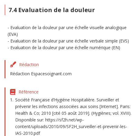
7.4 Evaluation de la douleur
Evaluation de la douleur par une échelle visuelle analogique
(EVA)
Evaluation de la douleur par une échelle verbale simple (EVS)
Evaluation de la douleur par une échelle numérique (EN)
Rédaction
Rédaction Espacesoignant.com
Référence
Société Française d’Hygiène Hospitalière. Surveiller et
prévenir les infections associées aux soins [Internet]. Paris:
Health & Co; 2010 [cité 05 août 2019]. (Hygiènes; vol. XVIII).
Disponible sur: https://sf2h.net/wp-
content/uploads/2010/09/SF2H_surveiller-et-prevenir-les-
IAS-2010.pdf