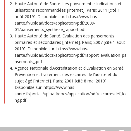
Haute Autorité de Santé. Les pansements : Indications et
utilisations recommandées [Internet]. Paris; 2011 [cité 1
août 2019]. Disponible sur: https://www.has-
sante.fr/upload/docs/application/pdf/2009-
01/pansements_synthese_rapport.pdf
Haute Autorité de Santé. Évaluation des pansements
primaires et secondaires [Internet]. Paris; 2007 [cité 1 août
2019]. Disponible sur: https://www.has-
sante.fr/upload/docs/application/pdf/rapport_evaluation_pa
nsements_.pdf
Agence Nationale d’Accréditation et d’Evaluation en Santé.
Prévention et traitement des escarres de l’adulte et du
sujet âgé [Internet]. Paris; 2001 [cité 8 mai 2019].
Disponible sur: https://www.has-
sante.fr/portail/upload/docs/application/pdf/escarresdef_lo
ng.pdf