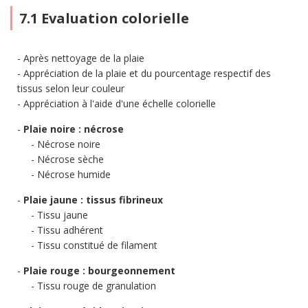
7.1 Evaluation colorielle
Après nettoyage de la plaie
Appréciation de la plaie et du pourcentage respectif des
tissus selon leur couleur
Appréciation à l'aide d'une échelle colorielle
Plaie noire : nécrose
Nécrose noire
Nécrose sèche
Nécrose humide
Plaie jaune : tissus fibrineux
Tissu jaune
Tissu adhérent
Tissu constitué de filament
Plaie rouge : bourgeonnement
Tissu rouge de granulation