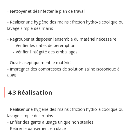
Nettoyer et désinfecter le plan de travail
Réaliser une hygiène des mains : friction hydro-alcoolique ou
lavage simple des mains
Regrouper et disposer l'ensemble du matériel nécessaire :
Vérifier les dates de péremption
Vérifier l'intégrité des emballages
Ouvrir aseptiquement le matériel
Imprégner des compresses de solution saline isotonique à
0,9%
4.3 Réalisation
Réaliser une hygiène des mains : friction hydro-alcoolique ou
lavage simple des mains
Enfiler des gants à usage unique non stériles
Retirer le pansement en place