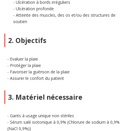
Ulcération à bords irréguliers
Ulcération profonde
Atteinte des muscles, des os et/ou des structures de
soutien
2. Objectifs
Evaluer la plaie
Protéger la plaie
Favoriser la guérison de la plaie
Assurer le confort du patient
3. Matériel nécessaire
Gants à usage unique non stériles
Sérum salé isotonique à 0,9% (Chlorure de sodium à 0,9%
(NaCl 0,9%))