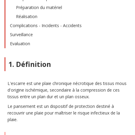
Préparation du matériel
Réalisation
Complications - Incidents - Accidents
Surveillance
Evaluation
1. Définition
L'escarre est une plaie chronique nécrotique des tissus mous
d'origine ischémique, secondaire à la compression de ces
tissus entre un plan dur et un plan osseux.
Le pansement est un dispositif de protection destiné à
recouvrir une plaie pour maîtriser le risque infectieux de la
plaie.