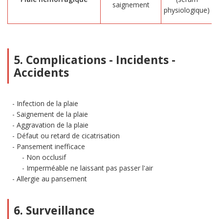
saignement
c
physiologique)
5. Complications - Incidents -
Accidents
Infection de la plaie
Saignement de la plaie
Aggravation de la plaie
Défaut ou retard de cicatrisation
Pansement inefficace
Non occlusif
Imperméable ne laissant pas passer l'air
Allergie au pansement
6. Surveillance