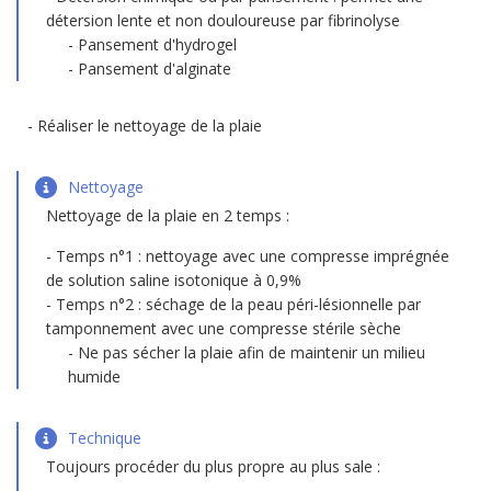
détersion lente et non douloureuse par fibrinolyse
Pansement d'hydrogel
Pansement d'alginate
Réaliser le nettoyage de la plaie
Nettoyage
Nettoyage de la plaie en 2 temps :
Temps n°1 : nettoyage avec une compresse imprégnée
de solution saline isotonique à 0,9%
Temps n°2 : séchage de la peau péri-lésionnelle par
tamponnement avec une compresse stérile sèche
Ne pas sécher la plaie afin de maintenir un milieu
humide
Technique
Toujours procéder du plus propre au plus sale :