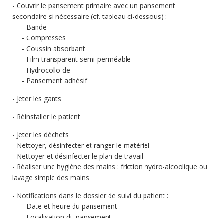
Couvrir le pansement primaire avec un pansement
secondaire si nécessaire (cf. tableau ci-dessous) :
Bande
Compresses
Coussin absorbant
Film transparent semi-perméable
Hydrocolloïde
Pansement adhésif
Jeter les gants
Réinstaller le patient
Jeter les déchets
Nettoyer, désinfecter et ranger le matériel
Nettoyer et désinfecter le plan de travail
Réaliser une hygiène des mains : friction hydro-alcoolique ou
lavage simple des mains
Notifications dans le dossier de suivi du patient :
Date et heure du pansement
Localisation du pansement