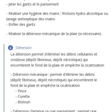
Jeter les gants et le pansement
Réaliser une hygiène des mains : frictions hydro-alcoolique ou
lavage antiseptique des mains
Enfiler des gants
Réaliser la détersion mécanique de la plaie (si nécessaire)
Détersion
La détersion permet d'éliminer les débris cellulaires et
croûteux (dépôt fibrineux, dépôt nécrotique) qui
encombrent le fond de la plaie et empêche la cicatrisation
Détersion mécanique : permet d'éliminer les débris
(dépôt fibrineux, dépôt nécrotique) qui encombrent le
fond de la plaie et empêche la cicatrisation
Pince
Curette
Bistouri
Détersion chimique ou par pansement : permet une