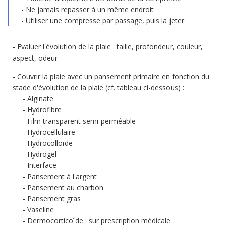
Ne jamais repasser à un même endroit
Utiliser une compresse par passage, puis la jeter
Evaluer l'évolution de la plaie : taille, profondeur, couleur,
aspect, odeur
Couvrir la plaie avec un pansement primaire en fonction du
stade d'évolution de la plaie (cf. tableau ci-dessous) :
Alginate
Hydrofibre
Film transparent semi-perméable
Hydrocellulaire
Hydrocolloïde
Hydrogel
Interface
Pansement à l'argent
Pansement au charbon
Pansement gras
Vaseline
Dermocorticoïde : sur prescription médicale