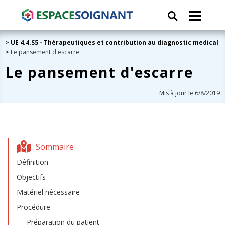
>
UE 4.4.S5 - Thérapeutiques et contribution au diagnostic medical
>
Le pansement d'escarre
Le pansement d'escarre
Mis à jour le 6/8/2019
Sommaire
Définition
Objectifs
Matériel nécessaire
Procédure
Préparation du patient