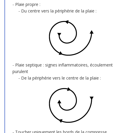
Plaie propre :
Du centre vers la périphérie de la plaie :
Plaie septique : signes inflammatoires, écoulement
purulent
De la périphérie vers le centre de la plaie :
Toucher uniquement les bords de la compresse