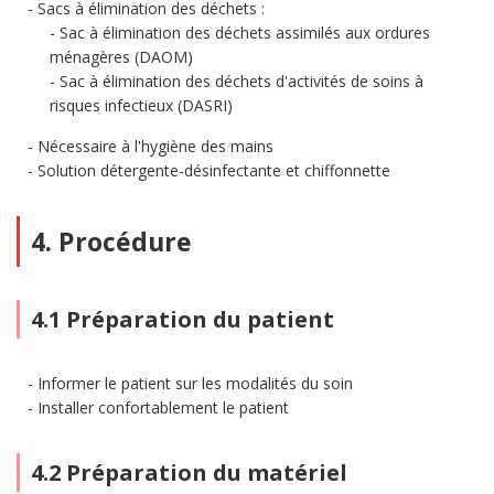
Sacs à élimination des déchets :
Sac à élimination des déchets assimilés aux ordures
ménagères (DAOM)
Sac à élimination des déchets d'activités de soins à
risques infectieux (DASRI)
Nécessaire à l'hygiène des mains
Solution détergente-désinfectante et chiffonnette
4. Procédure
4.1 Préparation du patient
Informer le patient sur les modalités du soin
Installer confortablement le patient
4.2 Préparation du matériel