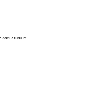
e dans la tubulure