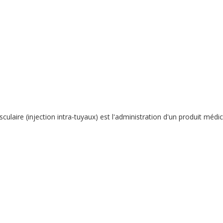
-vasculaire (injection intra-tuyaux) est l'administration d'un produit m