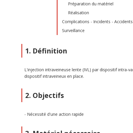
Préparation du matériel
Réalisation
Complications - Incidents - Accidents
Surveillance
1. Définition
L'injection intraveineuse lente (IVL) par dispositif intra
dispositif intraveineux en place.
2. Objectifs
Nécessité d'une action rapide