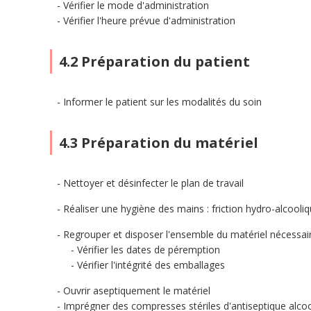
Vérifier le mode d'administration
Vérifier l'heure prévue d'administration
4.2 Préparation du patient
Informer le patient sur les modalités du soin
4.3 Préparation du matériel
Nettoyer et désinfecter le plan de travail
Réaliser une hygiène des mains : friction hydro-alcool
Regrouper et disposer l'ensemble du matériel nécessair
Vérifier les dates de péremption
Vérifier l'intégrité des emballages
Ouvrir aseptiquement le matériel
Imprégner des compresses stériles d'antiseptique alco