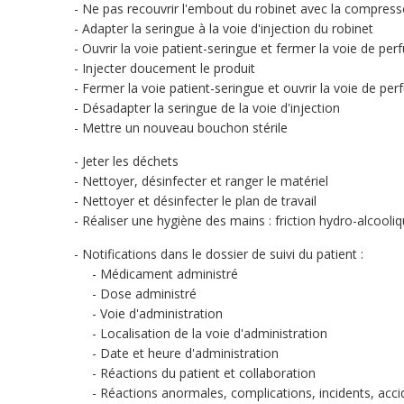
Ne pas recouvrir l'embout du robinet avec la compresse 
Adapter la seringue à la voie d'injection du robinet
Ouvrir la voie patient-seringue et fermer la voie de per
Injecter doucement le produit
Fermer la voie patient-seringue et ouvrir la voie de per
Désadapter la seringue de la voie d'injection
Mettre un nouveau bouchon stérile
Jeter les déchets
Nettoyer, désinfecter et ranger le matériel
Nettoyer et désinfecter le plan de travail
Réaliser une hygiène des mains : friction hydro-alcool
Notifications dans le dossier de suivi du patient :
Médicament administré
Dose administré
Voie d'administration
Localisation de la voie d'administration
Date et heure d'administration
Réactions du patient et collaboration
Réactions anormales, complications, incidents, acci