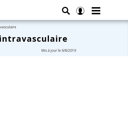
avasculaire
 intravasculaire
Mis à jour le 6/8/2019