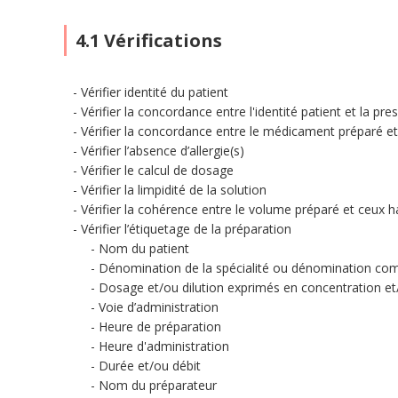
4.1 Vérifications
Vérifier identité du patient
Vérifier la concordance entre l'identité patient et la pres
Vérifier la concordance entre le médicament préparé et 
Vérifier l’absence d’allergie(s)
Vérifier le calcul de dosage
Vérifier la limpidité de la solution
Vérifier la cohérence entre le volume préparé et ceux ha
Vérifier l’étiquetage de la préparation
Nom du patient
Dénomination de la spécialité ou dénomination com
Dosage et/ou dilution exprimés en concentration et
Voie d’administration
Heure de préparation
Heure d'administration
Durée et/ou débit
Nom du préparateur