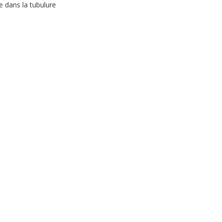
e dans la tubulure