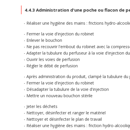
4.4.3 Administration d'une poche ou flacon de p
Réaliser une hygiène des mains : frictions hydro-alcoo
Fermer la voie d'injection du robinet
Enlever le bouchon
Ne pas recouvrir l'embout du robinet avec la compresse 
Adapter la tubulure du perfuseur à la voie d'injection du
Ouvrir les voies de perfusion
Régler le débit de perfusion
Après administration du produit, clampé la tubulure du
Fermer la voie d'injection du robinet
Désadapter la tubulure de la voie d'injection
Mettre un nouveau bouchon stérile
Jeter les déchets
Nettoyer, désinfecter et ranger le matériel
Nettoyer et désinfecter le plan de travail
Réaliser une hygiène des mains : friction hydro-alcool