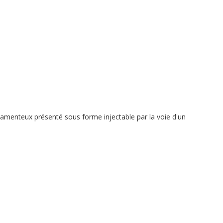
édicamenteux présenté sous forme injectable par la voie d'un