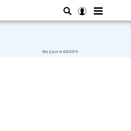
Mis à jour le 6/8/2019