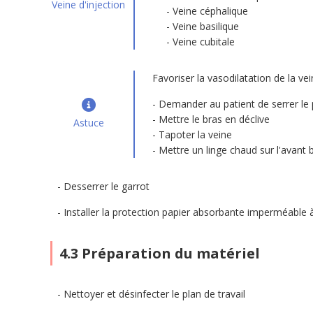
Veine d'injection
Veine céphalique
Veine basilique
Veine cubitale
Favoriser la vasodilatation de la vei
Demander au patient de serrer le
Mettre le bras en déclive
Astuce
Tapoter la veine
Mettre un linge chaud sur l'avant b
Desserrer le garrot
Installer la protection papier absorbante imperméable 
4.3 Préparation du matériel
Nettoyer et désinfecter le plan de travail