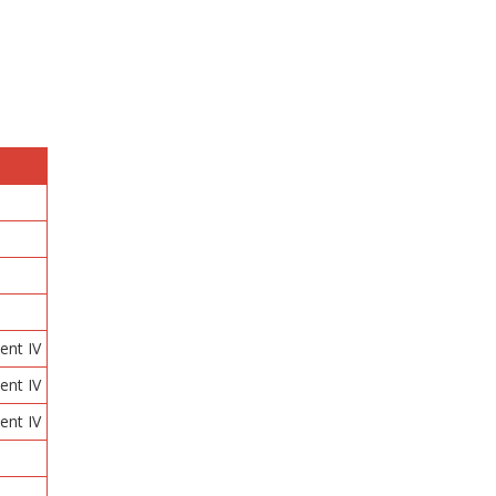
ent IV
ent IV
ent IV