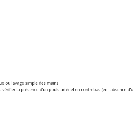
ique ou lavage simple des mains
 vérifier la présence d'un pouls artériel en contrebas (en l'absence d'