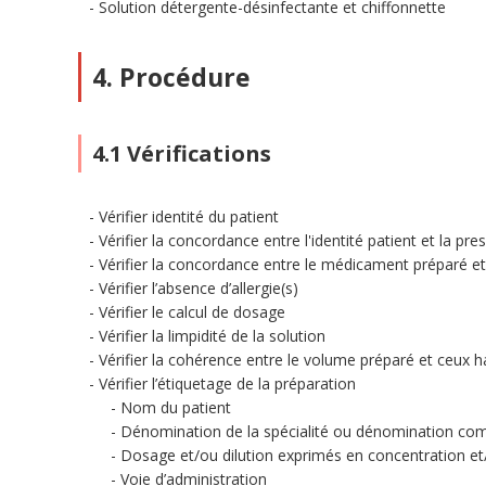
Solution détergente-désinfectante et chiffonnette
4. Procédure
4.1 Vérifications
Vérifier identité du patient
Vérifier la concordance entre l'identité patient et la pres
Vérifier la concordance entre le médicament préparé et 
Vérifier l’absence d’allergie(s)
Vérifier le calcul de dosage
Vérifier la limpidité de la solution
Vérifier la cohérence entre le volume préparé et ceux ha
Vérifier l’étiquetage de la préparation
Nom du patient
Dénomination de la spécialité ou dénomination com
Dosage et/ou dilution exprimés en concentration et
Voie d’administration