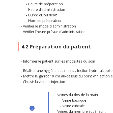
Heure de préparation
Heure d'administration
Durée et/ou débit
Nom du préparateur
Vérifier le mode d'administration
Vérifier l'heure prévue d'administration
4.2 Préparation du patient
Informer le patient sur les modalités du soin
Réaliser une hygiène des mains : friction hydro-alcool
Mettre le garrot 10 cm au-dessus du point d'injection et
Choisir la veine d'injection
Veines du dos de la main :
Veine basilique
Veine cubitale
Veines du membre supérieur :