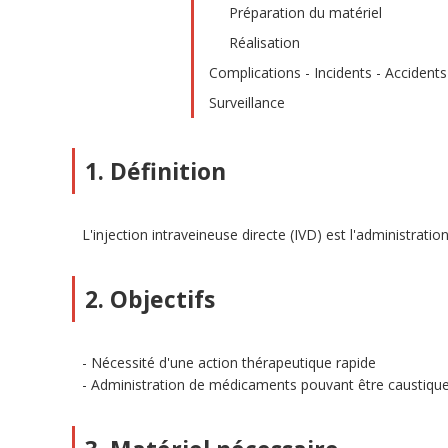
Préparation du matériel
Réalisation
Complications - Incidents - Accidents
Surveillance
1. Définition
L'injection intraveineuse directe (IVD) est l'administra
2. Objectifs
Nécessité d'une action thérapeutique rapide
Administration de médicaments pouvant être caustiques