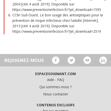
2004 [cité 4 août 2019]. Disponible sur:
https://www.preventioninfection.fr/?jet_download=1595
CClin Sud-Ouest. Le bon usage des antiseptiques pour la
prévention de risque infectieux chez l’adulte [Internet].
2013 [cité 4 août 2019]. Disponible sur:
https://www.preventioninfection.fr/?jet_download=2519
REJOIGNEZ-NOUS
ESPACESOIGNANT.COM
Aide - FAQ
Qui sommes-nous ?
Nous contacter
CONTENUS EXCLUSIFS
Espace membre