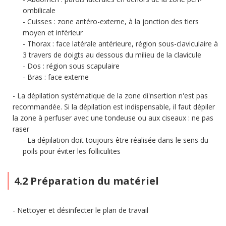
ombilicale
Cuisses : zone antéro-externe, à la jonction des tiers
moyen et inférieur
Thorax : face latérale antérieure, région sous-claviculaire à
3 travers de doigts au dessous du milieu de la clavicule
Dos : région sous scapulaire
Bras : face externe
La dépilation systématique de la zone di'nsertion n'est pas
recommandée. Si la dépilation est indispensable, il faut dépiler
la zone à perfuser avec une tondeuse ou aux ciseaux : ne pas
raser
La dépilation doit toujours être réalisée dans le sens du
poils pour éviter les folliculites
4.2 Préparation du matériel
Nettoyer et désinfecter le plan de travail