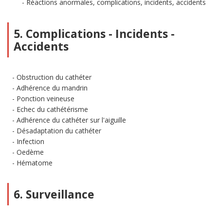
Réactions anormales, complications, incidents, accidents
5. Complications - Incidents -
Accidents
Obstruction du cathéter
Adhérence du mandrin
Ponction veineuse
Echec du cathétérisme
Adhérence du cathéter sur l'aiguille
Désadaptation du cathéter
Infection
Oedème
Hématome
6. Surveillance