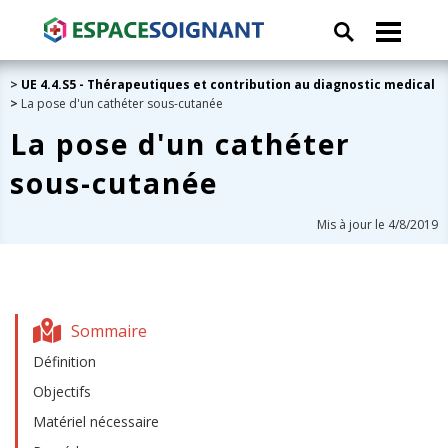
>
UE 4.4.S5 - Thérapeutiques et contribution au diagnostic medical
>
La pose d'un cathéter sous-cutanée
La pose d'un cathéter
sous-cutanée
Mis à jour le 4/8/2019
Sommaire
Définition
Objectifs
Matériel nécessaire