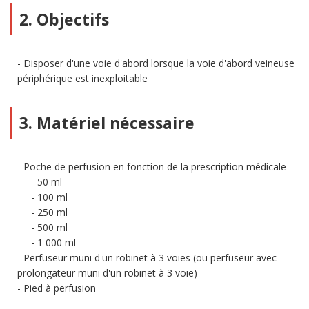
2. Objectifs
Disposer d'une voie d'abord lorsque la voie d'abord veineuse
périphérique est inexploitable
3. Matériel nécessaire
Poche de perfusion en fonction de la prescription médicale
50 ml
100 ml
250 ml
500 ml
1 000 ml
Perfuseur muni d'un robinet à 3 voies (ou perfuseur avec
prolongateur muni d'un robinet à 3 voie)
Pied à perfusion