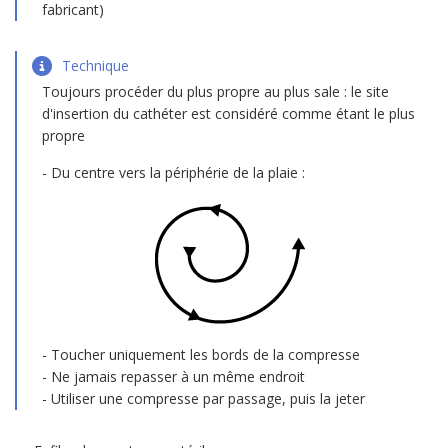
fabricant)
Technique
Toujours procéder du plus propre au plus sale : le site
d'insertion du cathéter est considéré comme étant le plus
propre
Du centre vers la périphérie de la plaie :
Toucher uniquement les bords de la compresse
Ne jamais repasser à un même endroit
Utiliser une compresse par passage, puis la jeter