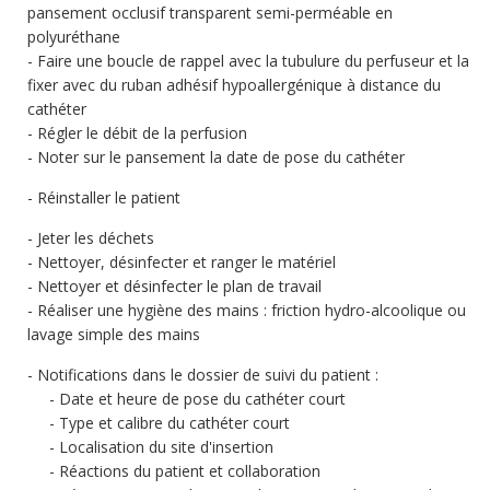
pansement occlusif transparent semi-perméable en
polyuréthane
Faire une boucle de rappel avec la tubulure du perfuseur et la
fixer avec du ruban adhésif hypoallergénique à distance du
cathéter
Régler le débit de la perfusion
Noter sur le pansement la date de pose du cathéter
Réinstaller le patient
Jeter les déchets
Nettoyer, désinfecter et ranger le matériel
Nettoyer et désinfecter le plan de travail
Réaliser une hygiène des mains : friction hydro-alcoolique ou
lavage simple des mains
Notifications dans le dossier de suivi du patient :
Date et heure de pose du cathéter court
Type et calibre du cathéter court
Localisation du site d'insertion
Réactions du patient et collaboration