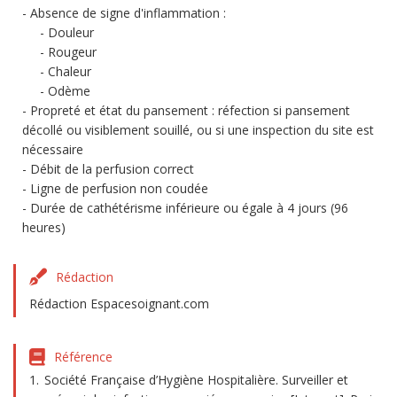
Absence de signe d'inflammation :
Douleur
Rougeur
Chaleur
Odème
Propreté et état du pansement : réfection si pansement
décollé ou visiblement souillé, ou si une inspection du site est
nécessaire
Débit de la perfusion correct
Ligne de perfusion non coudée
Durée de cathétérisme inférieure ou égale à 4 jours (96
heures)
Rédaction
Rédaction Espacesoignant.com
Référence
Société Française d’Hygiène Hospitalière. Surveiller et