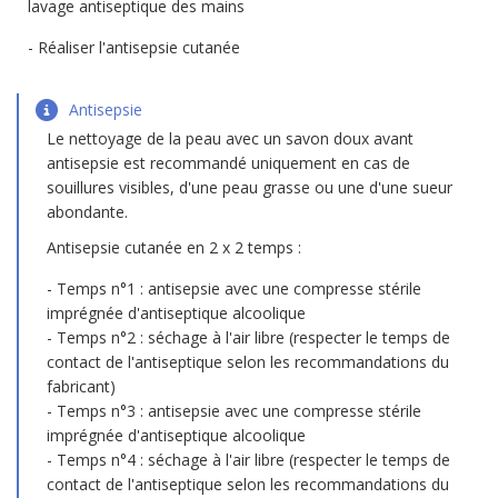
lavage antiseptique des mains
Réaliser l'antisepsie cutanée
Antisepsie
Le nettoyage de la peau avec un savon doux avant
antisepsie est recommandé uniquement en cas de
souillures visibles, d'une peau grasse ou une d'une sueur
abondante.
Antisepsie cutanée en 2 x 2 temps :
Temps n°1 : antisepsie avec une compresse stérile
imprégnée d'antiseptique alcoolique
Temps n°2 : séchage à l'air libre (respecter le temps de
contact de l'antiseptique selon les recommandations du
fabricant)
Temps n°3 : antisepsie avec une compresse stérile
imprégnée d'antiseptique alcoolique
Temps n°4 : séchage à l'air libre (respecter le temps de
contact de l'antiseptique selon les recommandations du