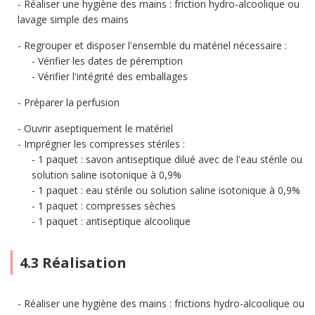
Réaliser une hygiène des mains : friction hydro-alcoolique ou
lavage simple des mains
Regrouper et disposer l'ensemble du matériel nécessaire :
Vérifier les dates de péremption
Vérifier l'intégrité des emballages
Préparer la perfusion
Ouvrir aseptiquement le matériel
Imprégner les compresses stériles :
1 paquet : savon antiseptique dilué avec de l'eau stérile ou
solution saline isotonique à 0,9%
1 paquet : eau stérile ou solution saline isotonique à 0,9%
1 paquet : compresses sèches
1 paquet : antiseptique alcoolique
4.3 Réalisation
Réaliser une hygiène des mains : frictions hydro-alcoolique ou