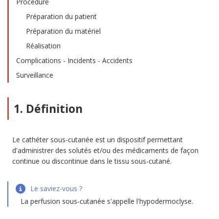
Procédure
Préparation du patient
Préparation du matériel
Réalisation
Complications - Incidents - Accidents
Surveillance
1. Définition
Le cathéter sous-cutanée est un dispositif permettant
d'administrer des solutés et/ou des médicaments de façon
continue ou discontinue dans le tissu sous-cutané.
Le saviez-vous ?
La perfusion sous-cutanée s'appelle l'hypodermoclyse.