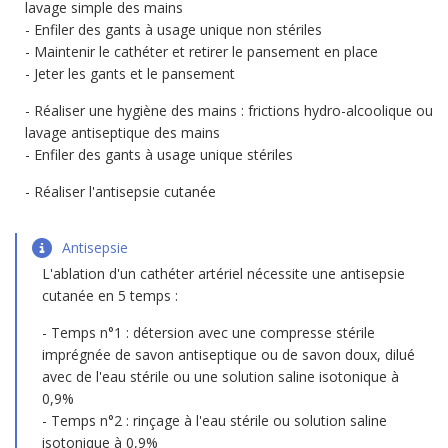
lavage simple des mains
Enfiler des gants à usage unique non stériles
Maintenir le cathéter et retirer le pansement en place
Jeter les gants et le pansement
Réaliser une hygiène des mains : frictions hydro-alcoolique ou
lavage antiseptique des mains
Enfiler des gants à usage unique stériles
Réaliser l'antisepsie cutanée
Antisepsie
L'ablation d'un cathéter artériel nécessite une antisepsie
cutanée en 5 temps :
Temps n°1 : détersion avec une compresse stérile
imprégnée de savon antiseptique ou de savon doux, dilué
avec de l'eau stérile ou une solution saline isotonique à
0,9%
Temps n°2 : rinçage à l'eau stérile ou solution saline
isotonique à 0,9%