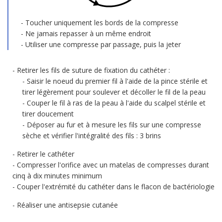
Toucher uniquement les bords de la compresse
Ne jamais repasser à un même endroit
Utiliser une compresse par passage, puis la jeter
Retirer les fils de suture de fixation du cathéter :
Saisir le noeud du premier fil à l'aide de la pince stérile et
tirer légèrement pour soulever et décoller le fil de la peau
Couper le fil à ras de la peau à l'aide du scalpel stérile et
tirer doucement
Déposer au fur et à mesure les fils sur une compresse
sèche et vérifier l'intégralité des fils : 3 brins
Retirer le cathéter
Compresser l'orifice avec un matelas de compresses durant
cinq à dix minutes minimum
Couper l'extrémité du cathéter dans le flacon de bactériologie
Réaliser une antisepsie cutanée