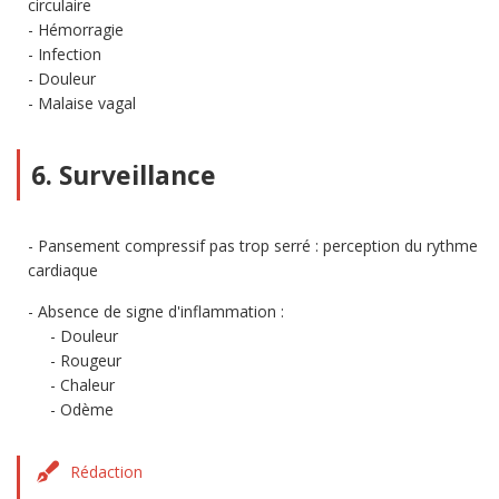
circulaire
Hémorragie
Infection
Douleur
Malaise vagal
6. Surveillance
Pansement compressif pas trop serré : perception du rythme
cardiaque
Absence de signe d'inflammation :
Douleur
Rougeur
Chaleur
Odème
Rédaction