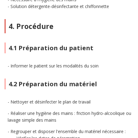
Solution détergente-désinfectante et chiffonnette
4. Procédure
4.1 Préparation du patient
Informer le patient sur les modalités du soin
4.2 Préparation du matériel
Nettoyer et désinfecter le plan de travail
Réaliser une hygiène des mains : friction hydro-alcoolique ou
lavage simple des mains
Regrouper et disposer l'ensemble du matériel nécessaire :