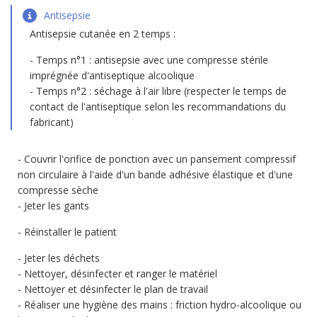
Antisepsie
Antisepsie cutanée en 2 temps :
Temps n°1 : antisepsie avec une compresse stérile
imprégnée d'antiseptique alcoolique
Temps n°2 : séchage à l'air libre (respecter le temps de
contact de l'antiseptique selon les recommandations du
fabricant)
Couvrir l'orifice de ponction avec un pansement compressif
non circulaire à l'aide d'un bande adhésive élastique et d'une
compresse sèche
Jeter les gants
Réinstaller le patient
Jeter les déchets
Nettoyer, désinfecter et ranger le matériel
Nettoyer et désinfecter le plan de travail
Réaliser une hygiène des mains : friction hydro-alcoolique ou