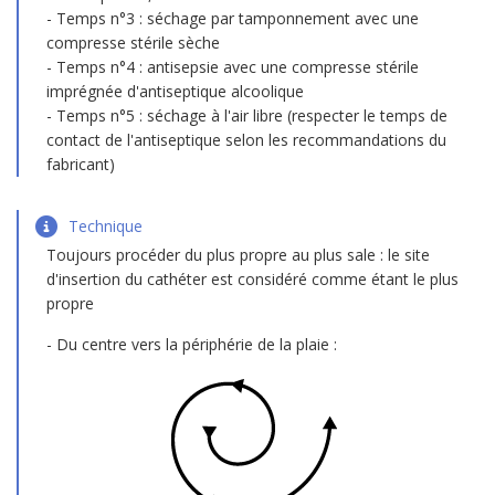
Temps n°3 : séchage par tamponnement avec une
compresse stérile sèche
Temps n°4 : antisepsie avec une compresse stérile
imprégnée d'antiseptique alcoolique
Temps n°5 : séchage à l'air libre (respecter le temps de
contact de l'antiseptique selon les recommandations du
fabricant)
Technique
Toujours procéder du plus propre au plus sale : le site
d'insertion du cathéter est considéré comme étant le plus
propre
Du centre vers la périphérie de la plaie :