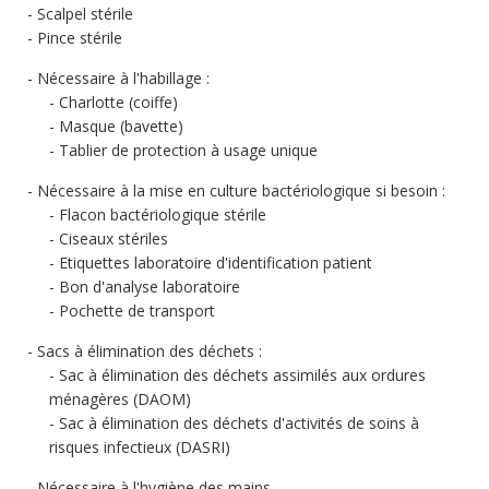
Scalpel stérile
Pince stérile
Nécessaire à l'habillage :
Charlotte (coiffe)
Masque (bavette)
Tablier de protection à usage unique
Nécessaire à la mise en culture bactériologique si besoin :
Flacon bactériologique stérile
Ciseaux stériles
Etiquettes laboratoire d'identification patient
Bon d'analyse laboratoire
Pochette de transport
Sacs à élimination des déchets :
Sac à élimination des déchets assimilés aux ordures
ménagères (DAOM)
Sac à élimination des déchets d'activités de soins à
risques infectieux (DASRI)
Nécessaire à l'hygiène des mains