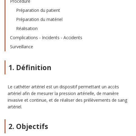
Procédure
Préparation du patient
Préparation du matériel
Réalisation
Complications - Incidents - Accidents
Surveillance
1. Définition
Le cathéter artériel est un dispositif permettant un accès
artériel afin de mesurer la pression artérielle, de manière
invasive et continue, et de réaliser des prélèvements de sang
artériel.
2. Objectifs