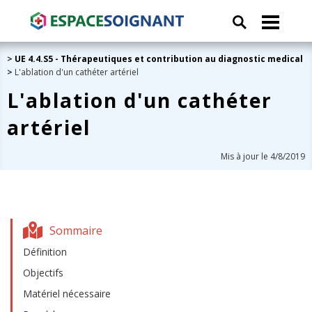
>
UE 4.4.S5 - Thérapeutiques et contribution au diagnostic medical
>
L'ablation d'un cathéter artériel
L'ablation d'un cathéter
artériel
Mis à jour le 4/8/2019
Sommaire
Définition
Objectifs
Matériel nécessaire