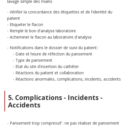
lavage simple des mains
Vérifier la concordance des étiquettes et de l'identité du
patient
Etiqueter le flacon
Remplir le bon d'analyse laboratoire
Acheminer le flacon au laboratoire d'analyse
Notifications dans le dossier de suivi du patient :
Date et heure de réfection du pansement
Type de pansement
Etat du site d'insertion du cathéter
Réactions du patient et collaboration
Réactions anormales, complications, incidents, accidents
5. Complications - Incidents -
Accidents
Pansement trop compressif : ne pas réaliser de pansement