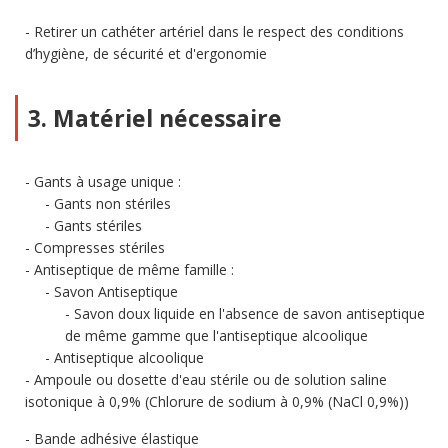
Retirer un cathéter artériel dans le respect des conditions
d’hygiène, de sécurité et d'ergonomie
3. Matériel nécessaire
Gants à usage unique :
Gants non stériles
Gants stériles
Compresses stériles
Antiseptique de même famille :
Savon Antiseptique
Savon doux liquide en l'absence de savon antiseptique
de même gamme que l'antiseptique alcoolique
Antiseptique alcoolique
Ampoule ou dosette d'eau stérile ou de solution saline
isotonique à 0,9% (Chlorure de sodium à 0,9% (NaCl 0,9%))
Bande adhésive élastique