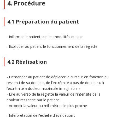
4. Procédure
4.1 Préparation du patient
Informer le patient sur les modalités du soin
Expliquer au patient le fonctionnement de la réglette
4.2 Réalisation
Demander au patient de déplacer le curseur en fonction du
ressenti de sa douleur, de l'extrémité « pas de douleur » à
l’extrémité « douleur maximale imaginable »
Lire au verso de la réglette la valeur de l'intensité de la
douleur ressentie par le patient
Arrondir la valeur au millimètres le plus proche
Interprétation de l'échelle d'évaluation :