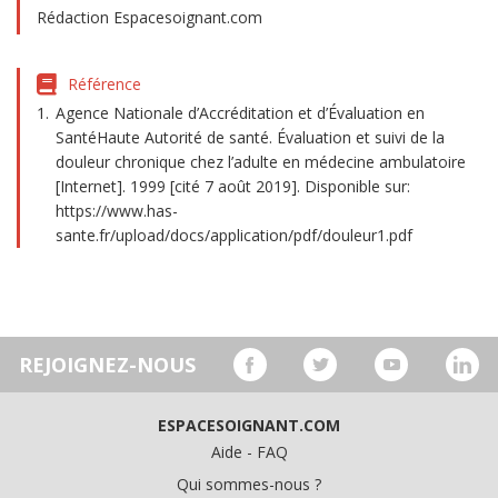
Rédaction Espacesoignant.com
Référence
Agence Nationale d’Accréditation et d’Évaluation en
SantéHaute Autorité de santé. Évaluation et suivi de la
douleur chronique chez l’adulte en médecine ambulatoire
[Internet]. 1999 [cité 7 août 2019]. Disponible sur:
https://www.has-
sante.fr/upload/docs/application/pdf/douleur1.pdf
REJOIGNEZ-NOUS
ESPACESOIGNANT.COM
Aide - FAQ
Qui sommes-nous ?