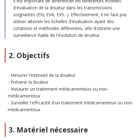
Il est important de différencier les différentes échelles
d'évaluation de la douleur dans les transmissions
soignantes (EN, EVA, EVS...). Effectivement, il ne faut pas
utiliser alterner les échelles d'évaluation ayant des
cotations et méthodes différentes, afin d'obtenir une
surveillance fiable de l'évolution de douleur.
2. Objectifs
Mesurer l'intensité de la douleur
Prévenir la douleur
Instaurer un traitement médicamenteux ou non-
médicamenteux
Surveiller l'efficacité d'un traitement médicamenteux ou non-
médicamenteux
3. Matériel nécessaire