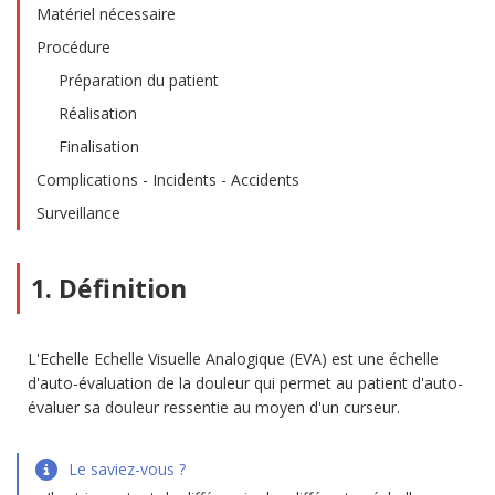
Matériel nécessaire
Procédure
Préparation du patient
Réalisation
Finalisation
Complications - Incidents - Accidents
Surveillance
1. Définition
L'Echelle Echelle Visuelle Analogique (EVA) est une échelle
d'auto-évaluation de la douleur qui permet au patient d'auto-
évaluer sa douleur ressentie au moyen d'un curseur.
Le saviez-vous ?