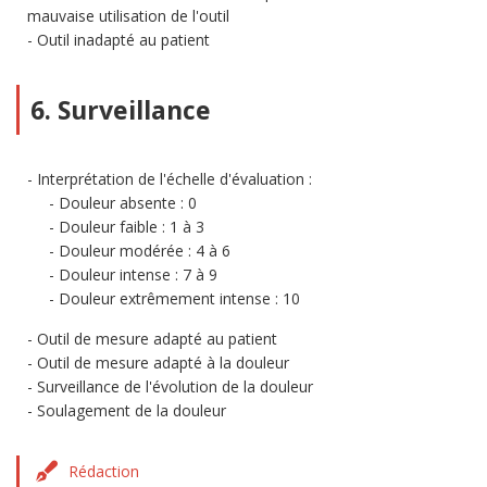
mauvaise utilisation de l'outil
Outil inadapté au patient
6. Surveillance
Interprétation de l'échelle d'évaluation :
Douleur absente : 0
Douleur faible : 1 à 3
Douleur modérée : 4 à 6
Douleur intense : 7 à 9
Douleur extrêmement intense : 10
Outil de mesure adapté au patient
Outil de mesure adapté à la douleur
Surveillance de l'évolution de la douleur
Soulagement de la douleur
Rédaction