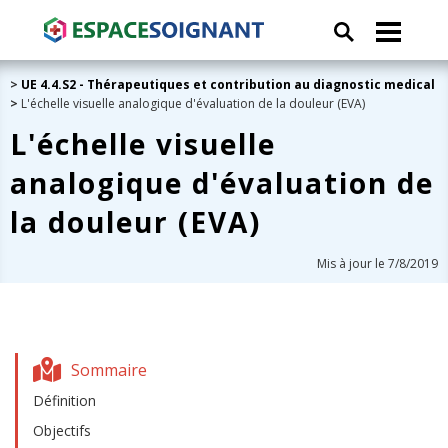
>
UE 4.4.S2 - Thérapeutiques et contribution au diagnostic medical
>
L'échelle visuelle analogique d'évaluation de la douleur (EVA)
L'échelle visuelle
analogique d'évaluation de
la douleur (EVA)
Mis à jour le 7/8/2019
Sommaire
Définition
Objectifs