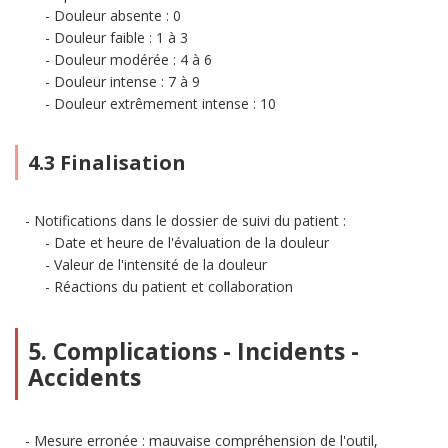
Douleur absente : 0
Douleur faible : 1 à 3
Douleur modérée : 4 à 6
Douleur intense : 7 à 9
Douleur extrêmement intense : 10
4.3 Finalisation
Notifications dans le dossier de suivi du patient :
Date et heure de l'évaluation de la douleur
Valeur de l'intensité de la douleur
Réactions du patient et collaboration
5. Complications - Incidents -
Accidents
Mesure erronée : mauvaise compréhension de l'outil,