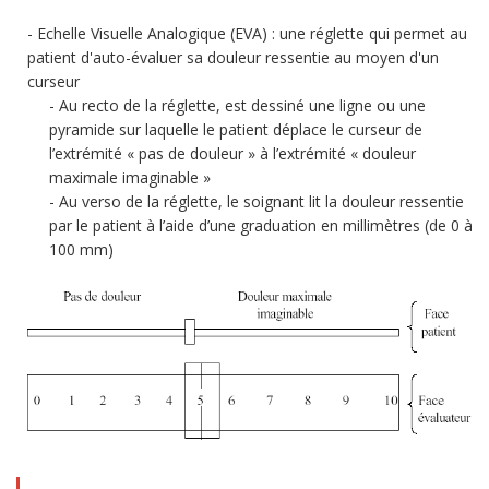
Echelle Visuelle Analogique (EVA) : une réglette qui permet au
patient d'auto-évaluer sa douleur ressentie au moyen d'un
curseur
Au recto de la réglette, est dessiné une ligne ou une
pyramide sur laquelle le patient déplace le curseur de
l’extrémité « pas de douleur » à l’extrémité « douleur
maximale imaginable »
Au verso de la réglette, le soignant lit la douleur ressentie
par le patient à l’aide d’une graduation en millimètres (de 0 à
100 mm)