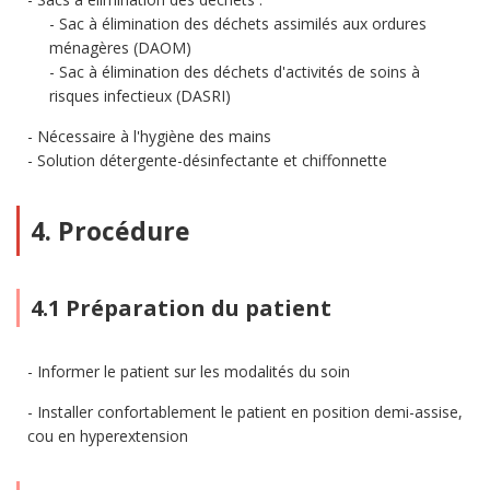
Sac à élimination des déchets assimilés aux ordures
ménagères (DAOM)
Sac à élimination des déchets d'activités de soins à
risques infectieux (DASRI)
Nécessaire à l'hygiène des mains
Solution détergente-désinfectante et chiffonnette
4. Procédure
4.1 Préparation du patient
Informer le patient sur les modalités du soin
Installer confortablement le patient en position demi-assise,
cou en hyperextension