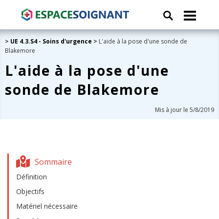
>
UE 4.3.S4 - Soins d'urgence
>
L'aide à la pose d'une sonde de
Blakemore
L'aide à la pose d'une
sonde de Blakemore
Mis à jour le 5/8/2019
Sommaire
Définition
Objectifs
Matériel nécessaire