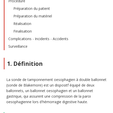
Procédure
Préparation du patient
Préparation du matériel
Réalisation
Finalisation
Complications - Incidents - Accidents
Surveillance
1. Définition
La sonde de tamponnement oesophagien à double ballonnet
(sonde de Blakemore) est un dispositf équipé de deux
ballonnets, un ballonnet oesophagien et un ballonnet
gastrique, qui assurent une compression de la paroi
oesophagienne lors d'hémorragie digestive haute.