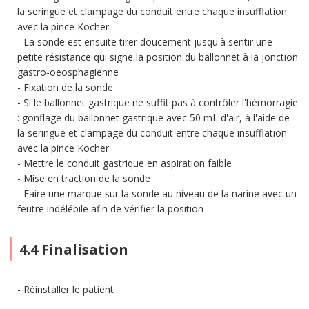
la seringue et clampage du conduit entre chaque insufflation
avec la pince Kocher
La sonde est ensuite tirer doucement jusqu'à sentir une
petite résistance qui signe la position du ballonnet à la jonction
gastro-oeosphagienne
Fixation de la sonde
Si le ballonnet gastrique ne suffit pas à contrôler l'hémorragie
: gonflage du ballonnet gastrique avec 50 mL d'air, à l'aide de
la seringue et clampage du conduit entre chaque insufflation
avec la pince Kocher
Mettre le conduit gastrique en aspiration faible
Mise en traction de la sonde
Faire une marque sur la sonde au niveau de la narine avec un
feutre indélébile afin de vérifier la position
4.4 Finalisation
Réinstaller le patient