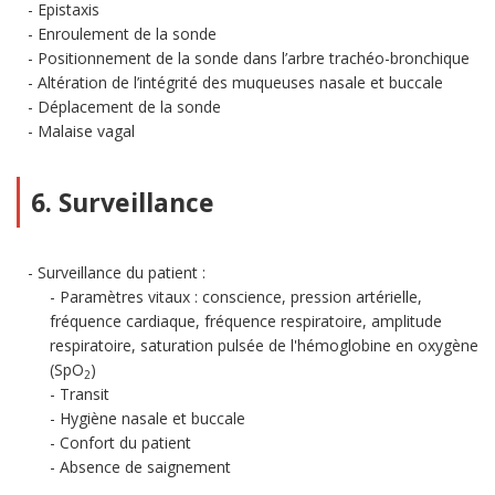
Epistaxis
Enroulement de la sonde
Positionnement de la sonde dans l’arbre trachéo-bronchique
Altération de l’intégrité des muqueuses nasale et buccale
Déplacement de la sonde
Malaise vagal
6. Surveillance
Surveillance du patient :
Paramètres vitaux : conscience, pression artérielle,
fréquence cardiaque, fréquence respiratoire, amplitude
respiratoire, saturation pulsée de l'hémoglobine en oxygène
(SpO
)
2
Transit
Hygiène nasale et buccale
Confort du patient
Absence de saignement