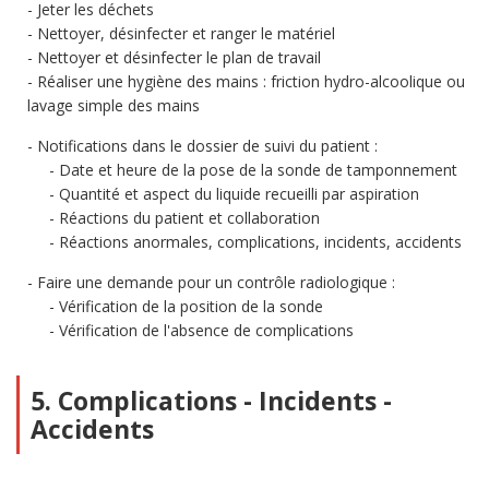
Jeter les déchets
Nettoyer, désinfecter et ranger le matériel
Nettoyer et désinfecter le plan de travail
Réaliser une hygiène des mains : friction hydro-alcoolique ou
lavage simple des mains
Notifications dans le dossier de suivi du patient :
Date et heure de la pose de la sonde de tamponnement
Quantité et aspect du liquide recueilli par aspiration
Réactions du patient et collaboration
Réactions anormales, complications, incidents, accidents
Faire une demande pour un contrôle radiologique :
Vérification de la position de la sonde
Vérification de l'absence de complications
5. Complications - Incidents -
Accidents