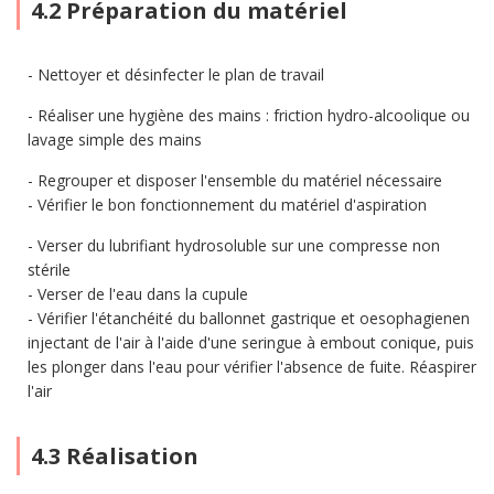
4.2 Préparation du matériel
Nettoyer et désinfecter le plan de travail
Réaliser une hygiène des mains : friction hydro-alcoolique ou
lavage simple des mains
Regrouper et disposer l'ensemble du matériel nécessaire
Vérifier le bon fonctionnement du matériel d'aspiration
Verser du lubrifiant hydrosoluble sur une compresse non
stérile
Verser de l'eau dans la cupule
Vérifier l'étanchéité du ballonnet gastrique et oesophagienen
injectant de l'air à l'aide d'une seringue à embout conique, puis
les plonger dans l'eau pour vérifier l'absence de fuite. Réaspirer
l'air
4.3 Réalisation