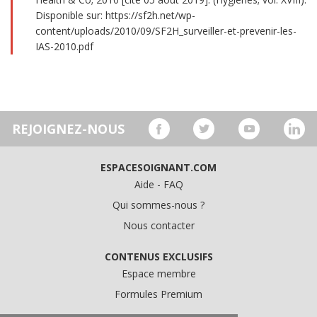
Disponible sur: https://sf2h.net/wp-
content/uploads/2010/09/SF2H_surveiller-et-prevenir-les-
IAS-2010.pdf
REJOIGNEZ-NOUS
ESPACESOIGNANT.COM
Aide - FAQ
Qui sommes-nous ?
Nous contacter
CONTENUS EXCLUSIFS
Espace membre
Formules Premium