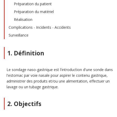
Préparation du patient
Préparation du matériel
Réalisation
Complications - Incidents - Accidents
Surveillance
1. Définition
Le sondage naso-gastrique est l'introduction d'une sonde dans
l'estomac par voie nasale pour aspirer le contenu gastrique,
administrer des produits et/ou une alimentation, effectuer un
lavage ou un tubage gastrique.
2. Objectifs