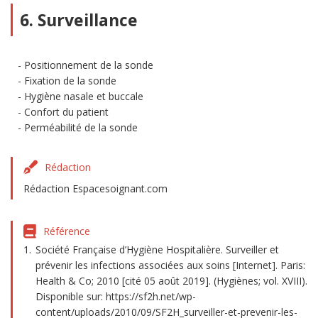
6. Surveillance
Positionnement de la sonde
Fixation de la sonde
Hygiène nasale et buccale
Confort du patient
Perméabilité de la sonde
Rédaction
Rédaction Espacesoignant.com
Référence
Société Française d’Hygiène Hospitalière. Surveiller et
prévenir les infections associées aux soins [Internet]. Paris:
Health & Co; 2010 [cité 05 août 2019]. (Hygiènes; vol. XVIII).
Disponible sur: https://sf2h.net/wp-
content/uploads/2010/09/SF2H_surveiller-et-prevenir-les-