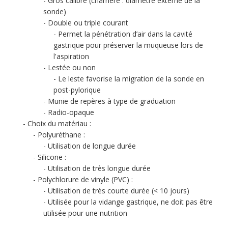
Gros calibre (charrière : diamètre externe de la
sonde)
Double ou triple courant
Permet la pénétration d’air dans la cavité
gastrique pour préserver la muqueuse lors de
l'aspiration
Lestée ou non
Le leste favorise la migration de la sonde en
post-pylorique
Munie de repères à type de graduation
Radio-opaque
Choix du matériau :
Polyuréthane :
Utilisation de longue durée
Silicone :
Utilisation de très longue durée
Polychlorure de vinyle (PVC) :
Utilisation de très courte durée (< 10 jours)
Utilisée pour la vidange gastrique, ne doit pas être
utilisée pour une nutrition