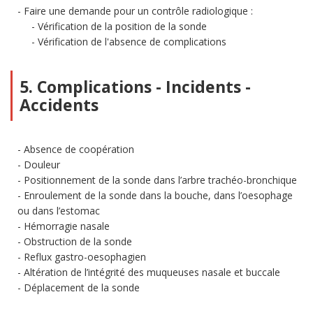
Faire une demande pour un contrôle radiologique :
Vérification de la position de la sonde
Vérification de l'absence de complications
5. Complications - Incidents -
Accidents
Absence de coopération
Douleur
Positionnement de la sonde dans l’arbre trachéo-bronchique
Enroulement de la sonde dans la bouche, dans l’oesophage
ou dans l’estomac
Hémorragie nasale
Obstruction de la sonde
Reflux gastro-oesophagien
Altération de l’intégrité des muqueuses nasale et buccale
Déplacement de la sonde