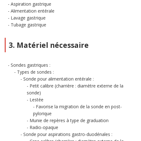
Aspiration gastrique
Alimentation entérale
Lavage gastrique
Tubage gastrique
3. Matériel nécessaire
Sondes gastriques :
Types de sondes :
Sonde pour alimentation entérale :
Petit calibre (charrière : diamètre externe de la
sonde)
Lestée
Favorise la migration de la sonde en post-
pylorique
Munie de repères à type de graduation
Radio-opaque
Sonde pour aspirations gastro-duodénales :