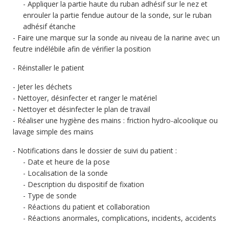
Appliquer la partie haute du ruban adhésif sur le nez et
enrouler la partie fendue autour de la sonde, sur le ruban
adhésif étanche
Faire une marque sur la sonde au niveau de la narine avec un
feutre indélébile afin de vérifier la position
Réinstaller le patient
Jeter les déchets
Nettoyer, désinfecter et ranger le matériel
Nettoyer et désinfecter le plan de travail
Réaliser une hygiène des mains : friction hydro-alcoolique ou
lavage simple des mains
Notifications dans le dossier de suivi du patient :
Date et heure de la pose
Localisation de la sonde
Description du dispositif de fixation
Type de sonde
Réactions du patient et collaboration
Réactions anormales, complications, incidents, accidents