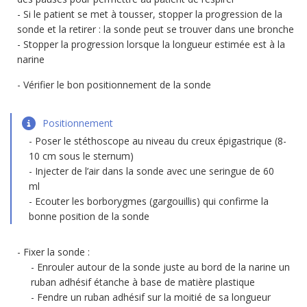
Si le patient se met à tousser, stopper la progression de la
sonde et la retirer : la sonde peut se trouver dans une bronche
Stopper la progression lorsque la longueur estimée est à la
narine
Vérifier le bon positionnement de la sonde
Positionnement
Poser le stéthoscope au niveau du creux épigastrique (8-
10 cm sous le sternum)
Injecter de l’air dans la sonde avec une seringue de 60
ml
Ecouter les borborygmes (gargouillis) qui confirme la
bonne position de la sonde
Fixer la sonde :
Enrouler autour de la sonde juste au bord de la narine un
ruban adhésif étanche à base de matière plastique
Fendre un ruban adhésif sur la moitié de sa longueur