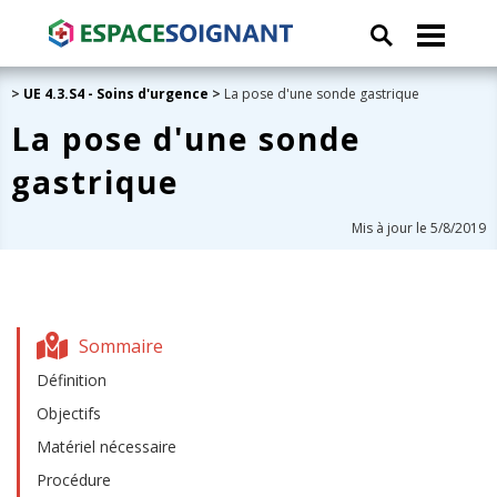
>
UE 4.3.S4 - Soins d'urgence
>
La pose d'une sonde gastrique
La pose d'une sonde
gastrique
Mis à jour le 5/8/2019
Sommaire
Définition
Objectifs
Matériel nécessaire
Procédure