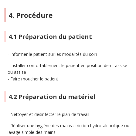
4. Procédure
4.1 Préparation du patient
Informer le patient sur les modalités du soin
Installer confortablement le patient en position demi-assise
ou assise
Faire moucher le patient
4.2 Préparation du matériel
Nettoyer et désinfecter le plan de travail
Réaliser une hygiène des mains : friction hydro-alcoolique ou
lavage simple des mains