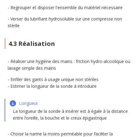
Regrouper et disposer l'ensemble du matériel nécessaire
Verser du lubrifiant hydrosoluble sur une compresse non
stérile
4.3 Réalisation
Réaliser une hygiène des mains : friction hydro-alcoolique ou
lavage simple des mains
Enfiler des gants à usage unique non stériles
Estimer la longueur de la sonde à introduire
Longueur
La longueur de la sonde à insérer est à égale à la distance
entre l’oreille, la bouche et le creux épigastrique
Choisir la narine la moins perméable pour faciliter la