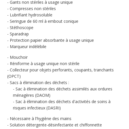
Gants non stériles à usage unique
Compresses non stériles
Lubrifiant hydrosoluble
Seringue de 60 ml à embout conique
Stéthoscope
Sparadrap
Protection papier absorbante à usage unique
Marqueur indélébile
Mouchoir
Réniforme à usage unique non stérile
Collecteur pour objets perforants, coupants, tranchants
(OPCT)
Sacs à élimination des déchets :
Sac à élimination des déchets assimilés aux ordures
ménagères (DAOM)
Sac à élimination des déchets d'activités de soins à
risques infectieux (DASRI)
Nécessaire à l'hygiène des mains
Solution détergente-désinfectante et chiffonnette