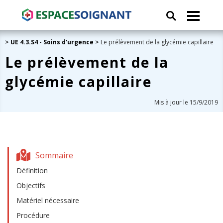
>
UE 4.3.S4 - Soins d'urgence
>
Le prélèvement de la glycémie capillaire
Le prélèvement de la
glycémie capillaire
Mis à jour le 15/9/2019
Sommaire
Définition
Objectifs
Matériel nécessaire
Procédure