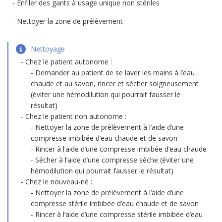
Enfiler des gants à usage unique non stériles
Nettoyer la zone de prélèvement
Nettoyage
Chez le patient autonome :
Demander au patient de se laver les mains à l’eau
chaude et au savon, rincer et sécher soigneusement
(éviter une hémodilution qui pourrait fausser le
résultat)
Chez le patient non autonome :
Nettoyer la zone de prélèvement à l’aide d’une
compresse imbibée d’eau chaude et de savon
Rincer à l’aide d’une compresse imbibée d’eau chaude
Sécher à l’aide d’une compresse sèche (éviter une
hémodilution qui pourrait fausser le résultat)
Chez le nouveau-né :
Nettoyer la zone de prélèvement à l’aide d’une
compresse stérile imbibée d’eau chaude et de savon
Rincer à l’aide d’une compresse stérile imbibée d’eau