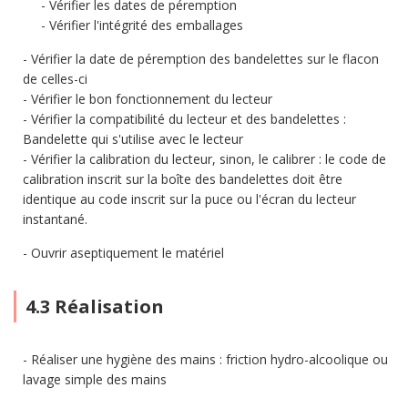
Vérifier les dates de péremption
Vérifier l'intégrité des emballages
Vérifier la date de péremption des bandelettes sur le flacon
de celles-ci
Vérifier le bon fonctionnement du lecteur
Vérifier la compatibilité du lecteur et des bandelettes :
Bandelette qui s'utilise avec le lecteur
Vérifier la calibration du lecteur, sinon, le calibrer : le code de
calibration inscrit sur la boîte des bandelettes doit être
identique au code inscrit sur la puce ou l'écran du lecteur
instantané.
Ouvrir aseptiquement le matériel
4.3 Réalisation
Réaliser une hygiène des mains : friction hydro-alcoolique ou
lavage simple des mains