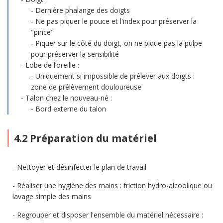
Dernière phalange des doigts
Ne pas piquer le pouce et l'index pour préserver la
"pince"
Piquer sur le côté du doigt, on ne pique pas la pulpe
pour préserver la sensibilité
Lobe de l’oreille :
Uniquement si impossible de prélever aux doigts :
zone de prélèvement douloureuse
Talon chez le nouveau-né :
Bord externe du talon
4.2 Préparation du matériel
Nettoyer et désinfecter le plan de travail
Réaliser une hygiène des mains : friction hydro-alcoolique ou
lavage simple des mains
Regrouper et disposer l'ensemble du matériel nécessaire :