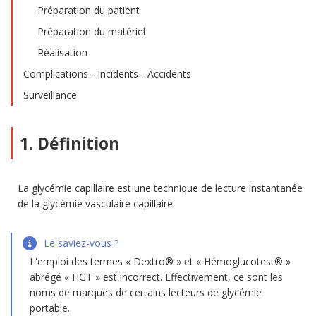
Préparation du patient
Préparation du matériel
Réalisation
Complications - Incidents - Accidents
Surveillance
1. Définition
La glycémie capillaire est une technique de lecture instantanée
de la glycémie vasculaire capillaire.
Le saviez-vous ?
L'emploi des termes « Dextro® » et « Hémoglucotest® »
abrégé « HGT » est incorrect. Effectivement, ce sont les
noms de marques de certains lecteurs de glycémie
portable.