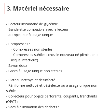
3. Matériel nécessaire
Lecteur instantané de glycémie
Bandelette compatible avec le lecteur
Autopiqueur à usage unique
Compresses :
Compresses non stériles
Compresses stériles : chez le nouveau-né (diminuer le
risque infectieux)
Savon doux
Gants à usage unique non stériles
Plateau nettoyé et désinfecté
Réniforme nettoyé et désinfecté ou à usage unique non
stérile
Collecteur pour objets perforants, coupants, tranchants
(OPCT)
Sacs à élimination des déchets :