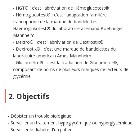
HGT® : c'est l'abréviation de Hémoglucotest®
Hémoglucotest® : c'est l'adaptation familière
francophone de la marque de bandelettes
Haemoglukotest® du laboratoire allemand Boehringer
Mannheim
Dextro® : c'est l'abréviation de Dextrostix®
Dextrostix® : c'est une marque de bandelettes du
laboratoire américain Ames Mannheim
Glucomètre® : c'est la traduction de Glucometer®,
composant de noms de plusieurs marques de lecteurs de
glycémie
2. Objectifs
Dépister un trouble biologique
Surveiller un traitement hypoglycémique ou hyperglycémique
Surveiller le diabète d'un patient