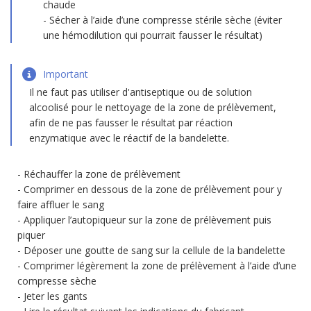
chaude
Sécher à l’aide d’une compresse stérile sèche (éviter
une hémodilution qui pourrait fausser le résultat)
Important
Il ne faut pas utiliser d'antiseptique ou de solution
alcoolisé pour le nettoyage de la zone de prélèvement,
afin de ne pas fausser le résultat par réaction
enzymatique avec le réactif de la bandelette.
Réchauffer la zone de prélèvement
Comprimer en dessous de la zone de prélèvement pour y
faire affluer le sang
Appliquer l’autopiqueur sur la zone de prélèvement puis
piquer
Déposer une goutte de sang sur la cellule de la bandelette
Comprimer légèrement la zone de prélèvement à l’aide d’une
compresse sèche
Jeter les gants