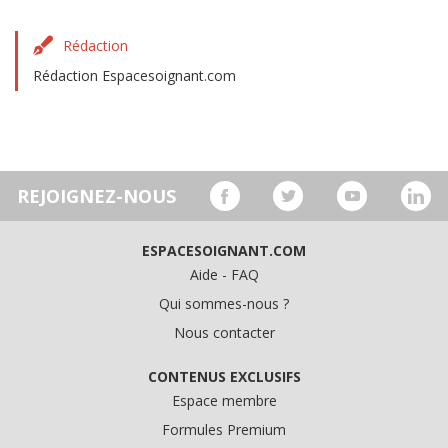
Rédaction
Rédaction Espacesoignant.com
REJOIGNEZ-NOUS
ESPACESOIGNANT.COM
Aide - FAQ
Qui sommes-nous ?
Nous contacter
CONTENUS EXCLUSIFS
Espace membre
Formules Premium