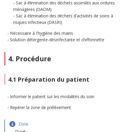
Sac à élimination des déchets assimilés aux ordures
ménagères (DAOM)
Sac à élimination des déchets d'activités de soins à
risques infectieux (DASRI)
Nécessaire à l'hygiène des mains
Solution détergente-désinfectante et chiffonnette
4. Procédure
4.1 Préparation du patient
Informer le patient sur les modalités du soin
Repérer la zone de prélèvement
Zone
Doigt :