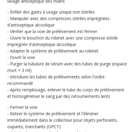
lavage antiseptique des mains
Enfiler des gants à usage unique non stériles
Manipuler avec des compresses stériles imprégnées
d'antiseptique alcoolique
Vérifier que la voie de prélèvement est fermer
Ouvrir le bouchon du robinet avec une compresse stérile
imprégnée d'antiseptique alcoolique
Adapter le système de prélèvement au robinet
Ouvrir la voie
Purger la tubulure de sérum avec des tubes de purge (espace
mort + 3 ml)
Introduire les tubes de prélèvements selon l'ordre
recommandé
Après remplissage, enlever le tube du corps de prélèvement
et homogénéiser le sang par des retournements lents
Fermer la voie
Retirer le système de prélèvement et l'éliminer
immédiatement dans le collecteur pour objets perforants,
oupants, tranchants (OPCT)