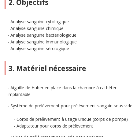
2. Objectifs
Analyse sanguine cytologique
Analyse sanguine chimique
Analyse sanguine bactériologique
Analyse sanguine immunologique
Analyse sanguine sérologique
3. Matériel nécessaire
Aiguille de Huber en place dans la chambre à cathéter
implantable
Système de prélèvement pour prélèvement sanguin sous vide
:
Corps de prélèvement à usage unique (corps de pompe)
Adaptateur pour corps de prélèvement