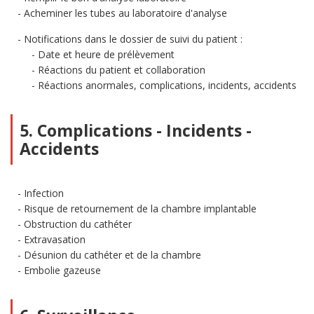
Acheminer les tubes au laboratoire d'analyse
Notifications dans le dossier de suivi du patient :
Date et heure de prélèvement
Réactions du patient et collaboration
Réactions anormales, complications, incidents, accidents
5. Complications - Incidents -
Accidents
Infection
Risque de retournement de la chambre implantable
Obstruction du cathéter
Extravasation
Désunion du cathéter et de la chambre
Embolie gazeuse