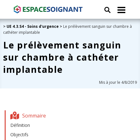
>
UE 4.3.S4 - Soins d'urgence
>
Le prélèvement sanguin sur chambre à
cathéter implantable
Le prélèvement sanguin
sur chambre à cathéter
implantable
Mis à jour le 4/8/2019
Sommaire
Définition
Objectifs