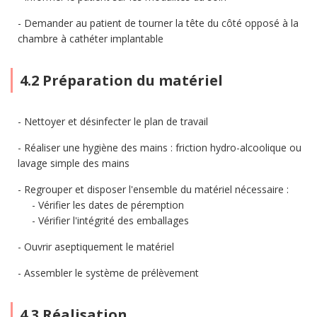
Demander au patient de tourner la tête du côté opposé à la
chambre à cathéter implantable
4.2 Préparation du matériel
Nettoyer et désinfecter le plan de travail
Réaliser une hygiène des mains : friction hydro-alcoolique ou
lavage simple des mains
Regrouper et disposer l'ensemble du matériel nécessaire :
Vérifier les dates de péremption
Vérifier l'intégrité des emballages
Ouvrir aseptiquement le matériel
Assembler le système de prélèvement
4.3 Réalisation