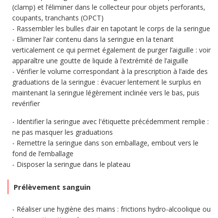
(clamp) et l’éliminer dans le collecteur pour objets perforants,
coupants, tranchants (OPCT)
Rassembler les bulles d’air en tapotant le corps de la seringue
Eliminer l’air contenu dans la seringue en la tenant
verticalement ce qui permet également de purger l’aiguille : voir
apparaître une goutte de liquide à l’extrémité de l’aiguille
Vérifier le volume correspondant à la prescription à l’aide des
graduations de la seringue : évacuer lentement le surplus en
maintenant la seringue légèrement inclinée vers le bas, puis
revérifier
Identifier la seringue avec l'étiquette précédemment remplie :
ne pas masquer les graduations
Remettre la seringue dans son emballage, embout vers le
fond de l’emballage
Disposer la seringue dans le plateau
Prélèvement sanguin
Réaliser une hygiène des mains : frictions hydro-alcoolique ou