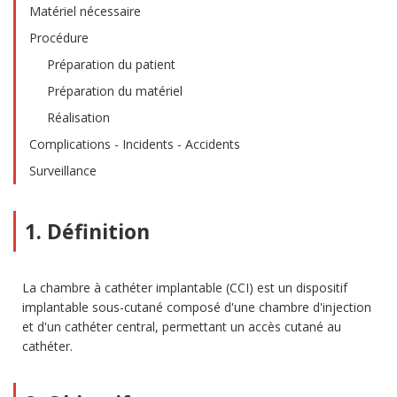
Matériel nécessaire
Procédure
Préparation du patient
Préparation du matériel
Réalisation
Complications - Incidents - Accidents
Surveillance
1. Définition
La chambre à cathéter implantable (CCI) est un dispositif
implantable sous-cutané composé d'une chambre d'injection
et d'un cathéter central, permettant un accès cutané au
cathéter.