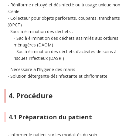
Réniforme nettoyé et désinfecté ou à usage unique non
stérile
Collecteur pour objets perforants, coupants, tranchants
(OPCT)
Sacs à élimination des déchets :
Sac à élimination des déchets assimilés aux ordures
ménagères (DAOM)
Sac à élimination des déchets d'activités de soins à
risques infectieux (DASRI)
Nécessaire à l'hygiène des mains
Solution détergente-désinfectante et chiffonnette
4. Procédure
4.1 Préparation du patient
Informer le patient sur les modalités du soin