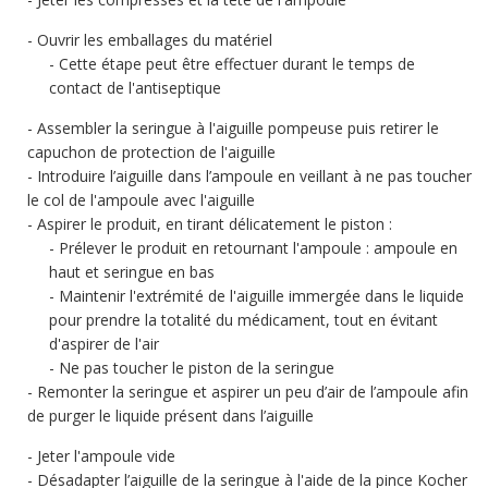
Ouvrir les emballages du matériel
Cette étape peut être effectuer durant le temps de
contact de l'antiseptique
Assembler la seringue à l'aiguille pompeuse puis retirer le
capuchon de protection de l'aiguille
Introduire l’aiguille dans l’ampoule en veillant à ne pas toucher
le col de l'ampoule avec l'aiguille
Aspirer le produit, en tirant délicatement le piston :
Prélever le produit en retournant l'ampoule : ampoule en
haut et seringue en bas
Maintenir l'extrémité de l'aiguille immergée dans le liquide
pour prendre la totalité du médicament, tout en évitant
d'aspirer de l'air
Ne pas toucher le piston de la seringue
Remonter la seringue et aspirer un peu d’air de l’ampoule afin
de purger le liquide présent dans l’aiguille
Jeter l'ampoule vide
Désadapter l’aiguille de la seringue à l'aide de la pince Kocher