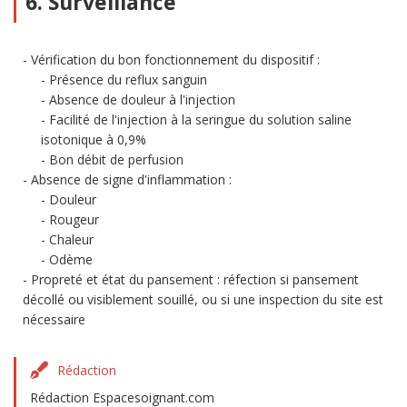
6. Surveillance
Vérification du bon fonctionnement du dispositif :
Présence du reflux sanguin
Absence de douleur à l'injection
Facilité de l'injection à la seringue du solution saline
isotonique à 0,9%
Bon débit de perfusion
Absence de signe d'inflammation :
Douleur
Rougeur
Chaleur
Odème
Propreté et état du pansement : réfection si pansement
décollé ou visiblement souillé, ou si une inspection du site est
nécessaire
Rédaction
Rédaction Espacesoignant.com