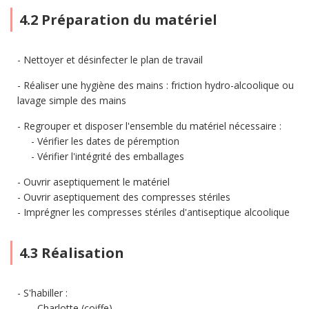
4.2 Préparation du matériel
Nettoyer et désinfecter le plan de travail
Réaliser une hygiène des mains : friction hydro-alcoolique ou
lavage simple des mains
Regrouper et disposer l'ensemble du matériel nécessaire :
Vérifier les dates de péremption
Vérifier l'intégrité des emballages
Ouvrir aseptiquement le matériel
Ouvrir aseptiquement des compresses stériles
Imprégner les compresses stériles d'antiseptique alcoolique
4.3 Réalisation
S'habiller :
Charlotte (coiffe)