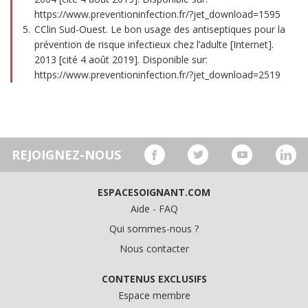
https://www.preventioninfection.fr/?jet_download=1595
CClin Sud-Ouest. Le bon usage des antiseptiques pour la
prévention de risque infectieux chez l’adulte [Internet].
2013 [cité 4 août 2019]. Disponible sur:
https://www.preventioninfection.fr/?jet_download=2519
REJOIGNEZ-NOUS
ESPACESOIGNANT.COM
Aide - FAQ
Qui sommes-nous ?
Nous contacter
CONTENUS EXCLUSIFS
Espace membre