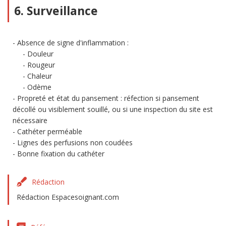
6. Surveillance
Absence de signe d'inflammation :
Douleur
Rougeur
Chaleur
Odème
Propreté et état du pansement : réfection si pansement
décollé ou visiblement souillé, ou si une inspection du site est
nécessaire
Cathéter perméable
Lignes des perfusions non coudées
Bonne fixation du cathéter
Rédaction
Rédaction Espacesoignant.com