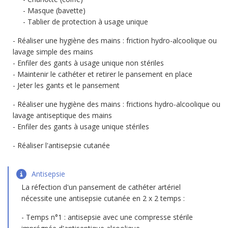
Masque (bavette)
Tablier de protection à usage unique
Réaliser une hygiène des mains : friction hydro-alcoolique ou
lavage simple des mains
Enfiler des gants à usage unique non stériles
Maintenir le cathéter et retirer le pansement en place
Jeter les gants et le pansement
Réaliser une hygiène des mains : frictions hydro-alcoolique ou
lavage antiseptique des mains
Enfiler des gants à usage unique stériles
Réaliser l'antisepsie cutanée
Antisepsie
La réfection d'un pansement de cathéter artériel
nécessite une antisepsie cutanée en 2 x 2 temps :
Temps n°1 : antisepsie avec une compresse stérile