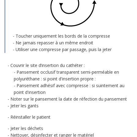
Toucher uniquement les bords de la compresse
Ne jamais repasser à un même endroit
Utiliser une compresse par passage, puis la jeter
Couvrir le site d’insertion du cathéter :
Pansement occlusif transparent semi-perméable en
polyuréthane : si point d'insertion propre :
Pansement adhésif avec compresse : si suintement au
point d'insertion
Noter sur le pansement la date de réfection du pansement
Jeter les gants
Réinstaller le patient
Jeter les déchets
Nettoyer, désinfecter et ranger le matériel