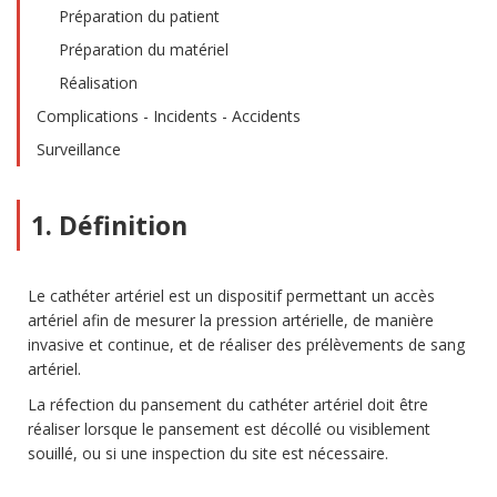
Préparation du patient
Préparation du matériel
Réalisation
Complications - Incidents - Accidents
Surveillance
1. Définition
Le cathéter artériel est un dispositif permettant un accès
artériel afin de mesurer la pression artérielle, de manière
invasive et continue, et de réaliser des prélèvements de sang
artériel.
La réfection du pansement du cathéter artériel doit être
réaliser lorsque le pansement est décollé ou visiblement
souillé, ou si une inspection du site est nécessaire.