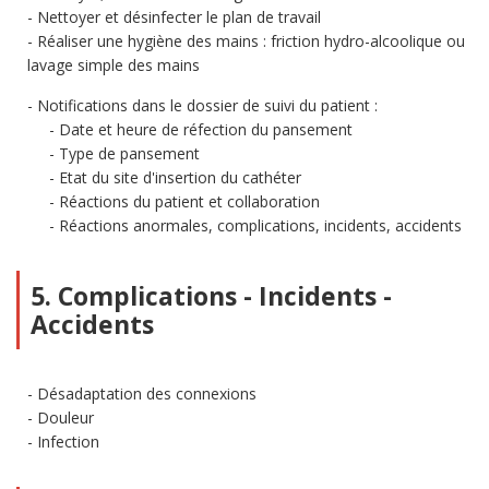
Nettoyer et désinfecter le plan de travail
Réaliser une hygiène des mains : friction hydro-alcoolique ou
lavage simple des mains
Notifications dans le dossier de suivi du patient :
Date et heure de réfection du pansement
Type de pansement
Etat du site d'insertion du cathéter
Réactions du patient et collaboration
Réactions anormales, complications, incidents, accidents
5. Complications - Incidents -
Accidents
Désadaptation des connexions
Douleur
Infection