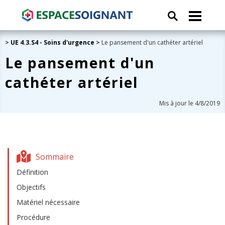
>
UE 4.3.S4 - Soins d'urgence
>
Le pansement d'un cathéter artériel
Le pansement d'un
cathéter artériel
Mis à jour le 4/8/2019
Sommaire
Définition
Objectifs
Matériel nécessaire
Procédure