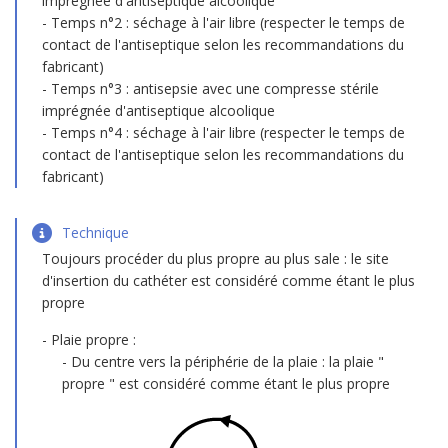
imprégnée d'antiseptique alcoolique
Temps n°2 : séchage à l'air libre (respecter le temps de
contact de l'antiseptique selon les recommandations du
fabricant)
Temps n°3 : antisepsie avec une compresse stérile
imprégnée d'antiseptique alcoolique
Temps n°4 : séchage à l'air libre (respecter le temps de
contact de l'antiseptique selon les recommandations du
fabricant)
Technique
Toujours procéder du plus propre au plus sale : le site
d'insertion du cathéter est considéré comme étant le plus
propre
Plaie propre :
Du centre vers la périphérie de la plaie : la plaie "
propre " est considéré comme étant le plus propre