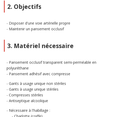
2. Objectifs
Disposer d'une voie artérielle propre
Maintenir un pansement occlusif
3. Matériel nécessaire
Pansement occlusif transparent semi-perméable en
polyuréthane
Pansement adhésif avec compresse
Gants à usage unique non stériles
Gants à usage unique stériles
Compresses stériles
Antiseptique alcoolique
Nécessaire à l'habillage :
Charlotte (coiffe)