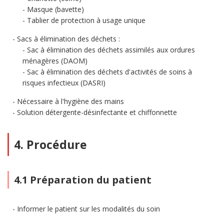
Masque (bavette)
Tablier de protection à usage unique
Sacs à élimination des déchets :
Sac à élimination des déchets assimilés aux ordures
ménagères (DAOM)
Sac à élimination des déchets d'activités de soins à
risques infectieux (DASRI)
Nécessaire à l'hygiène des mains
Solution détergente-désinfectante et chiffonnette
4. Procédure
4.1 Préparation du patient
Informer le patient sur les modalités du soin