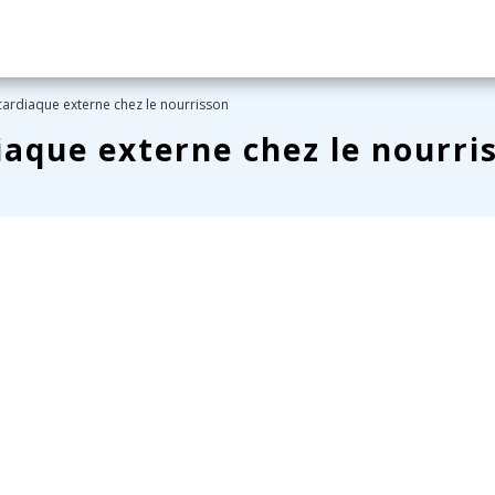
ardiaque externe chez le nourrisson
aque externe chez le nourri