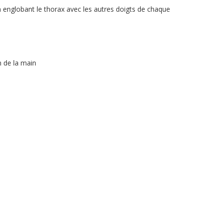
en englobant le thorax avec les autres doigts de chaque
n de la main