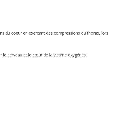
s du coeur en exercant des compressions du thorax, lors
nir le cerveau et le cœur de la victime oxygénés,