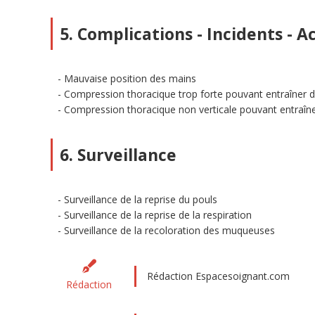
5. Complications - Incidents - A
Mauvaise position des mains
Compression thoracique trop forte pouvant entraîner 
Compression thoracique non verticale pouvant entraîn
6. Surveillance
Surveillance de la reprise du pouls
Surveillance de la reprise de la respiration
Surveillance de la recoloration des muqueuses
Rédaction Espacesoignant.com
Rédaction