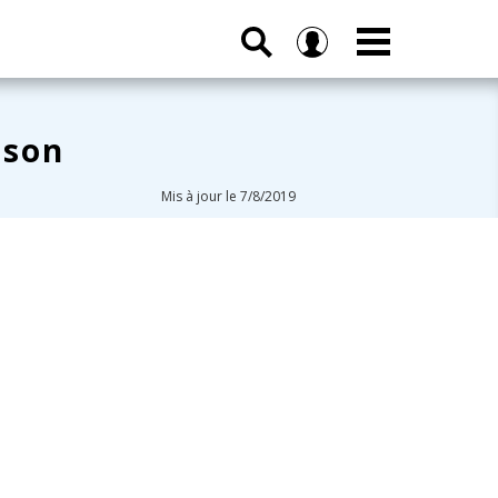
sson
Mis à jour le 7/8/2019