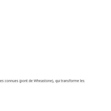
tances connues (pont de Wheastone), qui transforme les