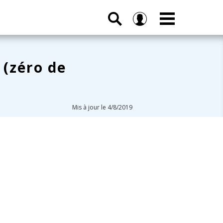
 (zéro de
Mis à jour le 4/8/2019