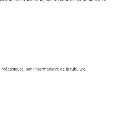
mécanique), par l'intermédiaire de la tubulure