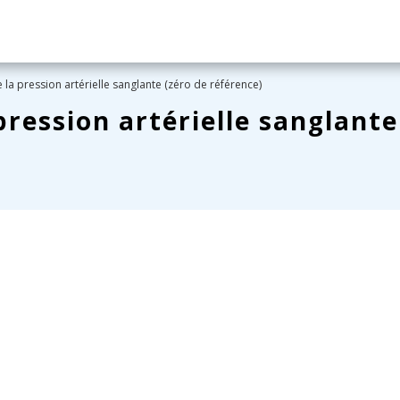
la pression artérielle sanglante (zéro de référence)
pression artérielle sanglante