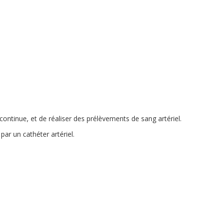
 continue, et de réaliser des prélèvements de sang artériel.
par un cathéter artériel.