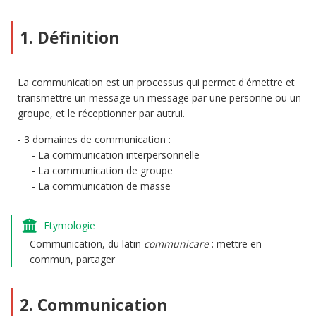
1. Définition
La communication est un processus qui permet d'émettre et
transmettre un message un message par une personne ou un
groupe, et le réceptionner par autrui.
3 domaines de communication :
La communication interpersonnelle
La communication de groupe
La communication de masse
Etymologie
Communication, du latin
communicare
: mettre en
commun, partager
2. Communication