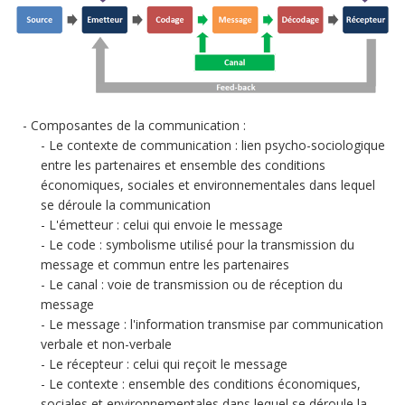
Composantes de la communication :
Le contexte de communication : lien psycho-sociologique
entre les partenaires et ensemble des conditions
économiques, sociales et environnementales dans lequel
se déroule la communication
L'émetteur : celui qui envoie le message
Le code : symbolisme utilisé pour la transmission du
message et commun entre les partenaires
Le canal : voie de transmission ou de réception du
message
Le message : l'information transmise par communication
verbale et non-verbale
Le récepteur : celui qui reçoit le message
Le contexte : ensemble des conditions économiques,
sociales et environnementales dans lequel se déroule la