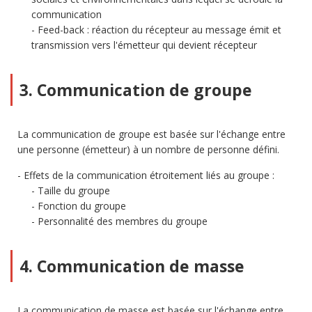
communication
Feed-back : réaction du récepteur au message émit et
transmission vers l'émetteur qui devient récepteur
3. Communication de groupe
La communication de groupe est basée sur l'échange entre
une personne (émetteur) à un nombre de personne défini.
Effets de la communication étroitement liés au groupe :
Taille du groupe
Fonction du groupe
Personnalité des membres du groupe
4. Communication de masse
La communication de masse est basée sur l'échange entre