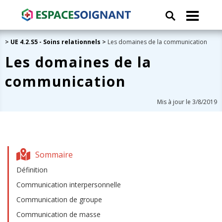
>
UE 4.2.S5 - Soins relationnels
>
Les domaines de la communication
Les domaines de la
communication
Mis à jour le 3/8/2019
Sommaire
Définition
Communication interpersonnelle
Communication de groupe
Communication de masse