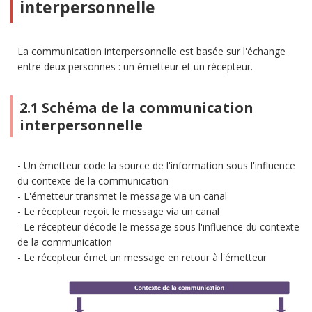
interpersonnelle
La communication interpersonnelle est basée sur l'échange
entre deux personnes : un émetteur et un récepteur.
2.1 Schéma de la communication
interpersonnelle
Un émetteur code la source de l'information sous l'influence
du contexte de la communication
L'émetteur transmet le message via un canal
Le récepteur reçoit le message via un canal
Le récepteur décode le message sous l'influence du contexte
de la communication
Le récepteur émet un message en retour à l'émetteur