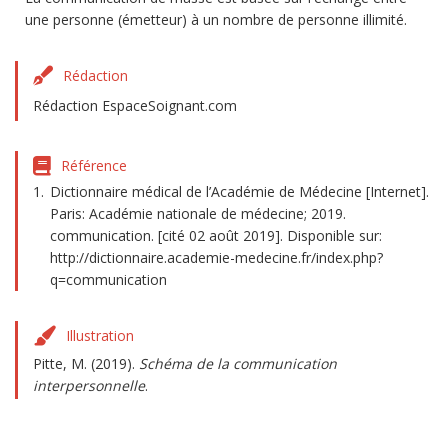
une personne (émetteur) à un nombre de personne illimité.
Rédaction
Rédaction EspaceSoignant.com
Référence
Dictionnaire médical de l’Académie de Médecine [Internet].
Paris: Académie nationale de médecine; 2019.
communication. [cité 02 août 2019]. Disponible sur:
http://dictionnaire.academie-medecine.fr/index.php?
q=communication
Illustration
Pitte, M. (2019).
Schéma de la communication
interpersonnelle
.