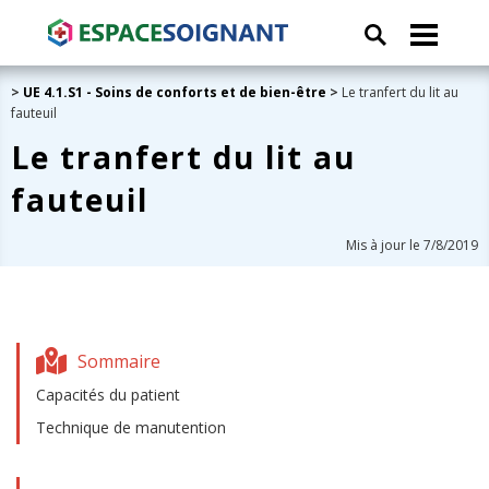
>
UE 4.1.S1 - Soins de conforts et de bien-être
>
Le tranfert du lit au
fauteuil
Le tranfert du lit au
fauteuil
Mis à jour le 7/8/2019
Sommaire
Capacités du patient
Technique de manutention