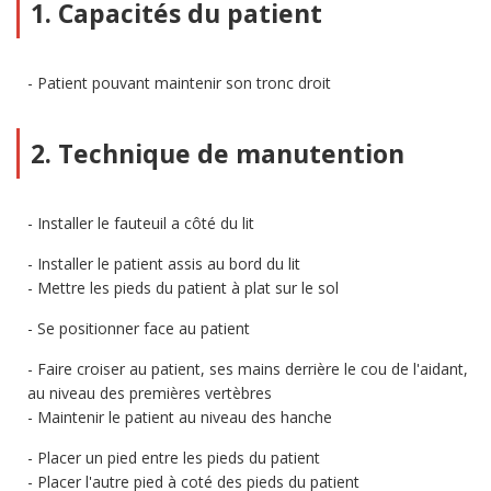
1. Capacités du patient
Patient pouvant maintenir son tronc droit
2. Technique de manutention
Installer le fauteuil a côté du lit
Installer le patient assis au bord du lit
Mettre les pieds du patient à plat sur le sol
Se positionner face au patient
Faire croiser au patient, ses mains derrière le cou de l'aidant,
au niveau des premières vertèbres
Maintenir le patient au niveau des hanche
Placer un pied entre les pieds du patient
Placer l'autre pied à coté des pieds du patient