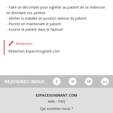
Faire un décompte pour signifier au patient de se redresser
en étendant ses jambes
Vérifier la stabilité en position debout du patient
Pivoter en maintenant le patient
Asseoir le patient dans le fauteuil
Rédaction
Rédaction EspaceSoignant.com
REJOIGNEZ-NOUS
ESPACESOIGNANT.COM
Aide - FAQ
Qui sommes-nous ?