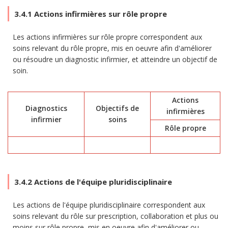
3.4.1 Actions infirmières sur rôle propre
Les actions infirmières sur rôle propre correspondent aux
soins relevant du rôle propre, mis en oeuvre afin d'améliorer
ou résoudre un diagnostic infirmier, et atteindre un objectif de
soin.
Actions
Diagnostics
Objectifs de
infirmières
infirmier
soins
Rôle propre
3.4.2 Actions de l'équipe pluridisciplinaire
Les actions de l'équipe pluridisciplinaire correspondent aux
soins relevant du rôle sur prescription, collaboration et plus ou
moins sur rôle propre, mis en oeuvre afin d'améliorer ou