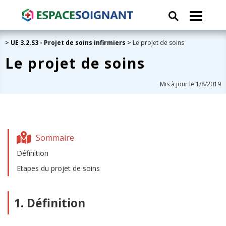
>
UE 3.2.S3 - Projet de soins infirmiers
>
Le projet de soins
Le projet de soins
Mis à jour le 1/8/2019
Sommaire
Définition
Etapes du projet de soins
1. Définition