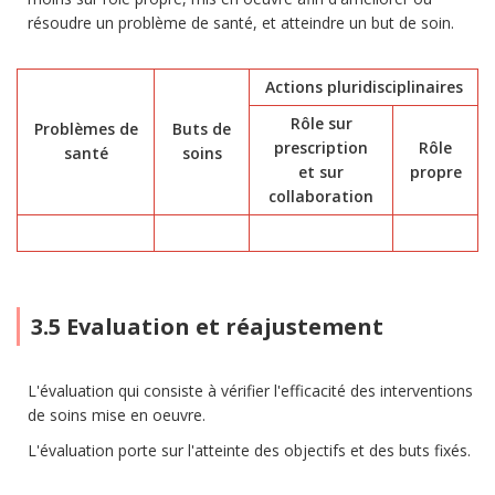
résoudre un problème de santé, et atteindre un but de soin.
Actions pluridisciplinaires
Rôle sur
Problèmes de
Buts de
prescription
Rôle
santé
soins
et sur
propre
collaboration
3.5 Evaluation et réajustement
L'évaluation qui consiste à vérifier l'efficacité des interventions
de soins mise en oeuvre.
L'évaluation porte sur l'atteinte des objectifs et des buts fixés.