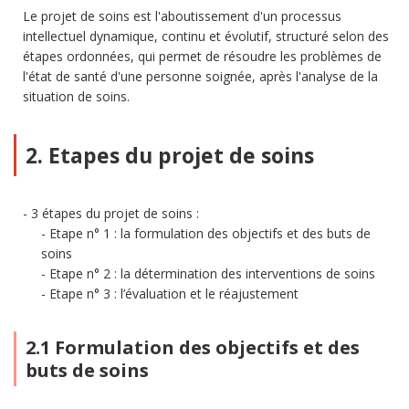
Le projet de soins est l'aboutissement d'un processus
intellectuel dynamique, continu et évolutif, structuré selon des
étapes ordonnées, qui permet de résoudre les problèmes de
l'état de santé d'une personne soignée, après l'analyse de la
situation de soins.
2. Etapes du projet de soins
3 étapes du projet de soins :
Etape n° 1 : la formulation des objectifs et des buts de
soins
Etape n° 2 : la détermination des interventions de soins
Etape n° 3 : l’évaluation et le réajustement
2.1 Formulation des objectifs et des
buts de soins