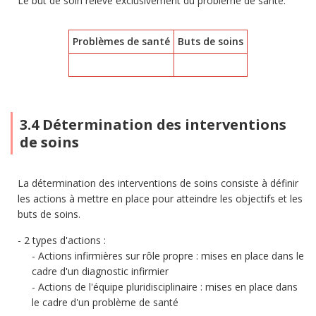
Le but de soin relève exclusivement du problème de santé.
Problèmes de santé
Buts de soins
3.4 Détermination des interventions
de soins
La détermination des interventions de soins consiste à définir
les actions à mettre en place pour atteindre les objectifs et les
buts de soins.
2 types d'actions :
Actions infirmières sur rôle propre : mises en place dans le
cadre d'un diagnostic infirmier
Actions de l'équipe pluridisciplinaire : mises en place dans
le cadre d'un problème de santé