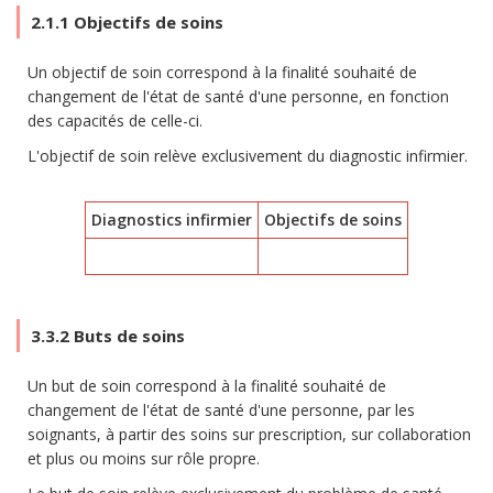
2.1.1 Objectifs de soins
Un objectif de soin correspond à la finalité souhaité de
changement de l'état de santé d'une personne, en fonction
des capacités de celle-ci.
L'objectif de soin relève exclusivement du diagnostic infirmier.
Diagnostics infirmier
Objectifs de soins
3.3.2 Buts de soins
Un but de soin correspond à la finalité souhaité de
changement de l'état de santé d'une personne, par les
soignants, à partir des soins sur prescription, sur collaboration
et plus ou moins sur rôle propre.