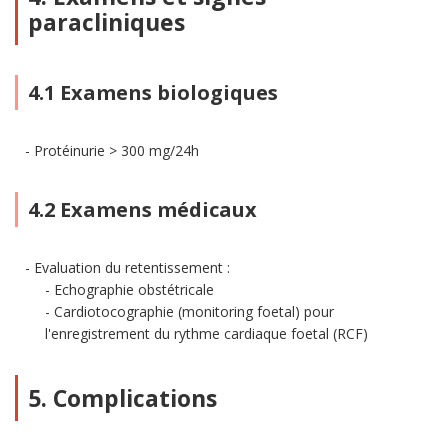
paracliniques
4.1 Examens biologiques
Protéinurie > 300 mg/24h
4.2 Examens médicaux
Evaluation du retentissement :
Echographie obstétricale
Cardiotocographie (monitoring foetal) pour
l'enregistrement du rythme cardiaque foetal (RCF)
5. Complications