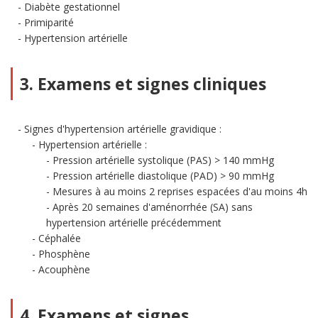
Diabète gestationnel
Primiparité
Hypertension artérielle
3. Examens et signes cliniques
Signes d'hypertension artérielle gravidique :
Hypertension artérielle :
Pression artérielle systolique (PAS) > 140 mmHg
Pression artérielle diastolique (PAD) > 90 mmHg
Mesures à au moins 2 reprises espacées d'au moins 4h
Après 20 semaines d'aménorrhée (SA) sans
hypertension artérielle précédemment
Céphalée
Phosphène
Acouphène
4. Examens et signes