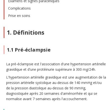
Examens et signes paracliniques
Complications
Prise en soins
1. Définitions
1.1 Pré-éclampsie
La pré-éclampsie est l'association d'une hypertension artérielle
gravidique et d'une protéinurie supérieure à 300 mg/24h.
L'hypertension artérielle gravidique est une augmentation de la
pression artérielle systolique au-dessus de 140 mmHg et/ou
de la pression diastolique au-dessus de 90 mmHg,
diagnostiquée après 20 semaines d'aménorrhée et qui se
normalise avant 7 semaines après l'accouchement.