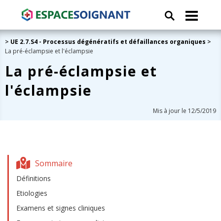
>
UE 2.7.S4 - Processus dégénératifs et défaillances organiques
>
La pré-éclampsie et l'éclampsie
La pré-éclampsie et
l'éclampsie
Mis à jour le 12/5/2019
Sommaire
Définitions
Etiologies
Examens et signes cliniques