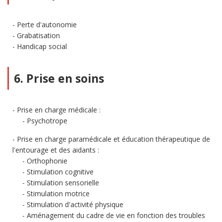
Perte d'autonomie
Grabatisation
Handicap social
6. Prise en soins
Prise en charge médicale :
Psychotrope
Prise en charge paramédicale et éducation thérapeutique de
l'entourage et des aidants :
Orthophonie
Stimulation cognitive
Stimulation sensorielle
Stimulation motrice
Stimulation d'activité physique
Aménagement du cadre de vie en fonction des troubles