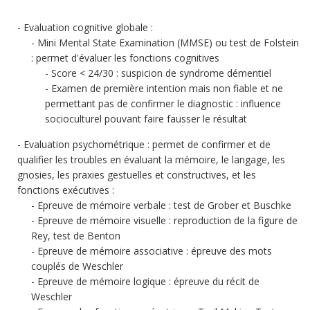
Evaluation cognitive globale :
Mini Mental State Examination (MMSE) ou test de Folstein
: permet d'évaluer les fonctions cognitives
Score < 24/30 : suspicion de syndrome démentiel
Examen de première intention mais non fiable et ne
permettant pas de confirmer le diagnostic : influence
socioculturel pouvant faire fausser le résultat
Evaluation psychométrique : permet de confirmer et de
qualifier les troubles en évaluant la mémoire, le langage, les
gnosies, les praxies gestuelles et constructives, et les
fonctions exécutives :
Epreuve de mémoire verbale : test de Grober et Buschke
Epreuve de mémoire visuelle : reproduction de la figure de
Rey, test de Benton
Epreuve de mémoire associative : épreuve des mots
couplés de Weschler
Epreuve de mémoire logique : épreuve du récit de
Weschler