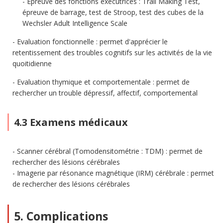
Epreuve des fonctions exécutrices : Trail Making Test,
épreuve de barrage, test de Stroop, test des cubes de la
Wechsler Adult Intelligence Scale
Evaluation fonctionnelle : permet d'apprécier le
retentissement des troubles cognitifs sur les activités de la vie
quoitidienne
Evaluation thymique et comportementale : permet de
rechercher un trouble dépressif, affectif, comportemental
4.3 Examens médicaux
Scanner cérébral (Tomodensitométrie : TDM) : permet de
rechercher des lésions cérébrales
Imagerie par résonance magnétique (IRM) cérébrale : permet
de rechercher des lésions cérébrales
5. Complications