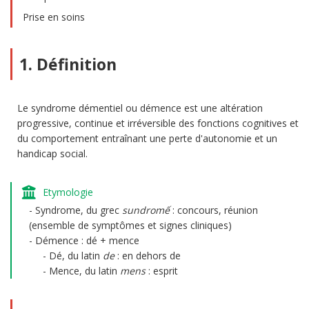
Prise en soins
1. Définition
Le syndrome démentiel ou démence est une altération
progressive, continue et irréversible des fonctions cognitives et
du comportement entraînant une perte d'autonomie et un
handicap social.
Etymologie
Syndrome, du grec
sundromế
: concours, réunion
(ensemble de symptômes et signes cliniques)
Démence : dé + mence
Dé, du latin
de
: en dehors de
Mence, du latin
mens
: esprit