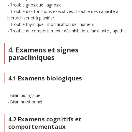
Trouble gnosique : agnosie
Trouble des fonctions exécutives : trouble des capacité à
hiérarchiser et à planifier
Trouble thymique : modification de l'humeur
Trouble du comportement : désinhibition, familiarité , apathie
4. Examens et signes
paracliniques
4.1 Examens biologiques
Bilan biologique
Bilan nutritionnel
4.2 Examens cognitifs et
comportementaux