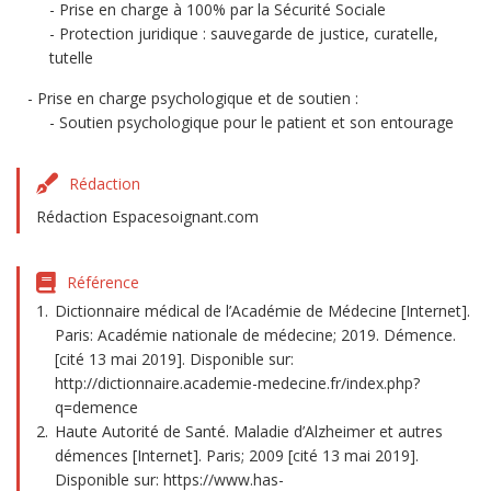
Prise en charge à 100% par la Sécurité Sociale
Protection juridique : sauvegarde de justice, curatelle,
tutelle
Prise en charge psychologique et de soutien :
Soutien psychologique pour le patient et son entourage
Rédaction
Rédaction Espacesoignant.com
Référence
Dictionnaire médical de l’Académie de Médecine [Internet].
Paris: Académie nationale de médecine; 2019. Démence.
[cité 13 mai 2019]. Disponible sur:
http://dictionnaire.academie-medecine.fr/index.php?
q=demence
Haute Autorité de Santé. Maladie d’Alzheimer et autres
démences [Internet]. Paris; 2009 [cité 13 mai 2019].
Disponible sur: https://www.has-