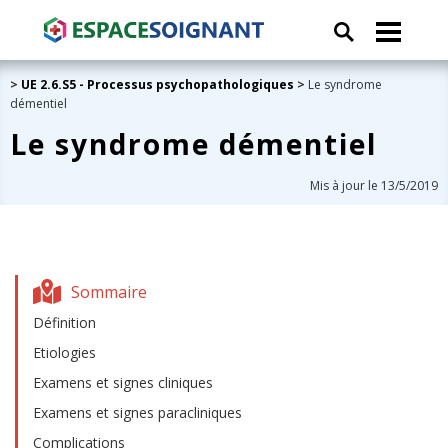
>
UE 2.6.S5 - Processus psychopathologiques
>
Le syndrome
démentiel
Le syndrome démentiel
Mis à jour le 13/5/2019
Sommaire
Définition
Etiologies
Examens et signes cliniques
Examens et signes paracliniques
Complications