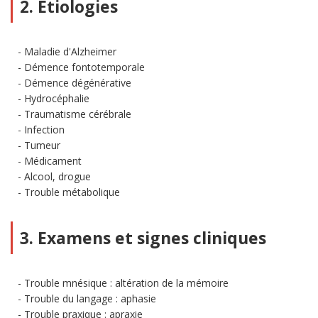
2. Etiologies
Maladie d'Alzheimer
Démence fontotemporale
Démence dégénérative
Hydrocéphalie
Traumatisme cérébrale
Infection
Tumeur
Médicament
Alcool, drogue
Trouble métabolique
3. Examens et signes cliniques
Trouble mnésique : altération de la mémoire
Trouble du langage : aphasie
Trouble praxique : apraxie