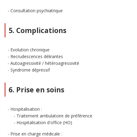
Consultation psychiatrique
5. Complications
Evolution chronique
Recrudescences délirantes
Autoagressivité / hétéroagressivité
Syndrome dépressif
6. Prise en soins
Hospitalisation :
Traitement ambulatoire de préférence
Hospitalisation d'office (HO)
Prise en charge médicale :