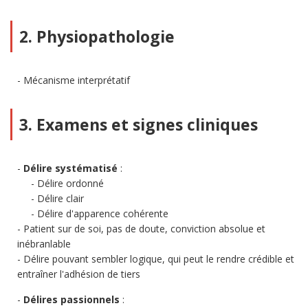
2. Physiopathologie
Mécanisme interprétatif
3. Examens et signes cliniques
Délire systématisé
:
Délire ordonné
Délire clair
Délire d'apparence cohérente
Patient sur de soi, pas de doute, conviction absolue et
inébranlable
Délire pouvant sembler logique, qui peut le rendre crédible et
entraîner l'adhésion de tiers
Délires passionnels
: