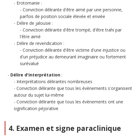
Erotomanie :
Conviction délirante d'être aimé par une personne,
parfois de position sociale élevée et enviée
Délire de jalousie :
Conviction délirante d'être trompé, d'être trahi par
l'être aimé
Délire de revendication :
Conviction délirante d'être victime d'une injustice ou
d'un préjudice au demeurant imaginaire ou fortement
surévalué
Délire d'interprétation
:
Interprétations délirantes nombreuses
Conviction délirante que tous les évènements s'organisent
autour du sujet lui-même
Conviction délirante que tous les évènements ont une
signification péjorative
4. Examen et signe paraclinique