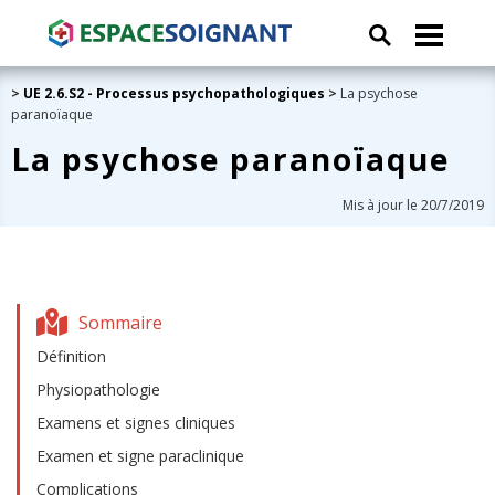
>
UE 2.6.S2 - Processus psychopathologiques
>
La psychose
paranoïaque
La psychose paranoïaque
Mis à jour le 20/7/2019
Sommaire
Définition
Physiopathologie
Examens et signes cliniques
Examen et signe paraclinique
Complications