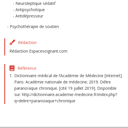
Neuroleptique sédatif
Antipsychotique
Antidépresseur
Psychothérapie de soutien
Rédaction
Rédaction Espacesoignant.com
Référence
Dictionnaire médical de l’Académie de Médecine [Internet].
Paris: Académie nationale de médecine; 2019. Délire
paranoïaque chronique. [cité 19 juillet 2019]. Disponible
sur: http://dictionnaire.academie-medecine.fr/index.php?
q=delire+paranoiaque+chronique