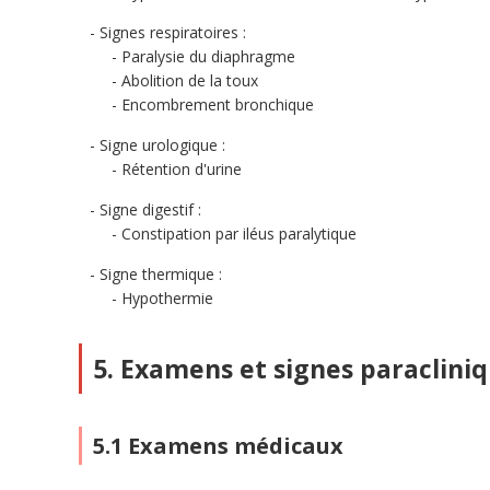
Signes respiratoires :
Paralysie du diaphragme
Abolition de la toux
Encombrement bronchique
Signe urologique :
Rétention d'urine
Signe digestif :
Constipation par iléus paralytique
Signe thermique :
Hypothermie
5. Examens et signes paraclini
5.1 Examens médicaux