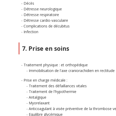
Décès
Détresse neurologique
Détresse respiratoire
Détresse cardio-vasculaire
Complications de décubitus
Infection
7. Prise en soins
Traitement physique : et orthopédique
Immobilisation de l'axe craniorachidien en rectitude
Prise en charge médicale :
Traitement des défaillances vitales
Traitement de l'hypothermie
Antalgique
Myorelaxant
Anticoagulant à visée préventive de la thrombose 
Equilibre glycémique