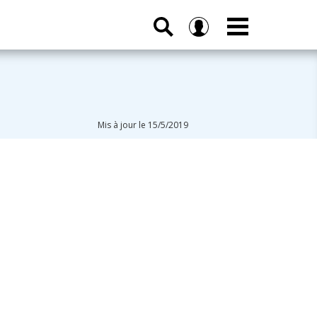
Mis à jour le 15/5/2019