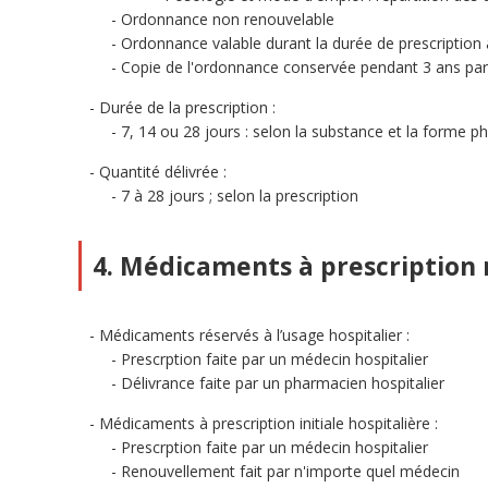
Ordonnance non renouvelable
Ordonnance valable durant la durée de prescription 
Copie de l'ordonnance conservée pendant 3 ans par
Durée de la prescription :
7, 14 ou 28 jours : selon la substance et la forme 
Quantité délivrée :
7 à 28 jours ; selon la prescription
4. Médicaments à prescription 
Médicaments réservés à l’usage hospitalier :
Prescrption faite par un médecin hospitalier
Délivrance faite par un pharmacien hospitalier
Médicaments à prescription initiale hospitalière :
Prescrption faite par un médecin hospitalier
Renouvellement fait par n'importe quel médecin