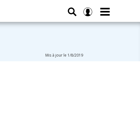
Mis à jour le 1/8/2019