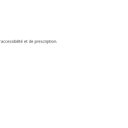
ccessibilité et de prescription.