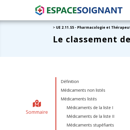
>
UE 2.11.S5 - Pharmacologie et Thérapeu
Le classement de
Définition
Médicaments non listés
Médicaments listés
Médicaments de la liste I
Sommaire
Médicaments de la liste II
Médicaments stupéfiants