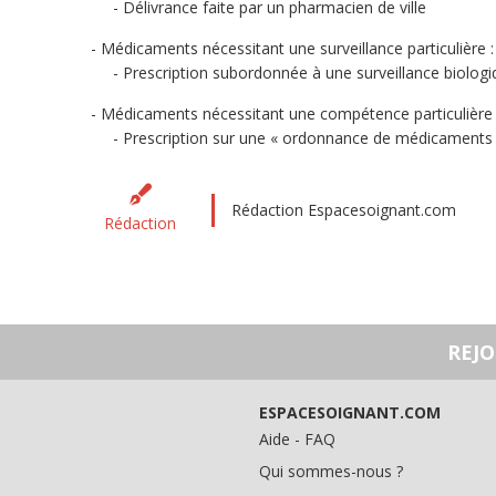
Délivrance faite par un pharmacien de ville
Médicaments nécessitant une surveillance particulière :
Prescription subordonnée à une surveillance biologiq
Médicaments nécessitant une compétence particulière 
Prescription sur une « ordonnance de médicaments 
Rédaction Espacesoignant.com
Rédaction
REJ
ESPACESOIGNANT.COM
Aide - FAQ
Qui sommes-nous ?