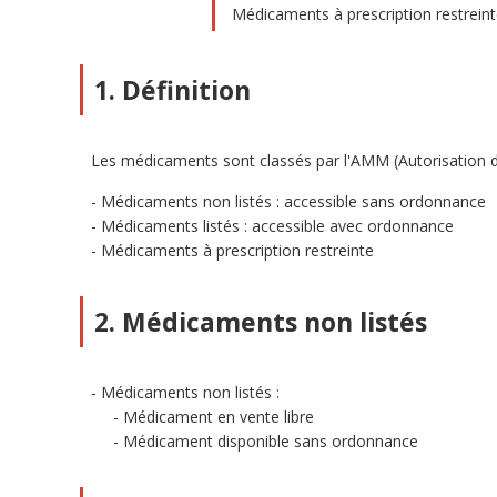
Médicaments à prescription restrein
1. Définition
Les médicaments sont classés par l'AMM (Autorisation de M
Médicaments non listés : accessible sans ordonnance
Médicaments listés : accessible avec ordonnance
Médicaments à prescription restreinte
2. Médicaments non listés
Médicaments non listés :
Médicament en vente libre
Médicament disponible sans ordonnance