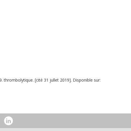
thrombolytique. [cité 31 jullet 2019]. Disponible sur: