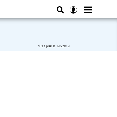
Mis à jour le 1/8/2019