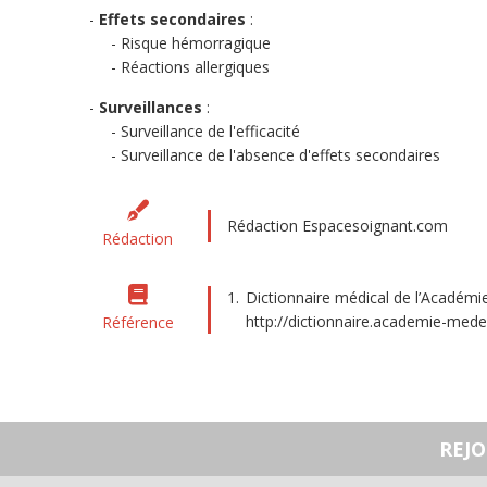
Effets secondaires
:
Risque hémorragique
Réactions allergiques
Surveillances
:
Surveillance de l'efficacité
Surveillance de l'absence d'effets secondaires
Rédaction Espacesoignant.com
Rédaction
Dictionnaire médical de l’Académie
http://dictionnaire.academie-mede
Référence
REJ