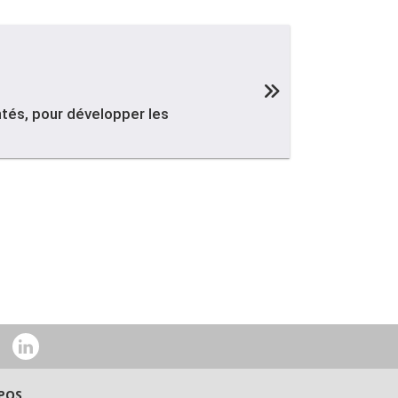
tés, pour développer les
POS