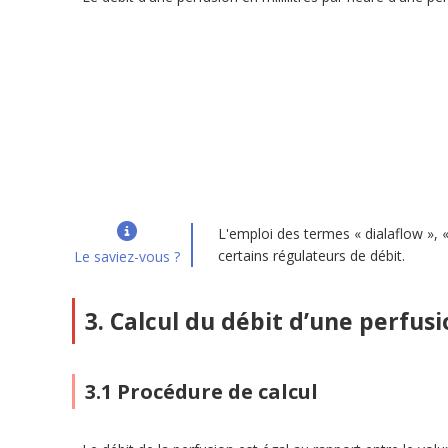
L'emploi des termes « dialaflow », 
certains régulateurs de débit.
Le saviez-vous ?
3. Calcul du débit d’une perfusi
3.1 Procédure de calcul