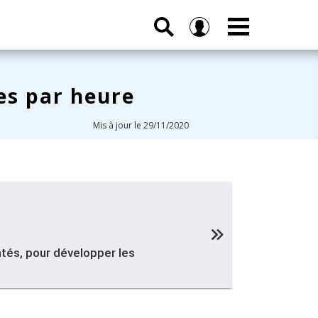
res par heure
Mis à jour le 29/11/2020
tés, pour développer les