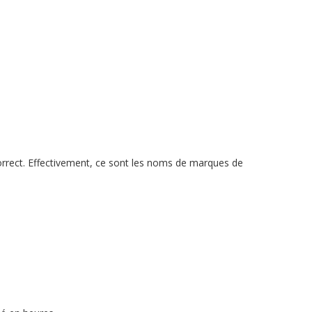
ncorrect. Effectivement, ce sont les noms de marques de