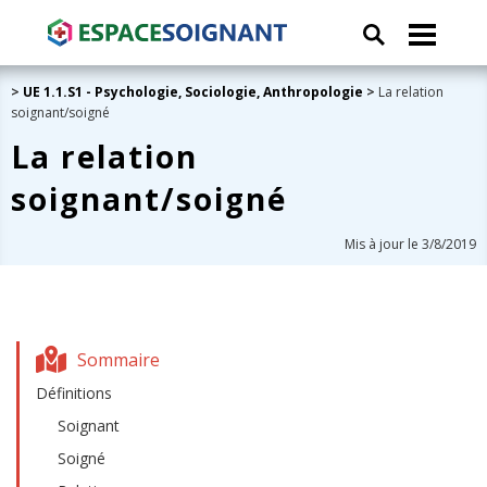
>
UE 1.1.S1 - Psychologie, Sociologie, Anthropologie
>
La relation
soignant/soigné
La relation
soignant/soigné
Mis à jour le 3/8/2019
Sommaire
Définitions
Soignant
Soigné