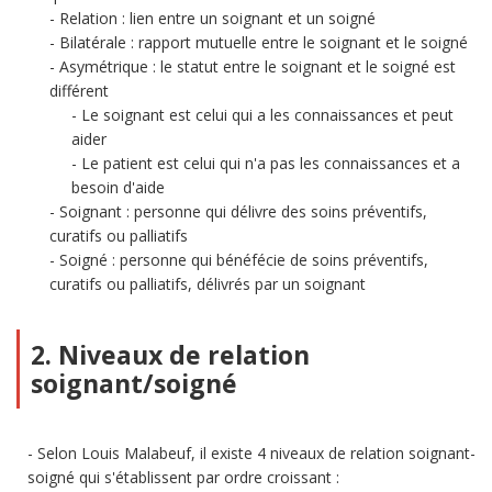
Relation : lien entre un soignant et un soigné
Bilatérale : rapport mutuelle entre le soignant et le soigné
Asymétrique : le statut entre le soignant et le soigné est
différent
Le soignant est celui qui a les connaissances et peut
aider
Le patient est celui qui n'a pas les connaissances et a
besoin d'aide
Soignant : personne qui délivre des soins préventifs,
curatifs ou palliatifs
Soigné : personne qui bénéfécie de soins préventifs,
curatifs ou palliatifs, délivrés par un soignant
2. Niveaux de relation
soignant/soigné
Selon Louis Malabeuf, il existe 4 niveaux de relation soignant-
soigné qui s'établissent par ordre croissant :