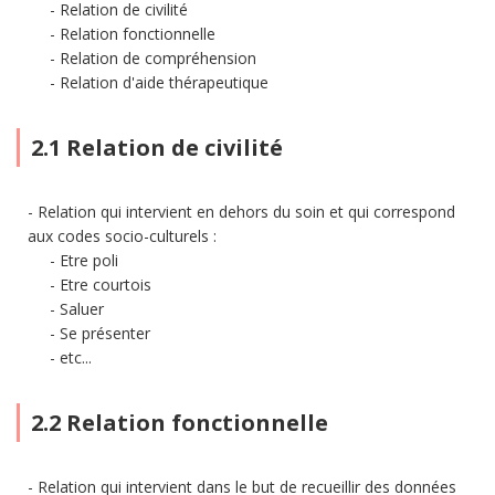
Relation de civilité
Relation fonctionnelle
Relation de compréhension
Relation d'aide thérapeutique
2.1 Relation de civilité
Relation qui intervient en dehors du soin et qui correspond
aux codes socio-culturels :
Etre poli
Etre courtois
Saluer
Se présenter
etc...
2.2 Relation fonctionnelle
Relation qui intervient dans le but de recueillir des données