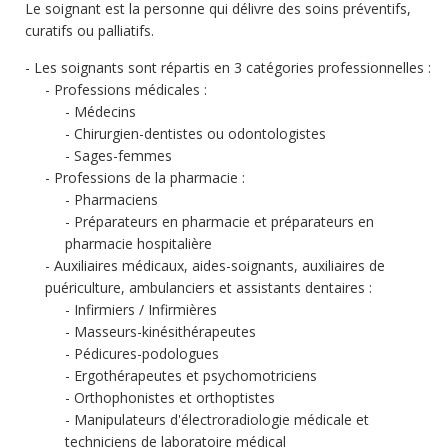
Le soignant est la personne qui délivre des soins préventifs,
curatifs ou palliatifs.
Les soignants sont répartis en 3 catégories professionnelles :
Professions médicales :
Médecins
Chirurgien-dentistes ou odontologistes
Sages-femmes
Professions de la pharmacie :
Pharmaciens
Préparateurs en pharmacie et préparateurs en
pharmacie hospitalière
Auxiliaires médicaux, aides-soignants, auxiliaires de
puériculture, ambulanciers et assistants dentaires :
Infirmiers / Infirmières
Masseurs-kinésithérapeutes
Pédicures-podologues
Ergothérapeutes et psychomotriciens
Orthophonistes et orthoptistes
Manipulateurs d'électroradiologie médicale et
techniciens de laboratoire médical