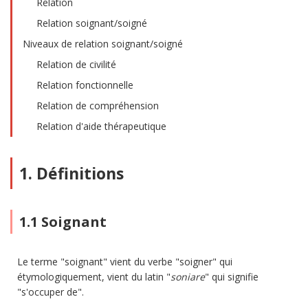
Relation
Relation soignant/soigné
Niveaux de relation soignant/soigné
Relation de civilité
Relation fonctionnelle
Relation de compréhension
Relation d'aide thérapeutique
1. Définitions
1.1 Soignant
Le terme "soignant" vient du verbe "soigner" qui
étymologiquement, vient du latin "
soniare
" qui signifie
"s'occuper de".