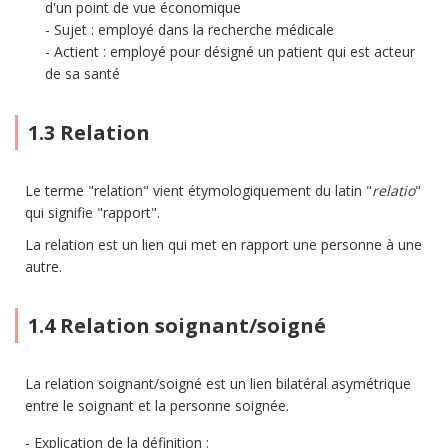
d'un point de vue économique
Sujet : employé dans la recherche médicale
Actient : employé pour désigné un patient qui est acteur
de sa santé
1.3 Relation
Le terme "relation" vient étymologiquement du latin "
relatio
"
qui signifie "rapport".
La relation est un lien qui met en rapport une personne à une
autre.
1.4 Relation soignant/soigné
La relation soignant/soigné est un lien bilatéral asymétrique
entre le soignant et la personne soignée.
Explication de la définition :