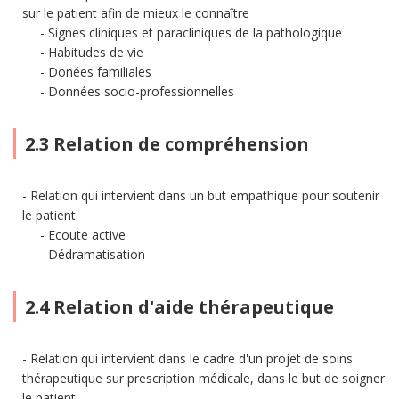
sur le patient afin de mieux le connaître
Signes cliniques et paracliniques de la pathologique
Habitudes de vie
Donées familiales
Données socio-professionnelles
2.3 Relation de compréhension
Relation qui intervient dans un but empathique pour soutenir
le patient
Ecoute active
Dédramatisation
2.4 Relation d'aide thérapeutique
Relation qui intervient dans le cadre d'un projet de soins
thérapeutique sur prescription médicale, dans le but de soigner
le patient