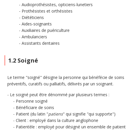
Audioprothésistes, opticiens-lunetiers
Prothésistes et orthésistes
Diététiciens
Aides-soignants
Auxiliaires de puériculture
Ambulanciers
Assistants dentaires
1.2 Soigné
Le terme "soigné" désigne la personne qui bénéfécie de soins
préventifs, curatifs ou palliatifs, délivrés par un soignant.
Le soigné peut être dénommé par plusieurs termes :
Personne soigné
Bénéficiare de soins
Patient (du latin "
patiens
" qui signifie "qui supporte")
Client : employé dans la culture anglophone
Patientèle : employé pour désigné un ensemble de patient