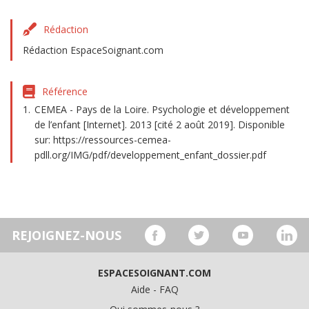
Rédaction
Rédaction EspaceSoignant.com
Référence
CEMEA - Pays de la Loire. Psychologie et développement
de l’enfant [Internet]. 2013 [cité 2 août 2019]. Disponible
sur: https://ressources-cemea-
pdll.org/IMG/pdf/developpement_enfant_dossier.pdf
REJOIGNEZ-NOUS
ESPACESOIGNANT.COM
Aide - FAQ