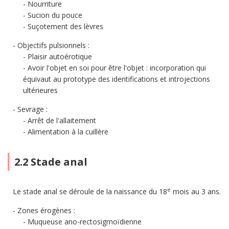
Nourriture
Sucion du pouce
Suçotement des lèvres
Objectifs pulsionnels :
Plaisir autoérotique
Avoir l'objet en soi pour être l'objet : incorporation qui
équivaut au prototype des identifications et introjections
ultérieures
Sevrage :
Arrêt de l'allaitement
Alimentation à la cuillère
2.2 Stade anal
e
Le stade anal se déroule de la naissance du 18
mois au 3 ans.
Zones érogènes :
Muqueuse ano-rectosigmoïdienne