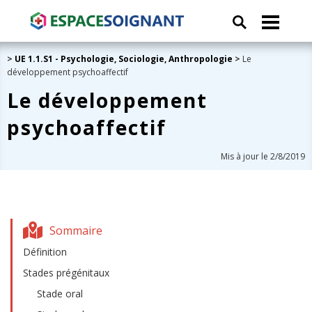
>
UE 1.1.S1 - Psychologie, Sociologie, Anthropologie
>
Le
développement psychoaffectif
Le développement
psychoaffectif
Mis à jour le 2/8/2019
Sommaire
Définition
Stades prégénitaux
Stade oral