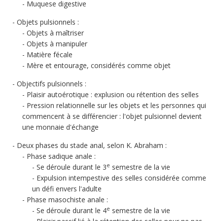
Muquese digestive
Objets pulsionnels :
Objets à maîtriser
Objets à manipuler
Matière fécale
Mère et entourage, considérés comme objet
Objectifs pulsionnels :
Plaisir autoérotique : explusion ou rétention des selles
Pression relationnelle sur les objets et les personnes qui
commencent à se différencier : l'objet pulsionnel devient
une monnaie d'échange
Deux phases du stade anal, selon K. Abraham :
Phase sadique anale :
e
Se déroule durant le 3
semestre de la vie
Expulsion intempestive des selles considérée comme
un défi envers l'adulte
Phase masochiste anale :
e
Se déroule durant le 4
semestre de la vie