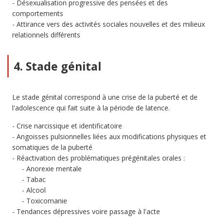
Désexualisation progressive des pensées et des
comportements
Attirance vers des activités sociales nouvelles et des milieux
relationnels différents
4. Stade génital
Le stade génital correspond à une crise de la puberté et de
l'adolescence qui fait suite à la période de latence.
Crise narcissique et identificatoire
Angoisses pulsionnelles liées aux modifications physiques et
somatiques de la puberté
Réactivation des problématiques prégénitales orales :
Anorexie mentale
Tabac
Alcool
Toxicomanie
Tendances dépressives voire passage à l'acte