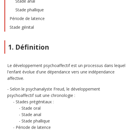
Stade anal
Stade phallique
Période de latence
Stade génital
1. Définition
Le développement psychoaffectif est un processus dans lequel
l'enfant évolue d'une dépendance vers une indépendance
affective.
Selon le psychanalyste Freud, le développement
psychoaffectif suit une chronologie :
Stades prégénitaux :
Stade oral
Stade anal
Stade phallique
Période de latence