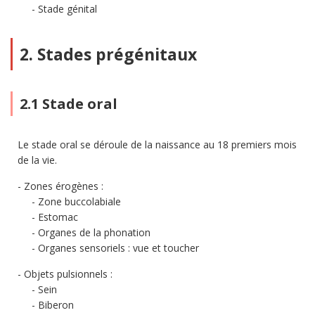
Stade génital
2. Stades prégénitaux
2.1 Stade oral
Le stade oral se déroule de la naissance au 18 premiers mois
de la vie.
Zones érogènes :
Zone buccolabiale
Estomac
Organes de la phonation
Organes sensoriels : vue et toucher
Objets pulsionnels :
Sein
Biberon