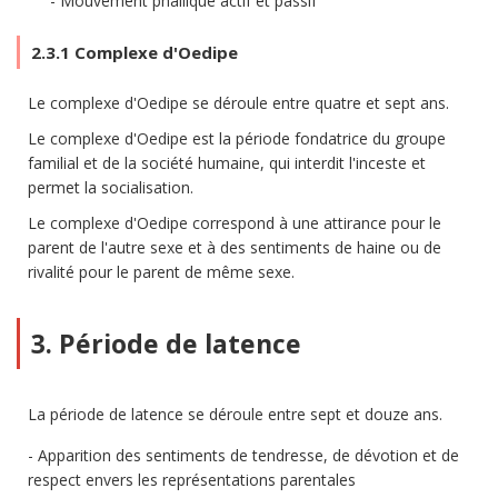
Mouvement phallique actif et passif
2.3.1 Complexe d'Oedipe
Le complexe d'Oedipe se déroule entre quatre et sept ans.
Le complexe d'Oedipe est la période fondatrice du groupe
familial et de la société humaine, qui interdit l'inceste et
permet la socialisation.
Le complexe d'Oedipe correspond à une attirance pour le
parent de l'autre sexe et à des sentiments de haine ou de
rivalité pour le parent de même sexe.
3. Période de latence
La période de latence se déroule entre sept et douze ans.
Apparition des sentiments de tendresse, de dévotion et de
respect envers les représentations parentales