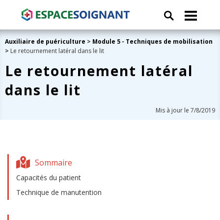
Auxiliaire de puériculture
>
Module 5 - Techniques de mobilisation
>
Le retournement latéral dans le lit
Le retournement latéral
dans le lit
Mis à jour le 7/8/2019
Sommaire
Capacités du patient
Technique de manutention