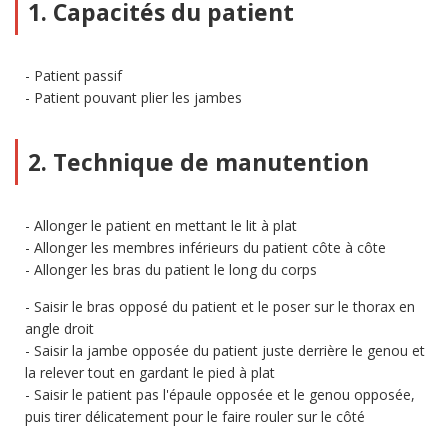
1. Capacités du patient
Patient passif
Patient pouvant plier les jambes
2. Technique de manutention
Allonger le patient en mettant le lit à plat
Allonger les membres inférieurs du patient côte à côte
Allonger les bras du patient le long du corps
Saisir le bras opposé du patient et le poser sur le thorax en
angle droit
Saisir la jambe opposée du patient juste derrière le genou et
la relever tout en gardant le pied à plat
Saisir le patient pas l'épaule opposée et le genou opposée,
puis tirer délicatement pour le faire rouler sur le côté