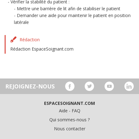
Vérifier la stabilité du patient :
Mettre une barrière de lit afin de stabiliser le patient
Demander une aide pour maintenir le patient en position
latérale
Rédaction
Rédaction EspaceSoignant.com
REJOIGNEZ-NOUS
ESPACESOIGNANT.COM
Aide - FAQ
Qui sommes-nous ?
Nous contacter