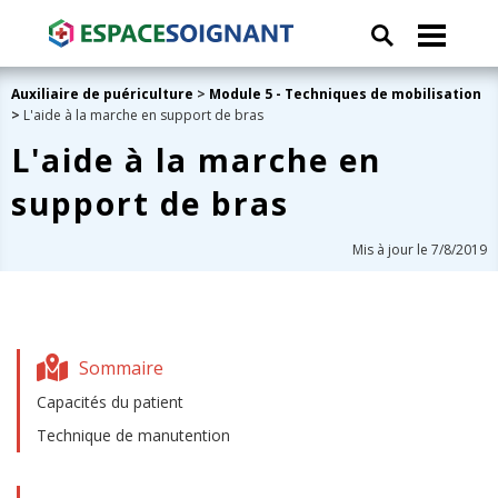
Auxiliaire de puériculture
>
Module 5 - Techniques de mobilisation
>
L'aide à la marche en support de bras
L'aide à la marche en
support de bras
Mis à jour le 7/8/2019
Sommaire
Capacités du patient
Technique de manutention