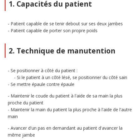
1. Capacités du patient
Patient capable de se tenir debout sur ses deux jambes
Patient capable de porter son propre poids
2. Technique de manutention
Se positionner à côté du patient :
Si le patient à un côté lésé, se positionner du côté sain
Se mettre épaule contre épaule
Maintenir le coude du patient à l'aide de sa main la plus
proche du patient
Maintenir la main du patient la plus proche à l'aide de l'autre
main
Avancer d'un pas en demandant au patient d'avancer la
même jambe