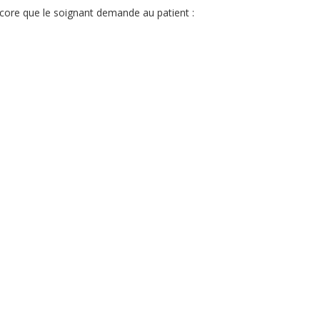
 score que le soignant demande au patient :