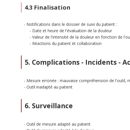
4.3 Finalisation
Notifications dans le dossier de suivi du patient :
Date et heure de l'évaluation de la douleur
Valeur de l'intensité de la douleur en fonction de l'ou
Réactions du patient et collaboration
5. Complications - Incidents - A
Mesure erronée : mauvaise compréhension de l'outil, mau
Outil inadapté au patient
6. Surveillance
Outil de mesure adapté au patient