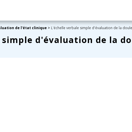
luation de l'état clinique
>
L'échelle verbale simple d'évaluation de la doul
 simple d'évaluation de la d