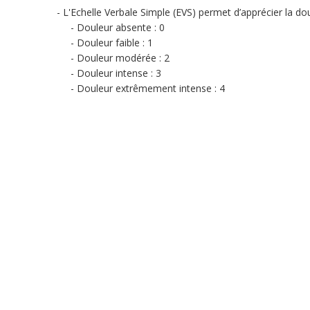
L'Echelle Verbale Simple (EVS) permet d’apprécier la do
Douleur absente : 0
Douleur faible : 1
Douleur modérée : 2
Douleur intense : 3
Douleur extrêmement intense : 4