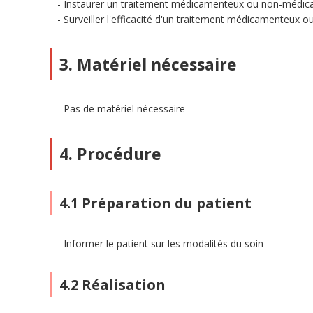
Instaurer un traitement médicamenteux ou non-médi
Surveiller l'efficacité d'un traitement médicamenteux
3. Matériel nécessaire
Pas de matériel nécessaire
4. Procédure
4.1 Préparation du patient
Informer le patient sur les modalités du soin
4.2 Réalisation